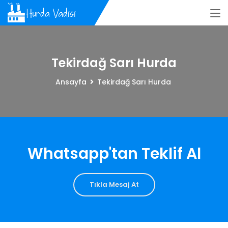
Tekirdağ Sarı Hurda
Ansayfa
Tekirdağ Sarı Hurda
Whatsapp'tan Teklif Al
Tıkla Mesaj At