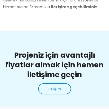
gelerek hurdanızı teslim almak için profesyonel bir
hizmet sunan firmamızla
iletişime geçebilirsiniz
.
Projeniz için avantajlı
fiyatlar almak için hemen
iletişime geçin
İletişim