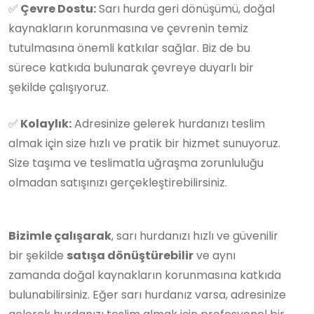
✅
Çevre Dostu:
Sarı hurda geri dönüşümü, doğal
kaynakların korunmasına ve çevrenin temiz
tutulmasına önemli katkılar sağlar. Biz de bu
sürece katkıda bulunarak çevreye duyarlı bir
şekilde çalışıyoruz.
✅
Kolaylık:
Adresinize gelerek hurdanızı teslim
almak için size hızlı ve pratik bir hizmet sunuyoruz.
Size taşıma ve teslimatla uğraşma zorunluluğu
olmadan satışınızı gerçekleştirebilirsiniz.
Bizimle çalışarak
, sarı hurdanızı hızlı ve güvenilir
bir şekilde
satışa dönüştürebilir
ve aynı
zamanda doğal kaynakların korunmasına katkıda
bulunabilirsiniz. Eğer sarı hurdanız varsa, adresinize