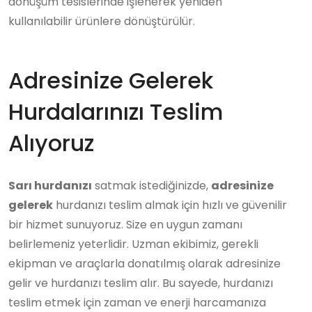
dönüşüm tesislerinde işlenerek yeniden
kullanılabilir ürünlere dönüştürülür.
Adresinize Gelerek
Hurdalarınızı Teslim
Alıyoruz
Sarı hurdanızı
satmak istediğinizde,
adresinize
gelerek
hurdanızı teslim almak için hızlı ve güvenilir
bir hizmet sunuyoruz. Size en uygun zamanı
belirlemeniz yeterlidir. Uzman ekibimiz, gerekli
ekipman ve araçlarla donatılmış olarak adresinize
gelir ve hurdanızı teslim alır. Bu sayede, hurdanızı
teslim etmek için zaman ve enerji harcamanıza