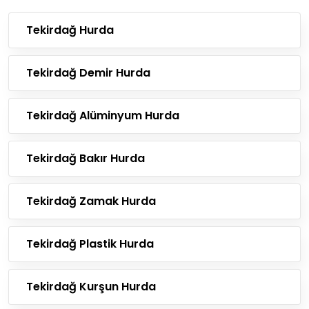
Tekirdağ Hurda
Tekirdağ Demir Hurda
Tekirdağ Alüminyum Hurda
Tekirdağ Bakır Hurda
Tekirdağ Zamak Hurda
Tekirdağ Plastik Hurda
Tekirdağ Kurşun Hurda