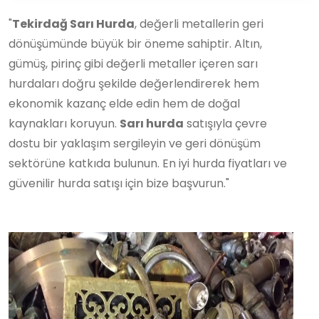
"
Tekirdağ Sarı Hurda
, değerli metallerin geri
dönüşümünde büyük bir öneme sahiptir. Altın,
gümüş, pirinç gibi değerli metaller içeren sarı
hurdaları doğru şekilde değerlendirerek hem
ekonomik kazanç elde edin hem de doğal
kaynakları koruyun.
Sarı hurda
satışıyla çevre
dostu bir yaklaşım sergileyin ve geri dönüşüm
sektörüne katkıda bulunun. En iyi hurda fiyatları ve
güvenilir hurda satışı için bize başvurun."