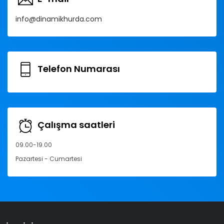
info@dinamikhurda.com
Telefon Numarası
Çalışma saatleri
09.00-19.00
Pazartesi - Cumartesi