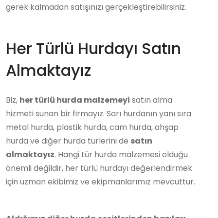
gerek kalmadan satışınızı gerçekleştirebilirsiniz.
Her Türlü Hurdayı Satın
Almaktayız
Biz,
her türlü hurda malzemeyi
satın alma
hizmeti sunan bir firmayız. Sarı hurdanın yanı sıra
metal hurda, plastik hurda, cam hurda, ahşap
hurda ve diğer hurda türlerini de
satın
almaktayız
. Hangi tür hurda malzemesi olduğu
önemli değildir, her türlü hurdayı değerlendirmek
için uzman ekibimiz ve ekipmanlarımız mevcuttur.