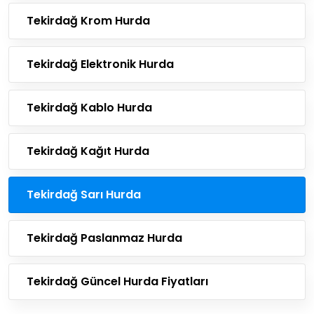
Tekirdağ Krom Hurda
Tekirdağ Elektronik Hurda
Tekirdağ Kablo Hurda
Tekirdağ Kağıt Hurda
Tekirdağ Sarı Hurda
Tekirdağ Paslanmaz Hurda
Tekirdağ Güncel Hurda Fiyatları