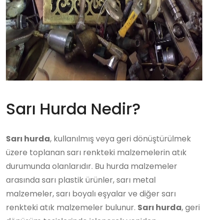
Sarı Hurda Nedir?
Sarı hurda
, kullanılmış veya geri dönüştürülmek
üzere toplanan sarı renkteki malzemelerin atık
durumunda olanlarıdır. Bu hurda malzemeler
arasında sarı plastik ürünler, sarı metal
malzemeler, sarı boyalı eşyalar ve diğer sarı
renkteki atık malzemeler bulunur.
Sarı hurda
, geri