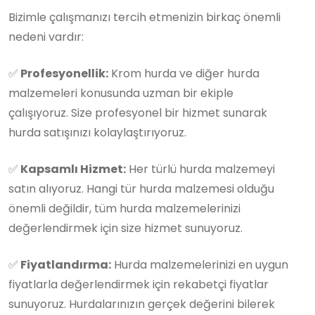
Bizimle çalışmanızı tercih etmenizin birkaç önemli
nedeni vardır:
✅
Profesyonellik:
Krom hurda ve diğer hurda
malzemeleri konusunda uzman bir ekiple
çalışıyoruz. Size profesyonel bir hizmet sunarak
hurda satışınızı kolaylaştırıyoruz.
✅
Kapsamlı Hizmet:
Her türlü hurda malzemeyi
satın alıyoruz. Hangi tür hurda malzemesi olduğu
önemli değildir, tüm hurda malzemelerinizi
değerlendirmek için size hizmet sunuyoruz.
✅
Fiyatlandırma:
Hurda malzemelerinizi en uygun
fiyatlarla değerlendirmek için rekabetçi fiyatlar
sunuyoruz. Hurdalarınızın gerçek değerini bilerek