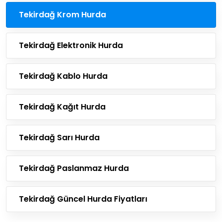
Tekirdağ Krom Hurda
Tekirdağ Elektronik Hurda
Tekirdağ Kablo Hurda
Tekirdağ Kağıt Hurda
Tekirdağ Sarı Hurda
Tekirdağ Paslanmaz Hurda
Tekirdağ Güncel Hurda Fiyatları