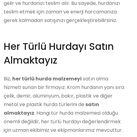
gelir ve hurdanızı teslim alır. Bu sayede, hurdanızı
teslim etmek için zaman ve enerji harcamanıza
gerek kalmadan satışınızı gerçekleştirebilirsiniz.
Her Türlü Hurdayı Satın
Almaktayız
Biz,
her türlü hurda malzemeyi
satın alma
hizmeti sunan bir firmayız. Krom hurdanın yanı sıra
çelik, demir, alüminyum, bakır, plastik ve diğer
metal ve plastik hurda türlerini de
satın
almaktayız
. Hangi tür hurda malzemesi olduğu
önemli değildir, her türlü hurdayı değerlendirmek
için uzman ekibimiz ve ekipmanlarımız mevcuttur.