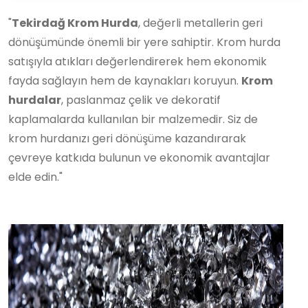
"
Tekirdağ Krom Hurda
, değerli metallerin geri
dönüşümünde önemli bir yere sahiptir. Krom hurda
satışıyla atıkları değerlendirerek hem ekonomik
fayda sağlayın hem de kaynakları koruyun.
Krom
hurdalar
, paslanmaz çelik ve dekoratif
kaplamalarda kullanılan bir malzemedir. Siz de
krom hurdanızı geri dönüşüme kazandırarak
çevreye katkıda bulunun ve ekonomik avantajlar
elde edin."