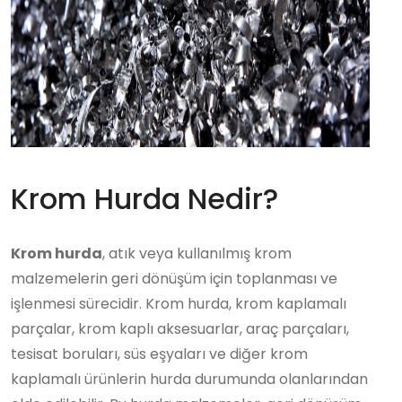
Krom Hurda Nedir?
Krom hurda
, atık veya kullanılmış krom
malzemelerin geri dönüşüm için toplanması ve
işlenmesi sürecidir. Krom hurda, krom kaplamalı
parçalar, krom kaplı aksesuarlar, araç parçaları,
tesisat boruları, süs eşyaları ve diğer krom
kaplamalı ürünlerin hurda durumunda olanlarından