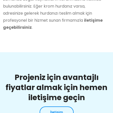
bulunabilirsiniz. Eğer krom hurdanız varsa,
adresinize gelerek hurdanızı teslim almak için
profesyonel bir hizmet sunan firmamızla
iletişime
geçebilirsiniz
.
Projeniz için avantajlı
fiyatlar almak için hemen
iletişime geçin
İletişim