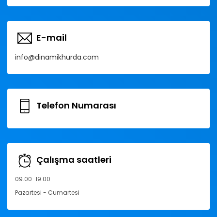
E-mail
info@dinamikhurda.com
Telefon Numarası
Çalışma saatleri
09.00-19.00
Pazartesi - Cumartesi