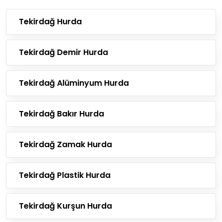
Tekirdağ Hurda
Tekirdağ Demir Hurda
Tekirdağ Alüminyum Hurda
Tekirdağ Bakır Hurda
Tekirdağ Zamak Hurda
Tekirdağ Plastik Hurda
Tekirdağ Kurşun Hurda