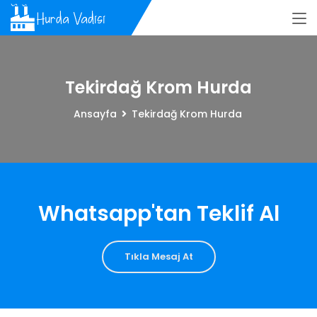
Tekirdağ Krom Hurda
Ansayfa
Tekirdağ Krom Hurda
Whatsapp'tan Teklif Al
Tıkla Mesaj At