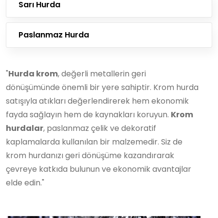
Sarı Hurda
Paslanmaz Hurda
"
Hurda krom
, değerli metallerin geri
dönüşümünde önemli bir yere sahiptir. Krom hurda
satışıyla atıkları değerlendirerek hem ekonomik
fayda sağlayın hem de kaynakları koruyun.
Krom
hurdalar
, paslanmaz çelik ve dekoratif
kaplamalarda kullanılan bir malzemedir. Siz de
krom hurdanızı geri dönüşüme kazandırarak
çevreye katkıda bulunun ve ekonomik avantajlar
elde edin."