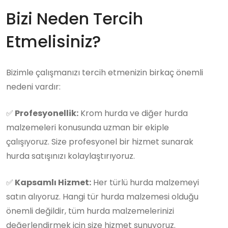
Bizi Neden Tercih
Etmelisiniz?
Bizimle çalışmanızı tercih etmenizin birkaç önemli
nedeni vardır:
✅
Profesyonellik:
Krom hurda ve diğer hurda
malzemeleri konusunda uzman bir ekiple
çalışıyoruz. Size profesyonel bir hizmet sunarak
hurda satışınızı kolaylaştırıyoruz.
✅
Kapsamlı Hizmet:
Her türlü hurda malzemeyi
satın alıyoruz. Hangi tür hurda malzemesi olduğu
önemli değildir, tüm hurda malzemelerinizi
değerlendirmek için size hizmet sunuyoruz.