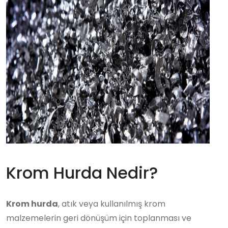
Krom Hurda Nedir?
Krom hurda
, atık veya kullanılmış krom
malzemelerin geri dönüşüm için toplanması ve