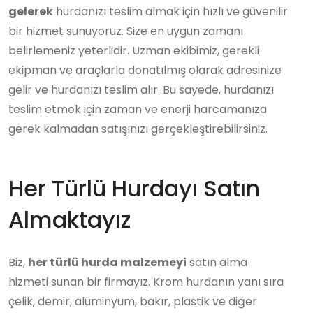
gelerek
hurdanızı teslim almak için hızlı ve güvenilir
bir hizmet sunuyoruz. Size en uygun zamanı
belirlemeniz yeterlidir. Uzman ekibimiz, gerekli
ekipman ve araçlarla donatılmış olarak adresinize
gelir ve hurdanızı teslim alır. Bu sayede, hurdanızı
teslim etmek için zaman ve enerji harcamanıza
gerek kalmadan satışınızı gerçekleştirebilirsiniz.
Her Türlü Hurdayı Satın
Almaktayız
Biz,
her türlü hurda malzemeyi
satın alma
hizmeti sunan bir firmayız. Krom hurdanın yanı sıra
çelik, demir, alüminyum, bakır, plastik ve diğer