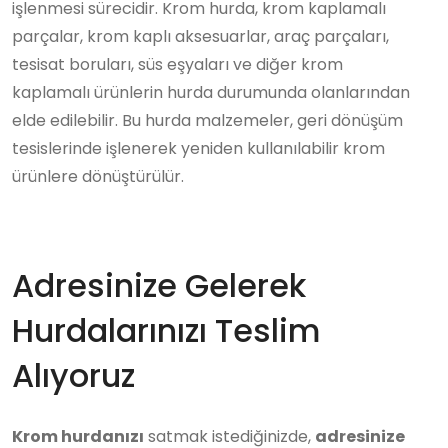
işlenmesi sürecidir. Krom hurda, krom kaplamalı
parçalar, krom kaplı aksesuarlar, araç parçaları,
tesisat boruları, süs eşyaları ve diğer krom
kaplamalı ürünlerin hurda durumunda olanlarından
elde edilebilir. Bu hurda malzemeler, geri dönüşüm
tesislerinde işlenerek yeniden kullanılabilir krom
ürünlere dönüştürülür.
Adresinize Gelerek
Hurdalarınızı Teslim
Alıyoruz
Krom hurdanızı
satmak istediğinizde,
adresinize