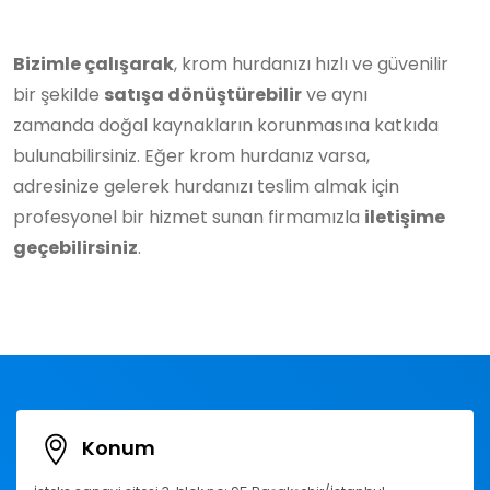
Bizimle çalışarak
, krom hurdanızı hızlı ve güvenilir
bir şekilde
satışa dönüştürebilir
ve aynı
zamanda doğal kaynakların korunmasına katkıda
bulunabilirsiniz. Eğer krom hurdanız varsa,
adresinize gelerek hurdanızı teslim almak için
profesyonel bir hizmet sunan firmamızla
iletişime
geçebilirsiniz
.
Konum