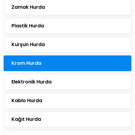
Zamak Hurda
Plastik Hurda
Kurşun Hurda
Krom Hurda
Elektronik Hurda
Kablo Hurda
Kağıt Hurda