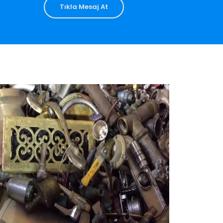
Tıkla Mesaj At