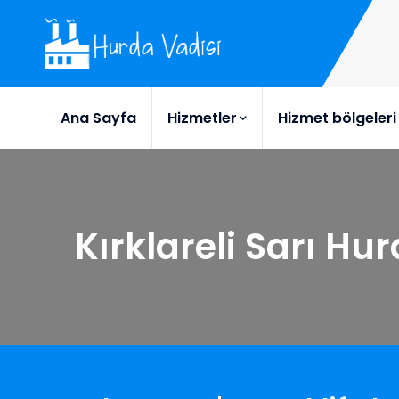
Ana Sayfa
Hizmetler
Hizmet bölgeleri
Kırklareli Sarı Hu