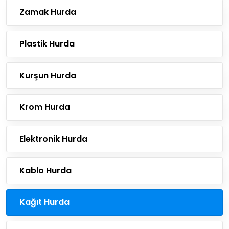
Zamak Hurda
Plastik Hurda
Kurşun Hurda
Krom Hurda
Elektronik Hurda
Kablo Hurda
Kağıt Hurda