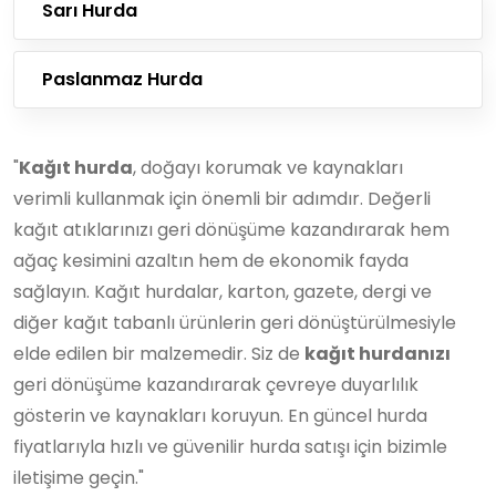
Sarı Hurda
Paslanmaz Hurda
"
Kağıt hurda
, doğayı korumak ve kaynakları
verimli kullanmak için önemli bir adımdır. Değerli
kağıt atıklarınızı geri dönüşüme kazandırarak hem
ağaç kesimini azaltın hem de ekonomik fayda
sağlayın. Kağıt hurdalar, karton, gazete, dergi ve
diğer kağıt tabanlı ürünlerin geri dönüştürülmesiyle
elde edilen bir malzemedir. Siz de
kağıt hurdanızı
geri dönüşüme kazandırarak çevreye duyarlılık
gösterin ve kaynakları koruyun. En güncel hurda
fiyatlarıyla hızlı ve güvenilir hurda satışı için bizimle
iletişime geçin."