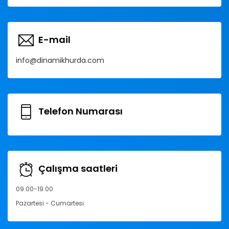
E-mail
info@dinamikhurda.com
Telefon Numarası
Çalışma saatleri
09.00-19.00
Pazartesi - Cumartesi