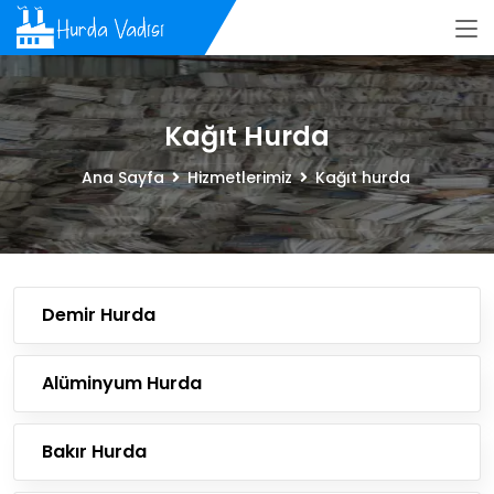
Kağıt Hurda
Ana Sayfa
Hizmetlerimiz
Kağıt hurda
Demir Hurda
Alüminyum Hurda
Bakır Hurda