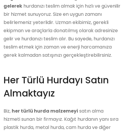
gelerek
hurdanızı teslim almak için hızlı ve güvenilir
bir hizmet sunuyoruz. Size en uygun zamanı
belirlemeniz yeterlidir. Uzman ekibimiz, gerekli
ekipman ve araçlarla donatılmış olarak adresinize
gelir ve hurdanızı teslim alır. Bu sayede, hurdanızı
teslim etmek için zaman ve enerji harcamanıza
gerek kalmadan satışınızı gerçekleştirebilirsiniz.
Her Türlü Hurdayı Satın
Almaktayız
Biz,
her türlü hurda malzemeyi
satın alma
hizmeti sunan bir firmayız. Kağıt hurdanın yanı sıra
plastik hurda, metal hurda, cam hurda ve diğer