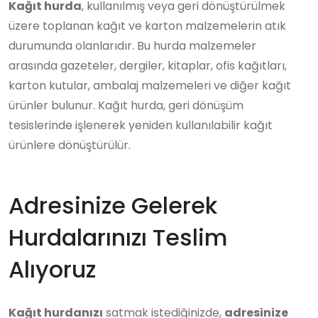
Kağıt hurda
, kullanılmış veya geri dönüştürülmek
üzere toplanan kağıt ve karton malzemelerin atık
durumunda olanlarıdır. Bu hurda malzemeler
arasında gazeteler, dergiler, kitaplar, ofis kağıtları,
karton kutular, ambalaj malzemeleri ve diğer kağıt
ürünler bulunur. Kağıt hurda, geri dönüşüm
tesislerinde işlenerek yeniden kullanılabilir kağıt
ürünlere dönüştürülür.
Adresinize Gelerek
Hurdalarınızı Teslim
Alıyoruz
Kağıt hurdanızı
satmak istediğinizde,
adresinize