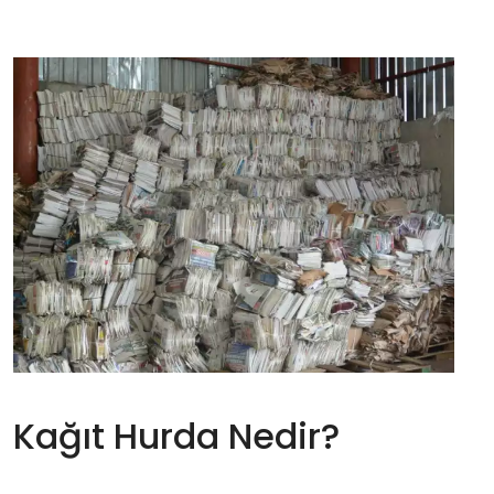
Kağıt Hurda Nedir?