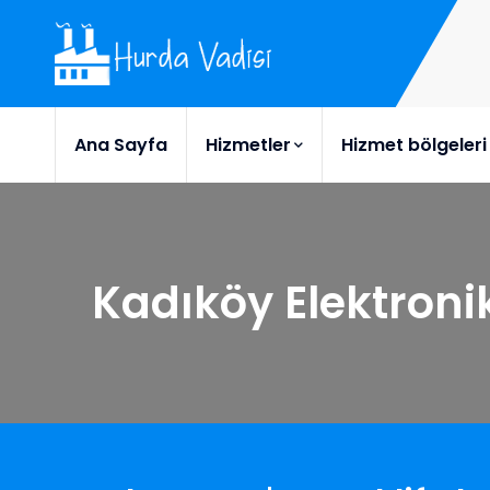
Ana Sayfa
Hizmetler
Hizmet bölgeleri
Kadıköy Elektroni