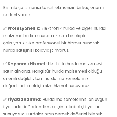
Bizimle çalışmanızı tercih etmenizin birkaç önemli
nedeni vardır:
✅
Profesyonellik:
Elektronik hurda ve diğer hurda
malzemeleri konusunda uzman bir ekiple
çalışıyoruz. Size profesyonel bir hizmet sunarak
hurda satışınızı kolaylaştırıyoruz.
✅
Kapsamlı Hizmet:
Her türlü hurda malzemeyi
satın alıyoruz. Hangi tür hurda malzemesi olduğu
önemli değildir, tüm hurda malzemelerinizi
değerlendirmek için size hizmet sunuyoruz.
✅
Fiyatlandırma:
Hurda malzemelerinizi en uygun
fiyatlarla değerlendirmek için rekabetçi fiyatlar
sunuyoruz. Hurdalarınızın gerçek değerini bilerek