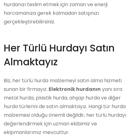
hurdanızı teslim etmek için zaman ve enerji
harcamanıza gerek kalmadan satışınızı
gerçekleştirebilirsiniz.
Her Türlü Hurdayı Satın
Almaktayız
Biz, her türlü hurda malzemeyi satın alma hizmeti
sunan bir firmayız.
Elektronik hurdanın
yanı sıra
metal hurda, plastik hurda, ahşap hurda ve diğer
hurda türlerini de satın almaktayız. Hangi tür hurda
malzemesi olduğu önemli değildir, her türlü hurdayı
değerlendirmek için uzman ekibimiz ve
ekipmanlarımız mevcuttur.