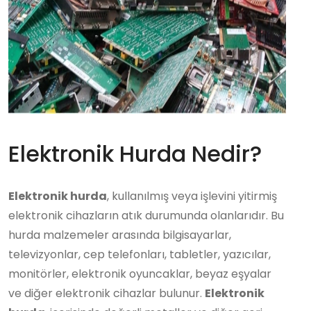
Elektronik Hurda Nedir?
Elektronik hurda
, kullanılmış veya işlevini yitirmiş
elektronik cihazların atık durumunda olanlarıdır. Bu
hurda malzemeler arasında bilgisayarlar,
televizyonlar, cep telefonları, tabletler, yazıcılar,
monitörler, elektronik oyuncaklar, beyaz eşyalar
ve diğer elektronik cihazlar bulunur.
Elektronik