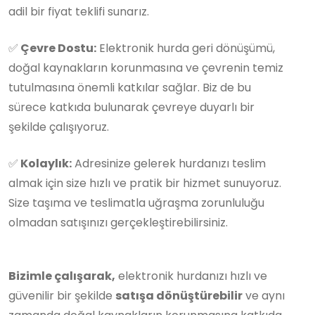
adil bir fiyat teklifi sunarız.
✅
Çevre Dostu:
Elektronik hurda geri dönüşümü,
doğal kaynakların korunmasına ve çevrenin temiz
tutulmasına önemli katkılar sağlar. Biz de bu
sürece katkıda bulunarak çevreye duyarlı bir
şekilde çalışıyoruz.
✅
Kolaylık:
Adresinize gelerek hurdanızı teslim
almak için size hızlı ve pratik bir hizmet sunuyoruz.
Size taşıma ve teslimatla uğraşma zorunluluğu
olmadan satışınızı gerçekleştirebilirsiniz.
Bizimle çalışarak,
elektronik hurdanızı hızlı ve
güvenilir bir şekilde
satışa dönüştürebilir
ve aynı