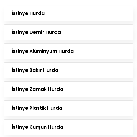
İstinye Hurda
İstinye Demir Hurda
İstinye Alüminyum Hurda
İstinye Bakır Hurda
İstinye Zamak Hurda
İstinye Plastik Hurda
İstinye Kurşun Hurda