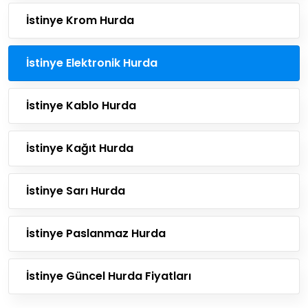
İstinye Krom Hurda
İstinye Elektronik Hurda
İstinye Kablo Hurda
İstinye Kağıt Hurda
İstinye Sarı Hurda
İstinye Paslanmaz Hurda
İstinye Güncel Hurda Fiyatları