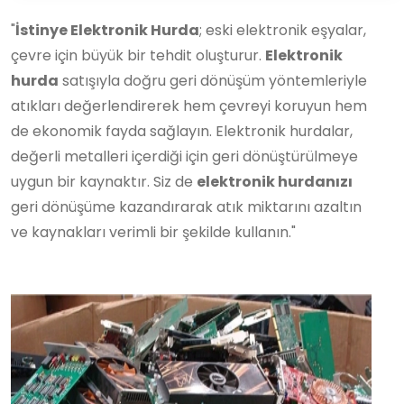
"
İstinye Elektronik Hurda
; eski elektronik eşyalar,
çevre için büyük bir tehdit oluşturur.
Elektronik
hurda
satışıyla doğru geri dönüşüm yöntemleriyle
atıkları değerlendirerek hem çevreyi koruyun hem
de ekonomik fayda sağlayın. Elektronik hurdalar,
değerli metalleri içerdiği için geri dönüştürülmeye
uygun bir kaynaktır. Siz de
elektronik hurdanızı
geri dönüşüme kazandırarak atık miktarını azaltın
ve kaynakları verimli bir şekilde kullanın."