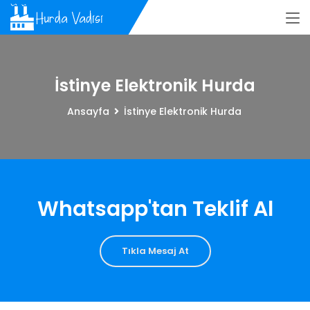
İstinye Elektronik Hurda
Ansayfa
İstinye Elektronik Hurda
Whatsapp'tan Teklif Al
Tıkla Mesaj At