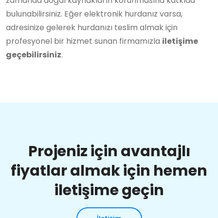
zamanda doğal kaynakların korunmasına katkıda
bulunabilirsiniz. Eğer elektronik hurdanız varsa,
adresinize gelerek hurdanızı teslim almak için
profesyonel bir hizmet sunan firmamızla
iletişime
geçebilirsiniz
.
Projeniz için avantajlı
fiyatlar almak için hemen
iletişime geçin