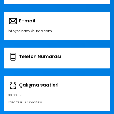
E-mail
info@dinamikhurda.com
Telefon Numarası
Çalışma saatleri
09.00-19.00
Pazartesi - Cumartesi