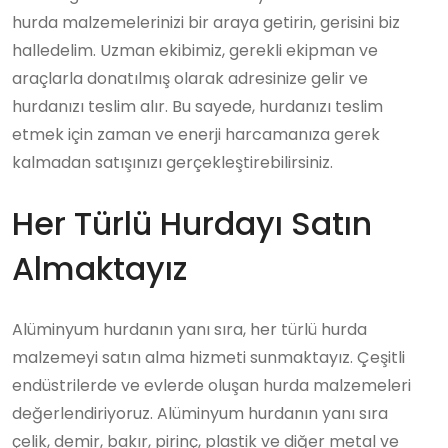
hurda malzemelerinizi bir araya getirin, gerisini biz
halledelim. Uzman ekibimiz, gerekli ekipman ve
araçlarla donatılmış olarak adresinize gelir ve
hurdanızı teslim alır. Bu sayede, hurdanızı teslim
etmek için zaman ve enerji harcamanıza gerek
kalmadan satışınızı gerçekleştirebilirsiniz.
Her Türlü Hurdayı Satın
Almaktayız
Alüminyum hurdanın yanı sıra, her türlü hurda
malzemeyi satın alma hizmeti sunmaktayız. Çeşitli
endüstrilerde ve evlerde oluşan hurda malzemeleri
değerlendiriyoruz. Alüminyum hurdanın yanı sıra
çelik, demir, bakır, pirinç, plastik ve diğer metal ve