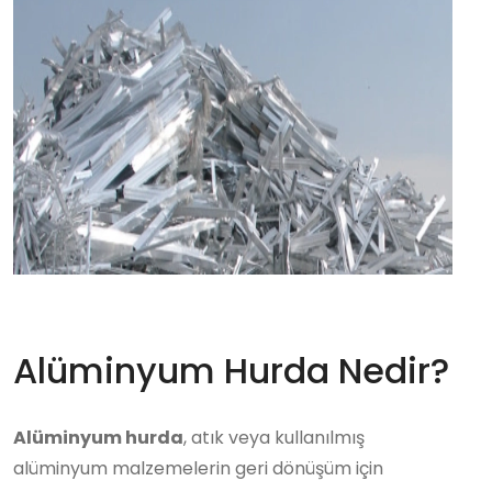
Alüminyum Hurda Nedir?
Alüminyum hurda
, atık veya kullanılmış
alüminyum malzemelerin geri dönüşüm için