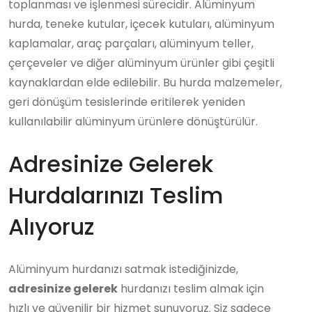
toplanması ve işlenmesi sürecidir. Alüminyum
hurda, teneke kutular, içecek kutuları, alüminyum
kaplamalar, araç parçaları, alüminyum teller,
çerçeveler ve diğer alüminyum ürünler gibi çeşitli
kaynaklardan elde edilebilir. Bu hurda malzemeler,
geri dönüşüm tesislerinde eritilerek yeniden
kullanılabilir alüminyum ürünlere dönüştürülür.
Adresinize Gelerek
Hurdalarınızı Teslim
Alıyoruz
Alüminyum hurdanızı satmak istediğinizde,
adresinize gelerek
hurdanızı teslim almak için
hızlı ve güvenilir bir hizmet sunuyoruz. Siz sadece