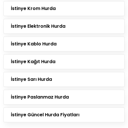
İstinye Krom Hurda
İstinye Elektronik Hurda
İstinye Kablo Hurda
İstinye Kağıt Hurda
İstinye Sarı Hurda
İstinye Paslanmaz Hurda
İstinye Güncel Hurda Fiyatları