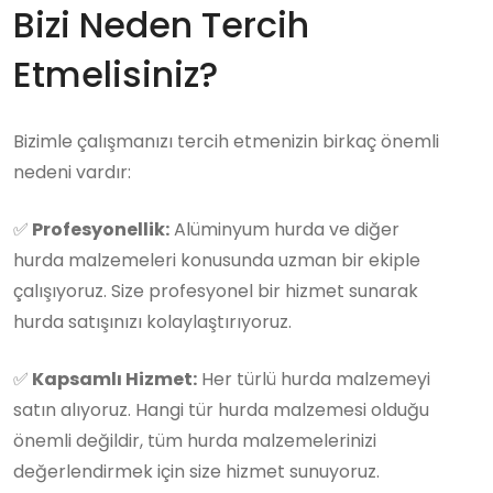
Bizi Neden Tercih
Etmelisiniz?
Bizimle çalışmanızı tercih etmenizin birkaç önemli
nedeni vardır:
✅
Profesyonellik:
Alüminyum hurda ve diğer
hurda malzemeleri konusunda uzman bir ekiple
çalışıyoruz. Size profesyonel bir hizmet sunarak
hurda satışınızı kolaylaştırıyoruz.
✅
Kapsamlı Hizmet:
Her türlü hurda malzemeyi
satın alıyoruz. Hangi tür hurda malzemesi olduğu
önemli değildir, tüm hurda malzemelerinizi
değerlendirmek için size hizmet sunuyoruz.