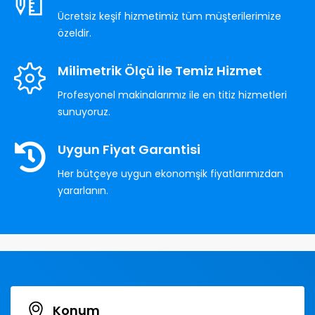
Ücretsiz keşif hizmetimiz tüm müşterilerimize
özeldir.
Milimetrik Ölçü ile Temiz Hizmet
Profesyonel makinalarımız ile en titiz hizmetleri
sunuyoruz.
Uygun Fiyat Garantisi
Her bütçeye uygun ekonomşik fiyatlarımızdan
yararlanın.
Konum