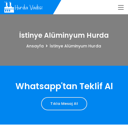
İstinye Alüminyum Hurda
Ansayfa
İstinye Alüminyum Hurda
Whatsapp'tan Teklif Al
Tıkla Mesaj At