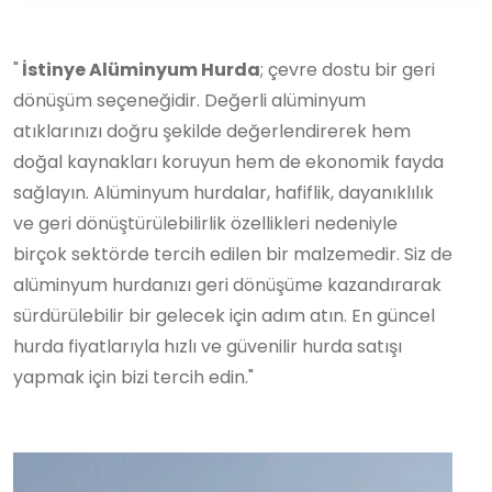
"
İstinye Alüminyum Hurda
; çevre dostu bir geri
dönüşüm seçeneğidir. Değerli alüminyum
atıklarınızı doğru şekilde değerlendirerek hem
doğal kaynakları koruyun hem de ekonomik fayda
sağlayın. Alüminyum hurdalar, hafiflik, dayanıklılık
ve geri dönüştürülebilirlik özellikleri nedeniyle
birçok sektörde tercih edilen bir malzemedir. Siz de
alüminyum hurdanızı geri dönüşüme kazandırarak
sürdürülebilir bir gelecek için adım atın. En güncel
hurda fiyatlarıyla hızlı ve güvenilir hurda satışı
yapmak için bizi tercih edin."