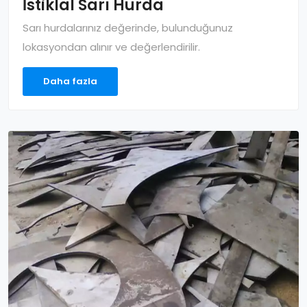
İstiklal Sarı Hurda
Sarı hurdalarınız değerinde, bulunduğunuz
lokasyondan alınır ve değerlendirilir.
Daha fazla