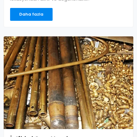
Daha fazla