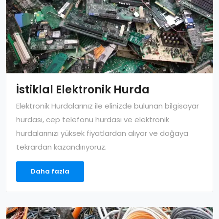
İstiklal Elektronik Hurda
Elektronik Hurdalarınız ile elinizde bulunan bilgisayar
hurdası, cep telefonu hurdası ve elektronik
hurdalarınızı yüksek fiyatlardan alıyor ve doğaya
tekrardan kazandırıyoruz.
Daha fazla