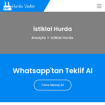
İstiklal Hurda
Ansayfa
İstiklal Hurda
Whatsapp'tan Teklif Al
Tıkla Mesaj At