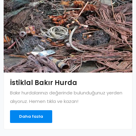
İstiklal Bakır Hurda
Bakır hurdalarınızı değerinde bulunduğunuz yerden
alıyoruz. Hemen tıkla ve kazan!
Daha fazla