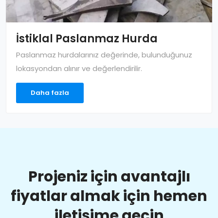
İstiklal Paslanmaz Hurda
Paslanmaz hurdalarınız değerinde, bulunduğunuz
lokasyondan alınır ve değerlendirilir.
Daha fazla
Projeniz için avantajlı
fiyatlar almak için hemen
iletişime geçin