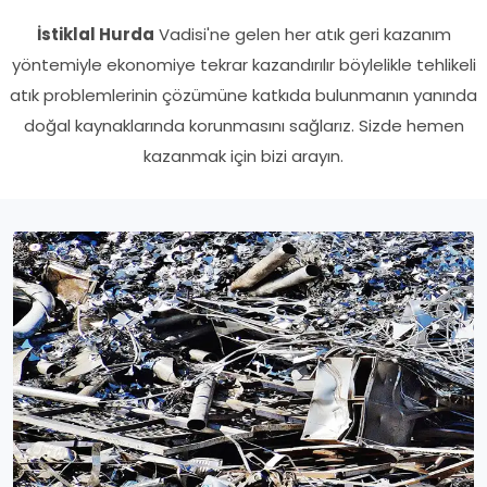
İstiklal Hurda
Vadisi'ne gelen her atık geri kazanım
yöntemiyle ekonomiye tekrar kazandırılır böylelikle tehlikeli
atık problemlerinin çözümüne katkıda bulunmanın yanında
doğal kaynaklarında korunmasını sağlarız. Sizde hemen
kazanmak için bizi arayın.