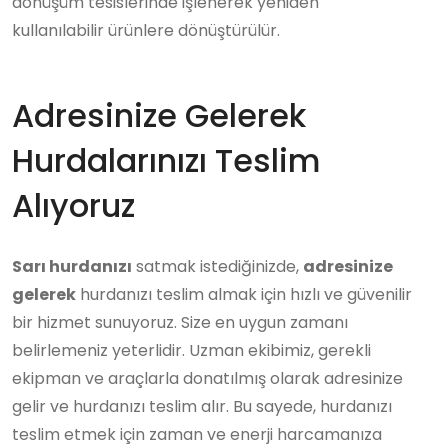
dönüşüm tesislerinde işlenerek yeniden
kullanılabilir ürünlere dönüştürülür.
Adresinize Gelerek
Hurdalarınızı Teslim
Alıyoruz
Sarı hurdanızı
satmak istediğinizde,
adresinize
gelerek
hurdanızı teslim almak için hızlı ve güvenilir
bir hizmet sunuyoruz. Size en uygun zamanı
belirlemeniz yeterlidir. Uzman ekibimiz, gerekli
ekipman ve araçlarla donatılmış olarak adresinize
gelir ve hurdanızı teslim alır. Bu sayede, hurdanızı
teslim etmek için zaman ve enerji harcamanıza