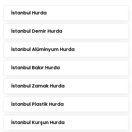
İstanbul Hurda
İstanbul Demir Hurda
İstanbul Alüminyum Hurda
İstanbul Bakır Hurda
İstanbul Zamak Hurda
İstanbul Plastik Hurda
İstanbul Kurşun Hurda