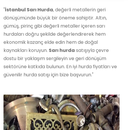
"
İstanbul Sarı Hurda
, değerli metallerin geri
dönüşümünde büyük bir öneme sahiptir. Altın,
gümüş, pirinç gibi değerli metaller içeren sarı
hurdaları doğru şekilde değerlendirerek hem
ekonomik kazanç elde edin hem de doğal
kaynakları koruyun.
Sarı hurda
satışıyla çevre
dostu bir yaklaşım sergileyin ve geri dönüşüm
sektörüne katkıda bulunun. En iyi hurda fiyatları ve
güvenilir hurda satışı için bize başvurun."