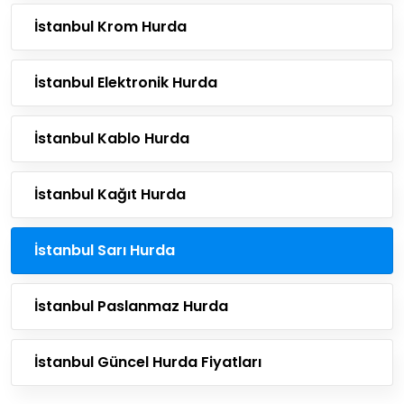
İstanbul Krom Hurda
İstanbul Elektronik Hurda
İstanbul Kablo Hurda
İstanbul Kağıt Hurda
İstanbul Sarı Hurda
İstanbul Paslanmaz Hurda
İstanbul Güncel Hurda Fiyatları