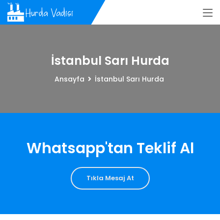
İstanbul Sarı Hurda
Ansayfa
İstanbul Sarı Hurda
Whatsapp'tan Teklif Al
Tıkla Mesaj At