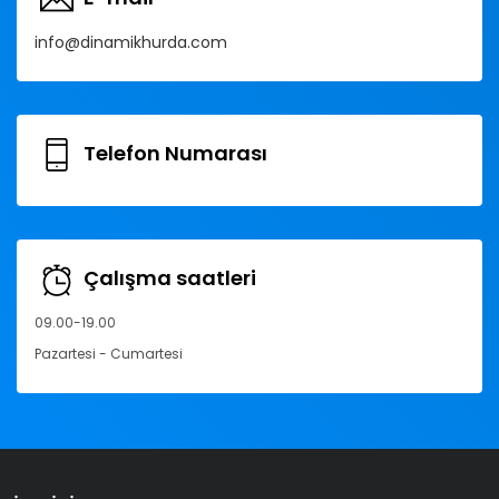
info@dinamikhurda.com
Telefon Numarası
Çalışma saatleri
09.00-19.00
Pazartesi - Cumartesi