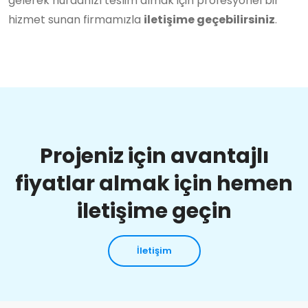
gelerek hurdanızı teslim almak için profesyonel bir
hizmet sunan firmamızla
iletişime geçebilirsiniz
.
Projeniz için avantajlı
fiyatlar almak için hemen
iletişime geçin
İletişim