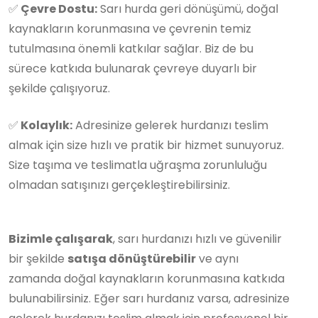
✅
Çevre Dostu:
Sarı hurda geri dönüşümü, doğal
kaynakların korunmasına ve çevrenin temiz
tutulmasına önemli katkılar sağlar. Biz de bu
sürece katkıda bulunarak çevreye duyarlı bir
şekilde çalışıyoruz.
✅
Kolaylık:
Adresinize gelerek hurdanızı teslim
almak için size hızlı ve pratik bir hizmet sunuyoruz.
Size taşıma ve teslimatla uğraşma zorunluluğu
olmadan satışınızı gerçekleştirebilirsiniz.
Bizimle çalışarak
, sarı hurdanızı hızlı ve güvenilir
bir şekilde
satışa dönüştürebilir
ve aynı
zamanda doğal kaynakların korunmasına katkıda
bulunabilirsiniz. Eğer sarı hurdanız varsa, adresinize