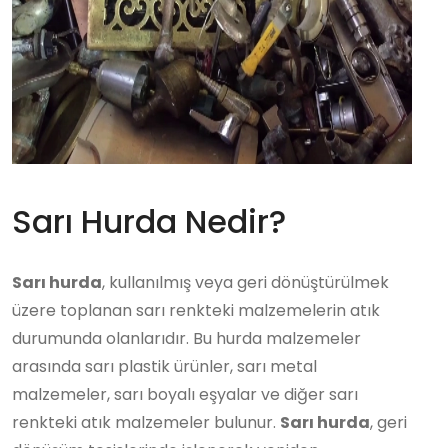
Sarı Hurda Nedir?
Sarı hurda
, kullanılmış veya geri dönüştürülmek
üzere toplanan sarı renkteki malzemelerin atık
durumunda olanlarıdır. Bu hurda malzemeler
arasında sarı plastik ürünler, sarı metal
malzemeler, sarı boyalı eşyalar ve diğer sarı
renkteki atık malzemeler bulunur.
Sarı hurda
, geri