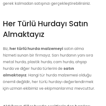
gerek kalmadan satışınızı gerçekleştirebilirsiniz.
Her Türlü Hurdayı Satın
Almaktayız
Biz,
her türlü hurda malzemeyi
satın alma
hizmeti sunan bir firmayız. Sarı hurdanın yanı sıra
metal hurda, plastik hurda, cam hurda, ahşap
hurda ve diğer hurda türlerini de
satın
almaktayız
. Hangi tür hurda malzemesi olduğu
önemli değildir, her türlü hurdayı değerlendirmek
için uzman ekibimiz ve ekipmanlarımız mevcuttur.