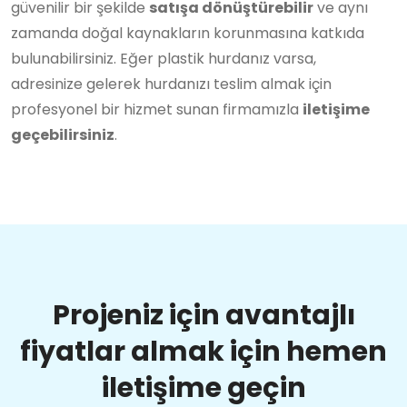
güvenilir bir şekilde
satışa dönüştürebilir
ve aynı
zamanda doğal kaynakların korunmasına katkıda
bulunabilirsiniz. Eğer plastik hurdanız varsa,
adresinize gelerek hurdanızı teslim almak için
profesyonel bir hizmet sunan firmamızla
iletişime
geçebilirsiniz
.
Projeniz için avantajlı
fiyatlar almak için hemen
iletişime geçin