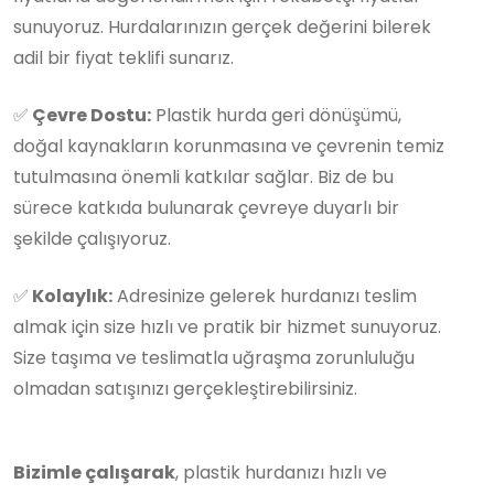
sunuyoruz. Hurdalarınızın gerçek değerini bilerek
adil bir fiyat teklifi sunarız.
✅
Çevre Dostu:
Plastik hurda geri dönüşümü,
doğal kaynakların korunmasına ve çevrenin temiz
tutulmasına önemli katkılar sağlar. Biz de bu
sürece katkıda bulunarak çevreye duyarlı bir
şekilde çalışıyoruz.
✅
Kolaylık:
Adresinize gelerek hurdanızı teslim
almak için size hızlı ve pratik bir hizmet sunuyoruz.
Size taşıma ve teslimatla uğraşma zorunluluğu
olmadan satışınızı gerçekleştirebilirsiniz.
Bizimle çalışarak
, plastik hurdanızı hızlı ve