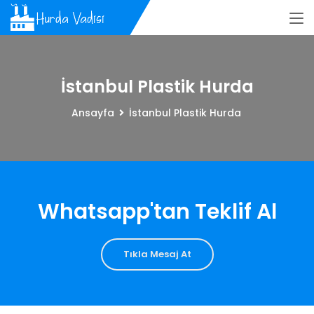
İstanbul Plastik Hurda
Ansayfa
İstanbul Plastik Hurda
Whatsapp'tan Teklif Al
Tıkla Mesaj At