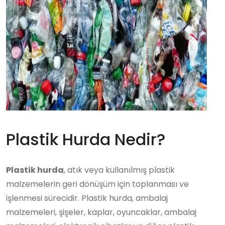
Plastik Hurda Nedir?
Plastik hurda
, atık veya kullanılmış plastik
malzemelerin geri dönüşüm için toplanması ve
işlenmesi sürecidir. Plastik hurda, ambalaj
malzemeleri, şişeler, kaplar, oyuncaklar, ambalaj