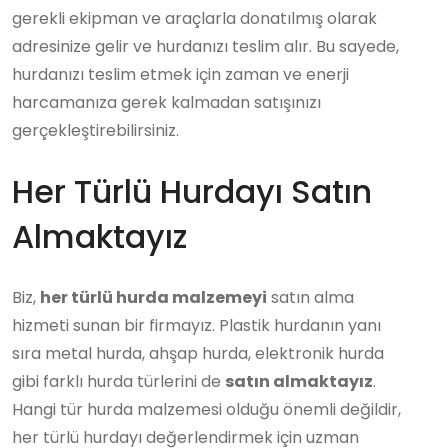
gerekli ekipman ve araçlarla donatılmış olarak
adresinize gelir ve hurdanızı teslim alır. Bu sayede,
hurdanızı teslim etmek için zaman ve enerji
harcamanıza gerek kalmadan satışınızı
gerçekleştirebilirsiniz.
Her Türlü Hurdayı Satın
Almaktayız
Biz,
her türlü hurda malzemeyi
satın alma
hizmeti sunan bir firmayız. Plastik hurdanın yanı
sıra metal hurda, ahşap hurda, elektronik hurda
gibi farklı hurda türlerini de
satın almaktayız
.
Hangi tür hurda malzemesi olduğu önemli değildir,
her türlü hurdayı değerlendirmek için uzman