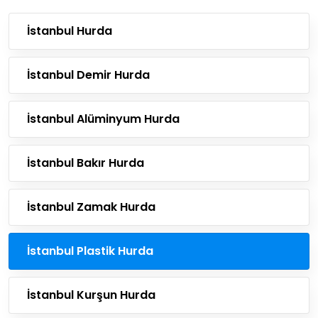
İstanbul Hurda
İstanbul Demir Hurda
İstanbul Alüminyum Hurda
İstanbul Bakır Hurda
İstanbul Zamak Hurda
İstanbul Plastik Hurda
İstanbul Kurşun Hurda