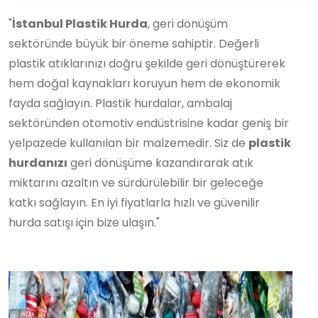
"
İstanbul Plastik Hurda
, geri dönüşüm
sektöründe büyük bir öneme sahiptir. Değerli
plastik atıklarınızı doğru şekilde geri dönüştürerek
hem doğal kaynakları koruyun hem de ekonomik
fayda sağlayın. Plastik hurdalar, ambalaj
sektöründen otomotiv endüstrisine kadar geniş bir
yelpazede kullanılan bir malzemedir. Siz de
plastik
hurdanızı
geri dönüşüme kazandırarak atık
miktarını azaltın ve sürdürülebilir bir geleceğe
katkı sağlayın. En iyi fiyatlarla hızlı ve güvenilir
hurda satışı için bize ulaşın."