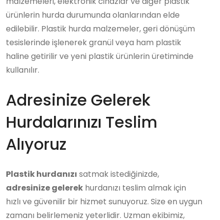
malzemeleri, elektronik cihazlar ve diğer plastik
ürünlerin hurda durumunda olanlarından elde
edilebilir. Plastik hurda malzemeler, geri dönüşüm
tesislerinde işlenerek granül veya ham plastik
haline getirilir ve yeni plastik ürünlerin üretiminde
kullanılır.
Adresinize Gelerek
Hurdalarınızı Teslim
Alıyoruz
Plastik hurdanızı
satmak istediğinizde,
adresinize gelerek
hurdanızı teslim almak için
hızlı ve güvenilir bir hizmet sunuyoruz. Size en uygun
zamanı belirlemeniz yeterlidir. Uzman ekibimiz,