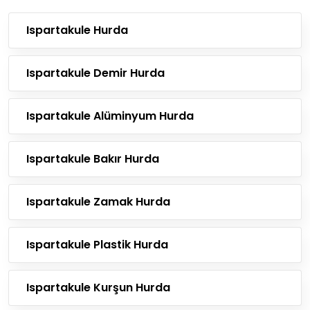
Ispartakule Hurda
Ispartakule Demir Hurda
Ispartakule Alüminyum Hurda
Ispartakule Bakır Hurda
Ispartakule Zamak Hurda
Ispartakule Plastik Hurda
Ispartakule Kurşun Hurda