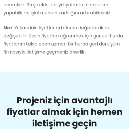
önemlidir. Bu şekilde, en iyi fiyatlarla alım satım
yapabilir ve işletmenizin karlılığını artırabilirsiniz.
Not
: Yukarıdaki fiyatlar ortalama değerlerdir ve
değişebilir. Kesin fiyatları öğrenmek için güncel hurda
fiyatlarını takip eden uzman bir hurda geri dönüşüm
firmasıyla iletişime geçmeniz önerilir.
Projeniz için avantajlı
fiyatlar almak için hemen
iletişime geçin