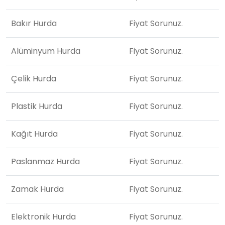
Bakır Hurda
Fiyat Sorunuz.
Alüminyum Hurda
Fiyat Sorunuz.
Çelik Hurda
Fiyat Sorunuz.
Plastik Hurda
Fiyat Sorunuz.
Kağıt Hurda
Fiyat Sorunuz.
Paslanmaz Hurda
Fiyat Sorunuz.
Zamak Hurda
Fiyat Sorunuz.
Elektronik Hurda
Fiyat Sorunuz.