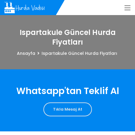
Ispartakule Güncel Hurda
Fiyatları
Ansayfa
Ispartakule Güncel Hurda Fiyatları
Whatsapp'tan Teklif Al
Tıkla Mesaj At