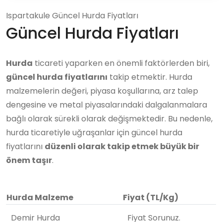
Ispartakule Güncel Hurda Fiyatları
Güncel Hurda Fiyatları
Hurda
ticareti yaparken en önemli faktörlerden biri,
güncel hurda fiyatlarını
takip etmektir. Hurda
malzemelerin değeri, piyasa koşullarına, arz talep
dengesine ve metal piyasalarındaki dalgalanmalara
bağlı olarak sürekli olarak değişmektedir. Bu nedenle,
hurda ticaretiyle uğraşanlar için güncel hurda
fiyatlarını
düzenli olarak takip etmek büyük bir
önem taşır
.
Hurda Malzeme
Fiyat (TL/Kg)
Demir Hurda
Fiyat Sorunuz.