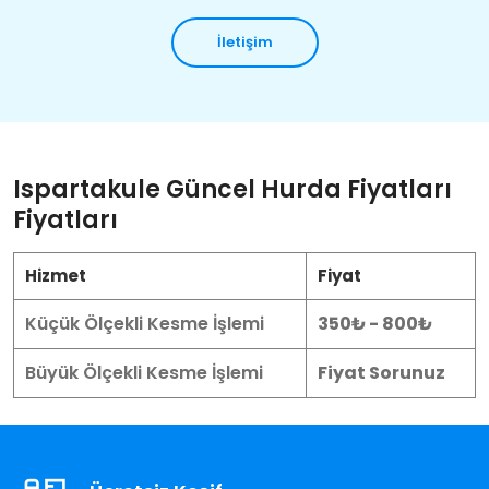
İletişim
Ispartakule Güncel Hurda Fiyatları
Fiyatları
Hizmet
Fiyat
Küçük Ölçekli Kesme İşlemi
350₺ - 800₺
Büyük Ölçekli Kesme İşlemi
Fiyat Sorunuz