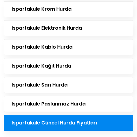
Ispartakule Krom Hurda
Ispartakule Elektronik Hurda
Ispartakule Kablo Hurda
Ispartakule Kağıt Hurda
Ispartakule Sarı Hurda
Ispartakule Paslanmaz Hurda
Ispartakule Güncel Hurda Fiyatları