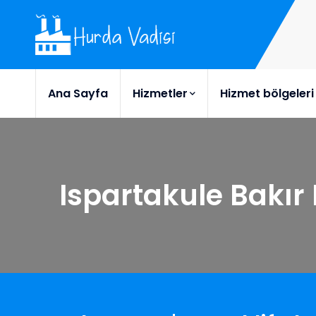
Ana Sayfa
Hizmetler
Hizmet bölgeleri
Ispartakule Bakır