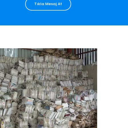
Tıkla Mesaj At