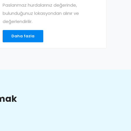
Paslanmaz hurdalarınız değerinde,
bulunduğunuz lokasyondan alınır ve
değerlendirilir.
Daha fazla
lmak