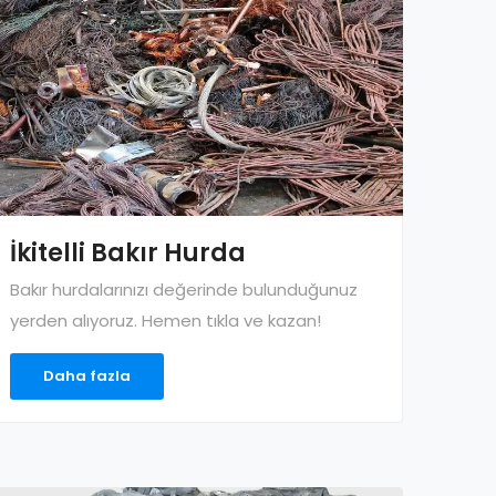
İkitelli Bakır Hurda
Bakır hurdalarınızı değerinde bulunduğunuz
yerden alıyoruz. Hemen tıkla ve kazan!
Daha fazla