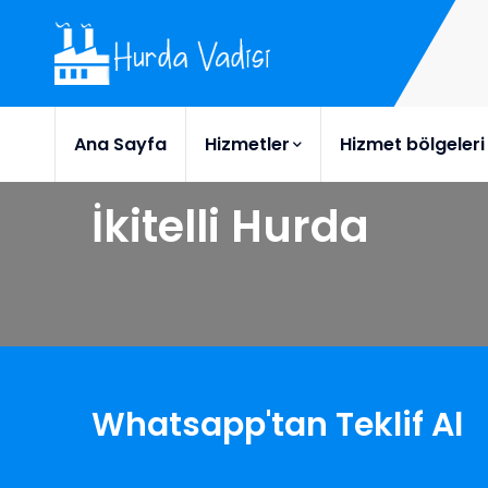
Ana Sayfa
Hizmetler
Hizmet bölgeleri
İkitelli Hurda
Whatsapp'tan Teklif Al