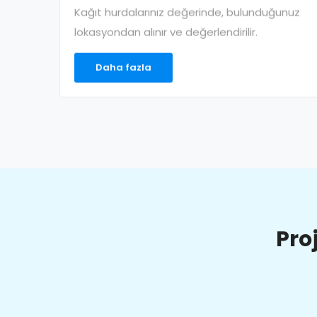
Kağıt hurdalarınız değerinde, bulunduğunuz
lokasyondan alınır ve değerlendirilir.
Daha fazla
Pro