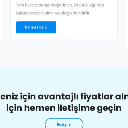
Sarı hurdalarınız değerinde, bulunduğunuz
lokasyondan alınır ve değerlendirilir.
Daha fazla
jeniz için avantajlı fiyatlar a
için hemen iletişime geçin
İletişim