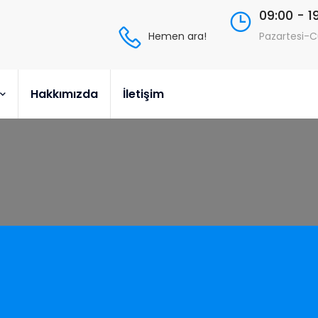
09:00 - 1
Hemen ara!
Pazartesi-
Hakkımızda
İletişim