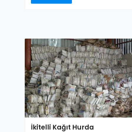
İkitelli Kağıt Hurda