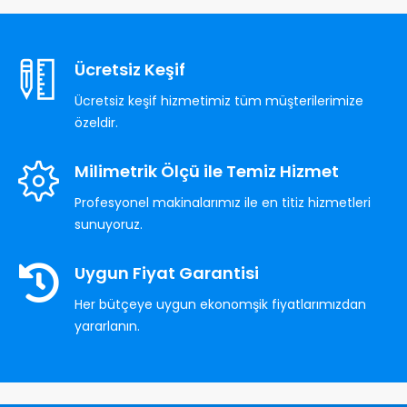
Ücretsiz Keşif
Ücretsiz keşif hizmetimiz tüm müşterilerimize
özeldir.
Milimetrik Ölçü ile Temiz Hizmet
Profesyonel makinalarımız ile en titiz hizmetleri
sunuyoruz.
Uygun Fiyat Garantisi
Her bütçeye uygun ekonomşik fiyatlarımızdan
yararlanın.