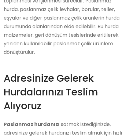
toplanması ve işlenmesi sürecidir. Paslanmaz
hurda, paslanmaz çelik levhalar, borular, teller,
eşyalar ve diğer paslanmaz çelik ürünlerin hurda
durumunda olanlarından elde edilebilir. Bu hurda
malzemeler, geri dönüşüm tesislerinde eritilerek
yeniden kullanılabilir paslanmaz çelik ürünlere
dönüştürülür.
Adresinize Gelerek
Hurdalarınızı Teslim
Alıyoruz
Paslanmaz hurdanızı
satmak istediğinizde,
adresinize gelerek hurdanızı teslim almak için hızlı