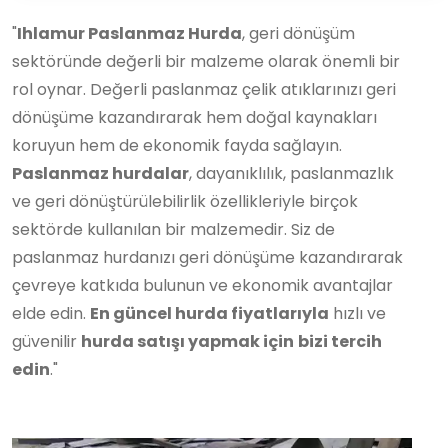
"
Ihlamur Paslanmaz Hurda
, geri dönüşüm
sektöründe değerli bir malzeme olarak önemli bir
rol oynar. Değerli paslanmaz çelik atıklarınızı geri
dönüşüme kazandırarak hem doğal kaynakları
koruyun hem de ekonomik fayda sağlayın.
Paslanmaz hurdalar
, dayanıklılık, paslanmazlık
ve geri dönüştürülebilirlik özellikleriyle birçok
sektörde kullanılan bir malzemedir. Siz de
paslanmaz hurdanızı geri dönüşüme kazandırarak
çevreye katkıda bulunun ve ekonomik avantajlar
elde edin.
En güncel hurda fiyatlarıyla
hızlı ve
güvenilir
hurda satışı yapmak için
bizi tercih
edin
."