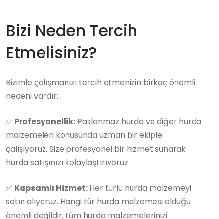
Bizi Neden Tercih
Etmelisiniz?
Bizimle çalışmanızı tercih etmenizin birkaç önemli
nedeni vardır:
✅
Profesyonellik:
Paslanmaz hurda ve diğer hurda
malzemeleri konusunda uzman bir ekiple
çalışıyoruz. Size profesyonel bir hizmet sunarak
hurda satışınızı kolaylaştırıyoruz.
✅
Kapsamlı Hizmet:
Her türlü hurda malzemeyi
satın alıyoruz. Hangi tür hurda malzemesi olduğu
önemli değildir, tüm hurda malzemelerinizi