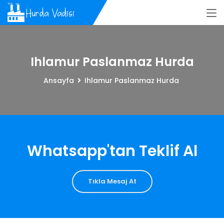
Ihlamur Paslanmaz Hurda
Ansayfa
Ihlamur Paslanmaz Hurda
Whatsapp'tan Teklif Al
Tıkla Mesaj At