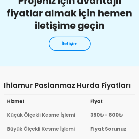
Projeniz için avantajlı
fiyatlar almak için hemen
iletişime geçin
İletişim
Ihlamur Paslanmaz Hurda Fiyatları
Hizmet
Fiyat
Küçük Ölçekli Kesme İşlemi
350₺ - 800₺
Büyük Ölçekli Kesme İşlemi
Fiyat Sorunuz