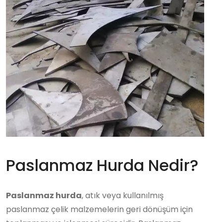
Paslanmaz Hurda Nedir?
Paslanmaz hurda
, atık veya kullanılmış
paslanmaz çelik malzemelerin geri dönüşüm için