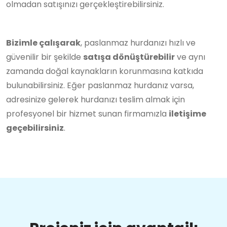
olmadan satışınızı gerçekleştirebilirsiniz.
Bizimle çalışarak
, paslanmaz hurdanızı hızlı ve
güvenilir bir şekilde
satışa dönüştürebilir
ve aynı
zamanda doğal kaynakların korunmasına katkıda
bulunabilirsiniz. Eğer paslanmaz hurdanız varsa,
adresinize gelerek hurdanızı teslim almak için
profesyonel bir hizmet sunan firmamızla
iletişime
geçebilirsiniz
.