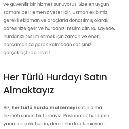
ve güvenilir bir hizmet sunuyoruz. Size en uygun
zamanı belirlemeniz yeterlidir. Uzman ekibimiz,
gerekli ekipman ve araçlarla donatılmış olarak
adresinize gelir ve hurdanızı teslim alır. Bu sayede,
hurdanızı teslim etmek için zaman ve enerji
harcamanıza gerek kalmadan satışınızı
gerçekleştirebilirsiniz.
Her Türlü Hurdayı Satın
Almaktayız
Biz,
her türlü hurda malzemeyi
satın alma
hizmeti sunan bir firmayız. Paslanmaz hurdanın
yanı sıra çelik hurda, demir hurda, alüminyum