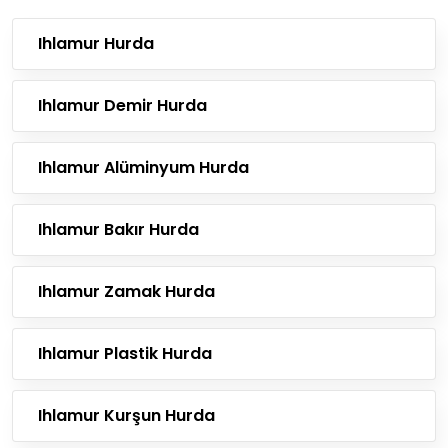
Ihlamur Hurda
Ihlamur Demir Hurda
Ihlamur Alüminyum Hurda
Ihlamur Bakır Hurda
Ihlamur Zamak Hurda
Ihlamur Plastik Hurda
Ihlamur Kurşun Hurda