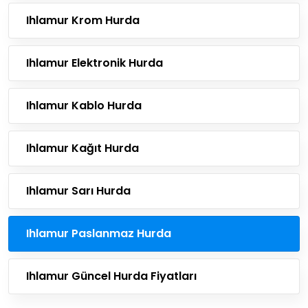
Ihlamur Krom Hurda
Ihlamur Elektronik Hurda
Ihlamur Kablo Hurda
Ihlamur Kağıt Hurda
Ihlamur Sarı Hurda
Ihlamur Paslanmaz Hurda
Ihlamur Güncel Hurda Fiyatları