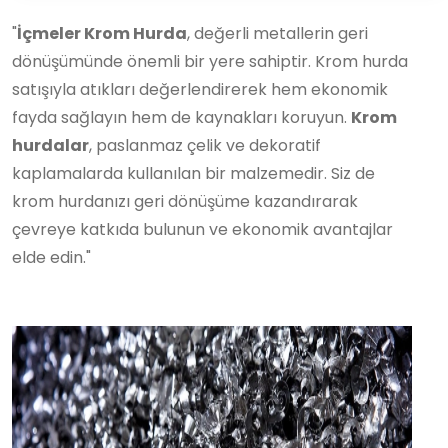
"
İçmeler Krom Hurda
, değerli metallerin geri
dönüşümünde önemli bir yere sahiptir. Krom hurda
satışıyla atıkları değerlendirerek hem ekonomik
fayda sağlayın hem de kaynakları koruyun.
Krom
hurdalar
, paslanmaz çelik ve dekoratif
kaplamalarda kullanılan bir malzemedir. Siz de
krom hurdanızı geri dönüşüme kazandırarak
çevreye katkıda bulunun ve ekonomik avantajlar
elde edin."