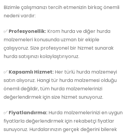
Bizimle çalışmanızı tercih etmenizin birkaç önemli
nedeni vardır:
✅
Profesyonellik:
Krom hurda ve diğer hurda
malzemeleri konusunda uzman bir ekiple
çalışıyoruz. Size profesyonel bir hizmet sunarak
hurda satışınızı kolaylaştırıyoruz.
✅
Kapsamlı Hizmet:
Her türlü hurda malzemeyi
satın alıyoruz. Hangi tür hurda malzemesi olduğu
önemli değildir, tüm hurda malzemelerinizi
değerlendirmek için size hizmet sunuyoruz.
✅
Fiyatlandırma:
Hurda malzemelerinizi en uygun
fiyatlarla değerlendirmek için rekabetçi fiyatlar
sunuyoruz. Hurdalarınızın gerçek değerini bilerek