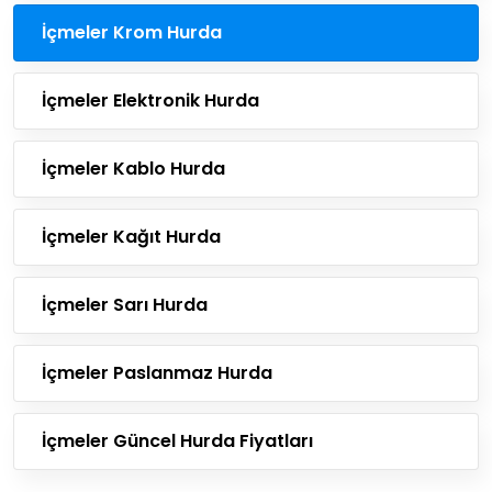
İçmeler Krom Hurda
İçmeler Elektronik Hurda
İçmeler Kablo Hurda
İçmeler Kağıt Hurda
İçmeler Sarı Hurda
İçmeler Paslanmaz Hurda
İçmeler Güncel Hurda Fiyatları