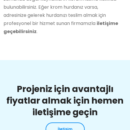
bulunabilirsiniz. Eğer krom hurdanız varsa,
adresinize gelerek hurdanızı teslim almak için
profesyonel bir hizmet sunan firmamızla
iletişime
geçebilirsiniz
.
Projeniz için avantajlı
fiyatlar almak için hemen
iletişime geçin
İletişim