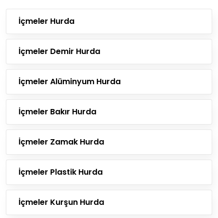
İçmeler Hurda
İçmeler Demir Hurda
İçmeler Alüminyum Hurda
İçmeler Bakır Hurda
İçmeler Zamak Hurda
İçmeler Plastik Hurda
İçmeler Kurşun Hurda