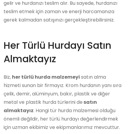
gelir ve hurdanızı teslim alır. Bu sayede, hurdanızı
teslim etmek için zaman ve enerji harcamanıza
gerek kalmadan satışınızı gerçekleştirebilirsiniz.
Her Türlü Hurdayı Satın
Almaktayız
Biz,
her türlü hurda malzemeyi
satın alma
hizmeti sunan bir firmayız. Krom hurdanın yanı sıra
çelik, demir, alüminyum, bakır, plastik ve diğer
metal ve plastik hurda türlerini de
satın
almaktayız
. Hangi tür hurda malzemesi olduğu
önemli değildir, her türlü hurdayı değerlendirmek
için uzman ekibimiz ve ekipmanlarımız mevcuttur.