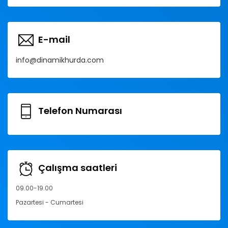
E-mail
info@dinamikhurda.com
Telefon Numarası
Çalışma saatleri
09.00-19.00
Pazartesi - Cumartesi