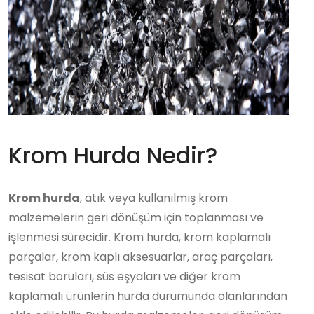
Krom Hurda Nedir?
Krom hurda
, atık veya kullanılmış krom
malzemelerin geri dönüşüm için toplanması ve
işlenmesi sürecidir. Krom hurda, krom kaplamalı
parçalar, krom kaplı aksesuarlar, araç parçaları,
tesisat boruları, süs eşyaları ve diğer krom
kaplamalı ürünlerin hurda durumunda olanlarından