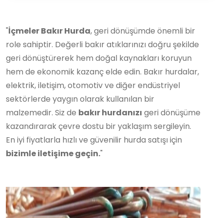
"
İçmeler Bakır Hurda
, geri dönüşümde önemli bir
role sahiptir. Değerli bakır atıklarınızı doğru şekilde
geri dönüştürerek hem doğal kaynakları koruyun
hem de ekonomik kazanç elde edin. Bakır hurdalar,
elektrik, iletişim, otomotiv ve diğer endüstriyel
sektörlerde yaygın olarak kullanılan bir
malzemedir. Siz de
bakır hurdanızı
geri dönüşüme
kazandırarak çevre dostu bir yaklaşım sergileyin.
En iyi fiyatlarla hızlı ve güvenilir hurda satışı için
bizimle iletişime geçin.
"