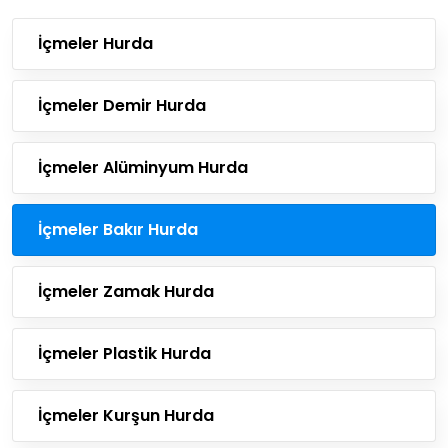
İçmeler Hurda
İçmeler Demir Hurda
İçmeler Alüminyum Hurda
İçmeler Bakır Hurda
İçmeler Zamak Hurda
İçmeler Plastik Hurda
İçmeler Kurşun Hurda