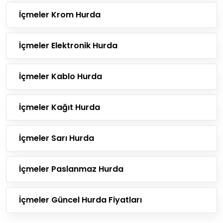
İçmeler Krom Hurda
İçmeler Elektronik Hurda
İçmeler Kablo Hurda
İçmeler Kağıt Hurda
İçmeler Sarı Hurda
İçmeler Paslanmaz Hurda
İçmeler Güncel Hurda Fiyatları