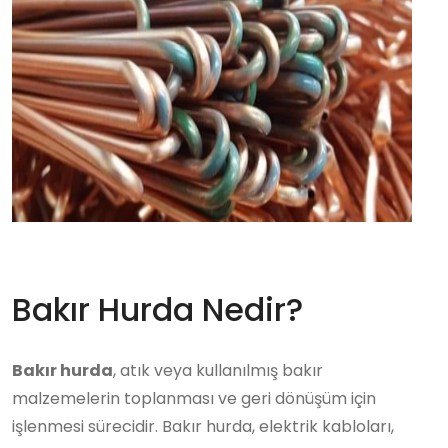
Bakır Hurda Nedir?
Bakır hurda
, atık veya kullanılmış bakır
malzemelerin toplanması ve geri dönüşüm için
işlenmesi sürecidir. Bakır hurda, elektrik kabloları,