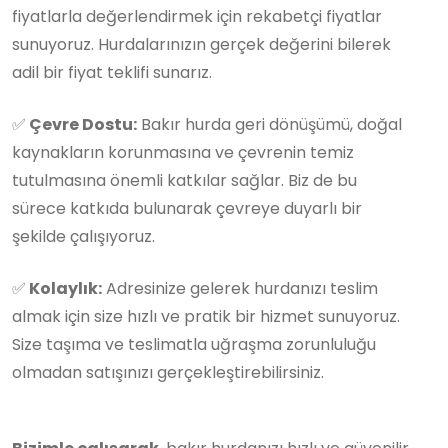
fiyatlarla değerlendirmek için rekabetçi fiyatlar
sunuyoruz. Hurdalarınızın gerçek değerini bilerek
adil bir fiyat teklifi sunarız.
✅
Çevre Dostu:
Bakır hurda geri dönüşümü, doğal
kaynakların korunmasına ve çevrenin temiz
tutulmasına önemli katkılar sağlar. Biz de bu
sürece katkıda bulunarak çevreye duyarlı bir
şekilde çalışıyoruz.
✅
Kolaylık:
Adresinize gelerek hurdanızı teslim
almak için size hızlı ve pratik bir hizmet sunuyoruz.
Size taşıma ve teslimatla uğraşma zorunluluğu
olmadan satışınızı gerçekleştirebilirsiniz.