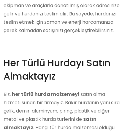
ekipman ve araçlarla donatılmış olarak adresinize
gelir ve hurdanızı teslim alır. Bu sayede, hurdanızı
teslim etmek için zaman ve enerji harcamanıza
gerek kalmadan satışınızı gerçekleştirebilirsiniz.
Her Türlü Hurdayı Satın
Almaktayız
Biz,
her türlü hurda malzemeyi
satın alma
hizmeti sunan bir firmayız. Bakır hurdanın yanı sıra
çelik, demir, alüminyum, pirinç, plastik ve diğer
metal ve plastik hurda türlerini de
satın
almaktayız
. Hangi tür hurda malzemesi olduğu