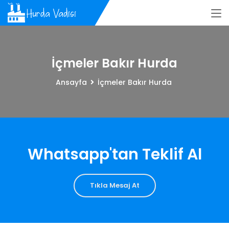
İçmeler Bakır Hurda
Ansayfa
İçmeler Bakır Hurda
Whatsapp'tan Teklif Al
Tıkla Mesaj At