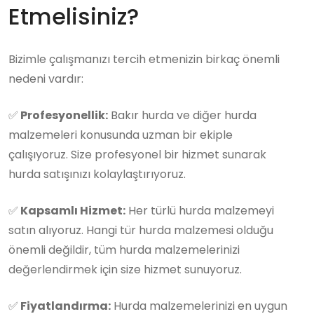
Etmelisiniz?
Bizimle çalışmanızı tercih etmenizin birkaç önemli
nedeni vardır:
✅
Profesyonellik:
Bakır hurda ve diğer hurda
malzemeleri konusunda uzman bir ekiple
çalışıyoruz. Size profesyonel bir hizmet sunarak
hurda satışınızı kolaylaştırıyoruz.
✅
Kapsamlı Hizmet:
Her türlü hurda malzemeyi
satın alıyoruz. Hangi tür hurda malzemesi olduğu
önemli değildir, tüm hurda malzemelerinizi
değerlendirmek için size hizmet sunuyoruz.
✅
Fiyatlandırma:
Hurda malzemelerinizi en uygun