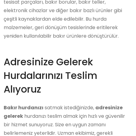
tesisat parçaları, bakır borular, bakır teller,
elektronik cihazlar ve diğer bakır bazlı ürünler gibi
çeşitli kaynaklardan elde edilebilir. Bu hurda
malzemeler, geri dönüşüm tesislerinde eritilerek
yeniden kullanılabilir bakır ürünlere dönüştürülür.
Adresinize Gelerek
Hurdalarınızı Teslim
Alıyoruz
Bakır hurdanızı
satmak istediğinizde,
adresinize
gelerek
hurdanızı teslim almak için hızlı ve güvenilir
bir hizmet sunuyoruz. Size en uygun zamanı
belirlemeniz yeterlidir. Uzman ekibimiz, gerekli