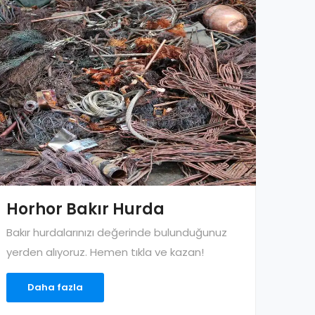
Horhor Bakır Hurda
Bakır hurdalarınızı değerinde bulunduğunuz
yerden alıyoruz. Hemen tıkla ve kazan!
Daha fazla