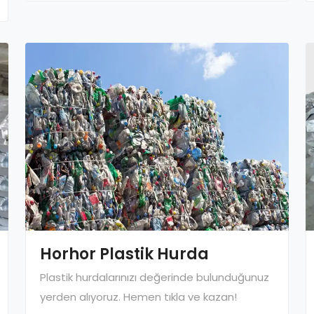
Horhor Plastik Hurda
Plastik hurdalarınızı değerinde bulunduğunuz
yerden alıyoruz. Hemen tıkla ve kazan!