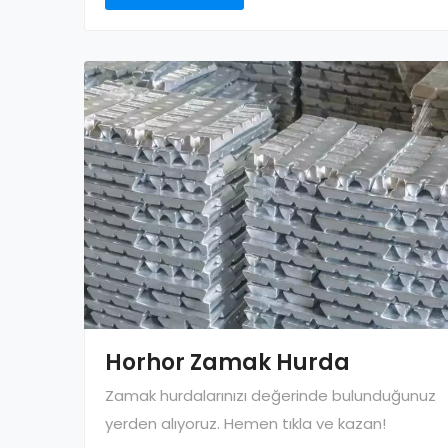
Horhor Zamak Hurda
Zamak hurdalarınızı değerinde bulunduğunuz
yerden alıyoruz. Hemen tıkla ve kazan!