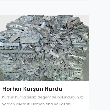
Horhor Kurşun Hurda
Kurşun hurdalarınızı değerinde bulunduğunuz
yerden alıyoruz. Hemen tıkla ve kazan!