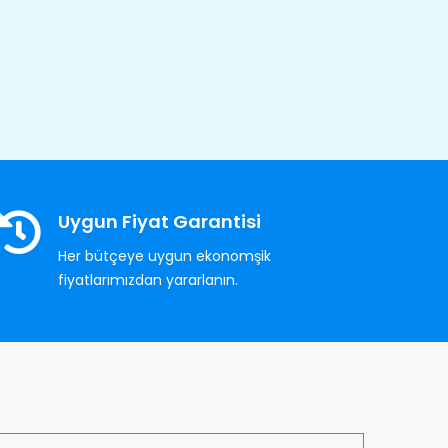
Uygun Fiyat Garantisi
Her bütçeye uygun ekonomşik
fiyatlarımızdan yararlanın.