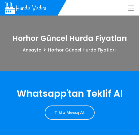
Horhor Güncel Hurda Fiyatları
Ansayfa
Horhor Güncel Hurda Fiyatları
Whatsapp'tan Teklif Al
Tıkla Mesaj At