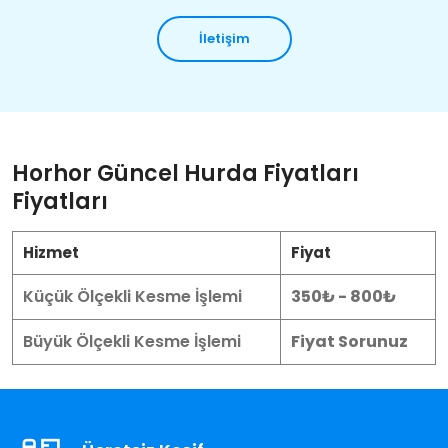
İletişim
Horhor Güncel Hurda Fiyatları
Fiyatları
Hizmet
Fiyat
Küçük Ölçekli Kesme İşlemi
350₺ - 800₺
Büyük Ölçekli Kesme İşlemi
Fiyat Sorunuz