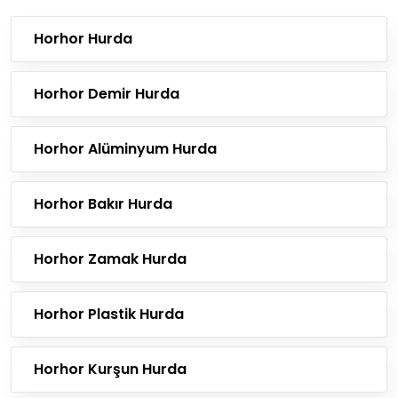
Horhor Hurda
Horhor Demir Hurda
Horhor Alüminyum Hurda
Horhor Bakır Hurda
Horhor Zamak Hurda
Horhor Plastik Hurda
Horhor Kurşun Hurda