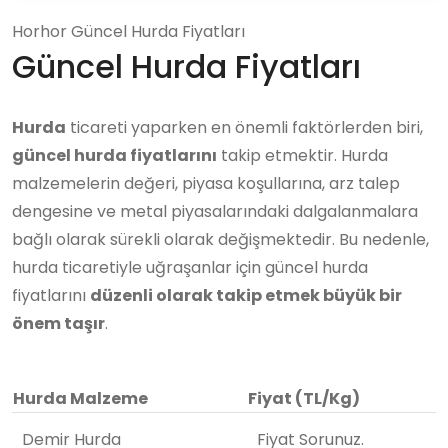
Horhor Güncel Hurda Fiyatları
Güncel Hurda Fiyatları
Hurda
ticareti yaparken en önemli faktörlerden biri,
güncel hurda fiyatlarını
takip etmektir. Hurda
malzemelerin değeri, piyasa koşullarına, arz talep
dengesine ve metal piyasalarındaki dalgalanmalara
bağlı olarak sürekli olarak değişmektedir. Bu nedenle,
hurda ticaretiyle uğraşanlar için güncel hurda
fiyatlarını
düzenli olarak takip etmek büyük bir
önem taşır
.
Hurda Malzeme
Fiyat (TL/Kg)
Demir Hurda
Fiyat Sorunuz.