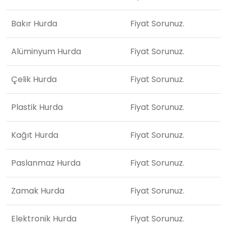
Bakır Hurda
Fiyat Sorunuz.
Alüminyum Hurda
Fiyat Sorunuz.
Çelik Hurda
Fiyat Sorunuz.
Plastik Hurda
Fiyat Sorunuz.
Kağıt Hurda
Fiyat Sorunuz.
Paslanmaz Hurda
Fiyat Sorunuz.
Zamak Hurda
Fiyat Sorunuz.
Elektronik Hurda
Fiyat Sorunuz.