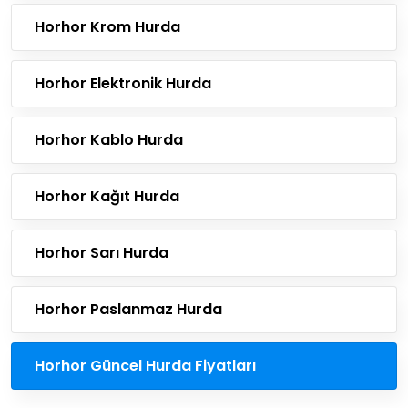
Horhor Krom Hurda
Horhor Elektronik Hurda
Horhor Kablo Hurda
Horhor Kağıt Hurda
Horhor Sarı Hurda
Horhor Paslanmaz Hurda
Horhor Güncel Hurda Fiyatları