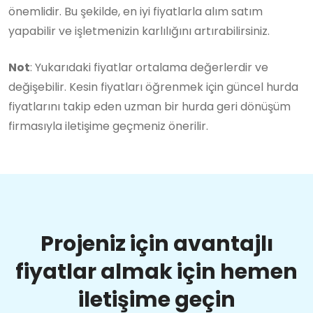
önemlidir. Bu şekilde, en iyi fiyatlarla alım satım
yapabilir ve işletmenizin karlılığını artırabilirsiniz.
Not
: Yukarıdaki fiyatlar ortalama değerlerdir ve
değişebilir. Kesin fiyatları öğrenmek için güncel hurda
fiyatlarını takip eden uzman bir hurda geri dönüşüm
firmasıyla iletişime geçmeniz önerilir.
Projeniz için avantajlı
fiyatlar almak için hemen
iletişime geçin