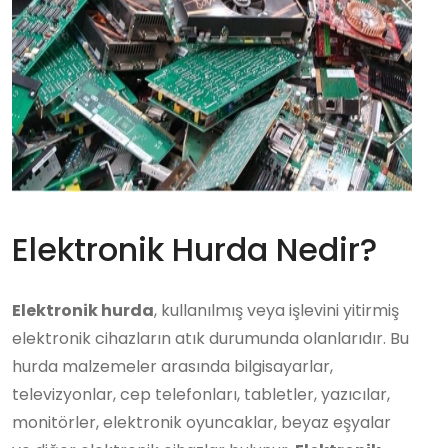
Elektronik Hurda Nedir?
Elektronik hurda
, kullanılmış veya işlevini yitirmiş
elektronik cihazların atık durumunda olanlarıdır. Bu
hurda malzemeler arasında bilgisayarlar,
televizyonlar, cep telefonları, tabletler, yazıcılar,
monitörler, elektronik oyuncaklar, beyaz eşyalar