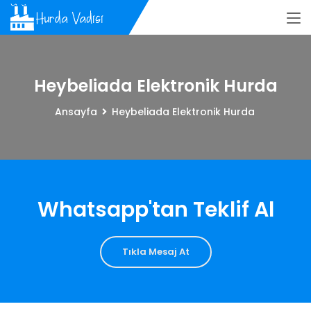
Heybeliada Elektronik Hurda
Ansayfa
Heybeliada Elektronik Hurda
Whatsapp'tan Teklif Al
Tıkla Mesaj At