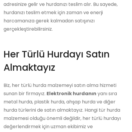
adresinize gelir ve hurdanızı teslim alır. Bu sayede,
hurdanızı teslim etmek için zaman ve enerji
harcamanıza gerek kalmadan satışınızı
gerçekleştirebilirsiniz.
Her Türlü Hurdayı Satın
Almaktayız
Biz, her türlü hurda malzemeyi satın alma hizmeti
sunan bir firmayız.
Elektronik hurdanın
yanı sıra
metal hurda, plastik hurda, ahşap hurda ve diğer
hurda türlerini de satın almaktayız. Hangi tür hurda
malzemesi olduğu önemli değildir, her türlü hurdayı
değerlendirmek için uzman ekibimiz ve