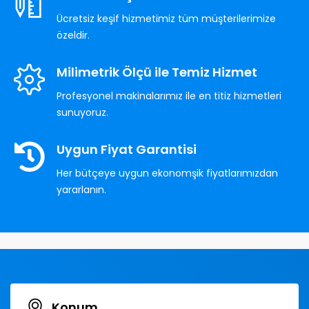
Ücretsiz keşif hizmetimiz tüm müşterilerimize
özeldir.
Milimetrik Ölçü ile Temiz Hizmet
Profesyonel makinalarımız ile en titiz hizmetleri
sunuyoruz.
Uygun Fiyat Garantisi
Her bütçeye uygun ekonomşik fiyatlarımızdan
yararlanın.
Konum