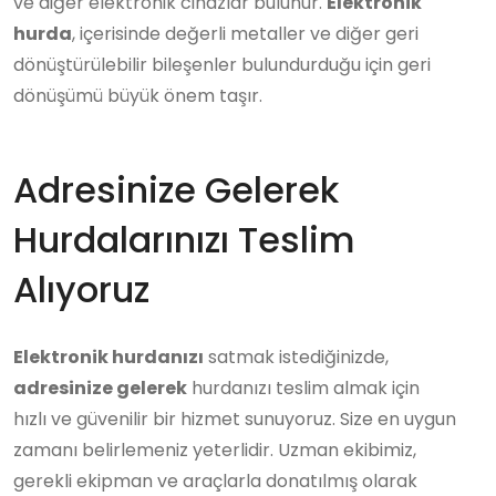
ve diğer elektronik cihazlar bulunur.
Elektronik
hurda
, içerisinde değerli metaller ve diğer geri
dönüştürülebilir bileşenler bulundurduğu için geri
dönüşümü büyük önem taşır.
Adresinize Gelerek
Hurdalarınızı Teslim
Alıyoruz
Elektronik hurdanızı
satmak istediğinizde,
adresinize gelerek
hurdanızı teslim almak için
hızlı ve güvenilir bir hizmet sunuyoruz. Size en uygun
zamanı belirlemeniz yeterlidir. Uzman ekibimiz,
gerekli ekipman ve araçlarla donatılmış olarak