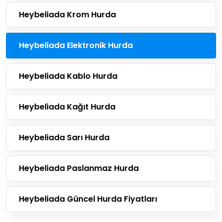
Heybeliada Krom Hurda
Heybeliada Elektronik Hurda
Heybeliada Kablo Hurda
Heybeliada Kağıt Hurda
Heybeliada Sarı Hurda
Heybeliada Paslanmaz Hurda
Heybeliada Güncel Hurda Fiyatları