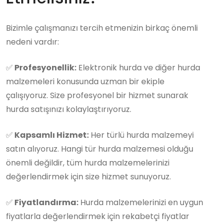
Bizimle çalışmanızı tercih etmenizin birkaç önemli
nedeni vardır:
✅
Profesyonellik:
Elektronik hurda ve diğer hurda
malzemeleri konusunda uzman bir ekiple
çalışıyoruz. Size profesyonel bir hizmet sunarak
hurda satışınızı kolaylaştırıyoruz.
✅
Kapsamlı Hizmet:
Her türlü hurda malzemeyi
satın alıyoruz. Hangi tür hurda malzemesi olduğu
önemli değildir, tüm hurda malzemelerinizi
değerlendirmek için size hizmet sunuyoruz.
✅
Fiyatlandırma:
Hurda malzemelerinizi en uygun
fiyatlarla değerlendirmek için rekabetçi fiyatlar