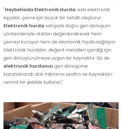
"
Heybeliada Elektronik Hurda
; eski elektronik
eşyalar, çevre için büyük bir tehdit oluşturur.
Elektronik hurda
satışıyla doğru geri dönüşüm
yöntemleriyle atıkları değerlendirerek hem
çevreyi koruyun hem de ekonomik fayda sağlayın.
Elektronik hurdalar, değerli metalleri içerdiği için
geri dönüştürülmeye uygun bir kaynaktır. Siz de
elektronik hurdanızı
geri dönüşüme
kazandırarak atık miktarını azaltın ve kaynakları
verimli bir şekilde kullanın."