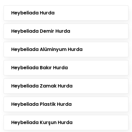
Heybeliada Hurda
Heybeliada Demir Hurda
Heybeliada Alüminyum Hurda
Heybeliada Bakır Hurda
Heybeliada Zamak Hurda
Heybeliada Plastik Hurda
Heybeliada Kurşun Hurda