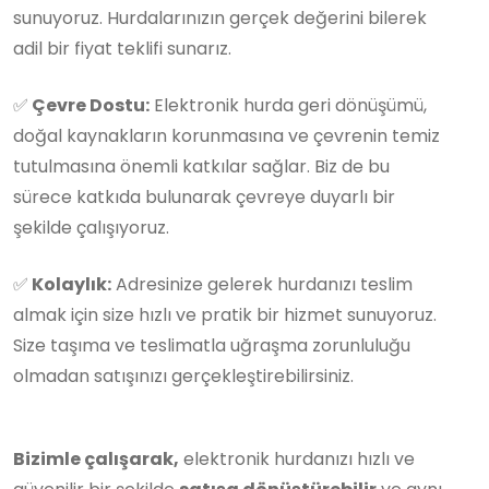
sunuyoruz. Hurdalarınızın gerçek değerini bilerek
adil bir fiyat teklifi sunarız.
✅
Çevre Dostu:
Elektronik hurda geri dönüşümü,
doğal kaynakların korunmasına ve çevrenin temiz
tutulmasına önemli katkılar sağlar. Biz de bu
sürece katkıda bulunarak çevreye duyarlı bir
şekilde çalışıyoruz.
✅
Kolaylık:
Adresinize gelerek hurdanızı teslim
almak için size hızlı ve pratik bir hizmet sunuyoruz.
Size taşıma ve teslimatla uğraşma zorunluluğu
olmadan satışınızı gerçekleştirebilirsiniz.
Bizimle çalışarak,
elektronik hurdanızı hızlı ve