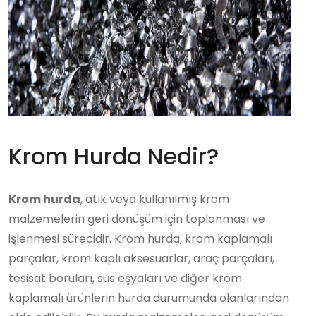
Krom Hurda Nedir?
Krom hurda
, atık veya kullanılmış krom
malzemelerin geri dönüşüm için toplanması ve
işlenmesi sürecidir. Krom hurda, krom kaplamalı
parçalar, krom kaplı aksesuarlar, araç parçaları,
tesisat boruları, süs eşyaları ve diğer krom
kaplamalı ürünlerin hurda durumunda olanlarından