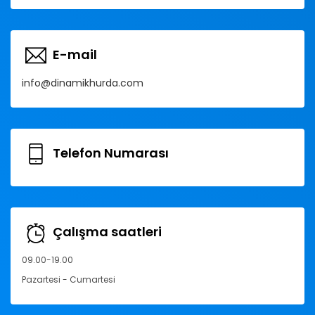
E-mail
info@dinamikhurda.com
Telefon Numarası
Çalışma saatleri
09.00-19.00
Pazartesi - Cumartesi