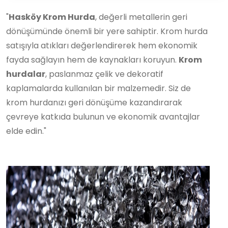
"
Hasköy Krom Hurda
, değerli metallerin geri
dönüşümünde önemli bir yere sahiptir. Krom hurda
satışıyla atıkları değerlendirerek hem ekonomik
fayda sağlayın hem de kaynakları koruyun.
Krom
hurdalar
, paslanmaz çelik ve dekoratif
kaplamalarda kullanılan bir malzemedir. Siz de
krom hurdanızı geri dönüşüme kazandırarak
çevreye katkıda bulunun ve ekonomik avantajlar
elde edin."