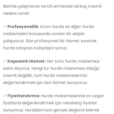
Bizimle çalışmanızı tercih etmenizin birkaç önemli
nedeni vardır:
✅
Profesyonellik:
Krom hurda ve diğer hurda
malzemeleri konusunda uzman bir ekiple
çalışıyoruz. Size profesyonel bir hizmet sunarak
hurda satışınızı kolaylaştırıyoruz.
✅
Kapsamlı Hizmet:
Her türlü hurda malzemeyi
satın alıyoruz. Hangi tür hurda malzemesi olduğu
önemli değildir, tüm hurda malzemelerinizi
değerlendirmek için size hizmet sunuyoruz.
✅
Fiyatlandırma:
Hurda malzemelerinizi en uygun
fiyatlarla değerlendirmek için rekabetçi fiyatlar
sunuyoruz. Hurdalarınızın gerçek değerini bilerek