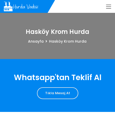
Hasköy Krom Hurda
Ansayfa
Hasköy Krom Hurda
Whatsapp'tan Teklif Al
Tıkla Mesaj At