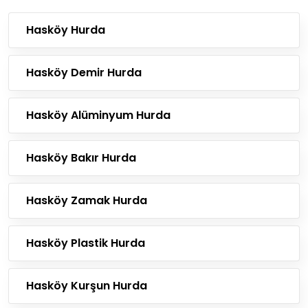
Hasköy Hurda
Hasköy Demir Hurda
Hasköy Alüminyum Hurda
Hasköy Bakır Hurda
Hasköy Zamak Hurda
Hasköy Plastik Hurda
Hasköy Kurşun Hurda