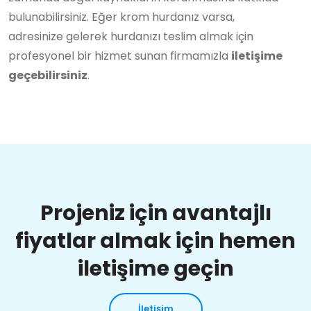
bulunabilirsiniz. Eğer krom hurdanız varsa,
adresinize gelerek hurdanızı teslim almak için
profesyonel bir hizmet sunan firmamızla
iletişime
geçebilirsiniz
.
Projeniz için avantajlı
fiyatlar almak için hemen
iletişime geçin
İletişim