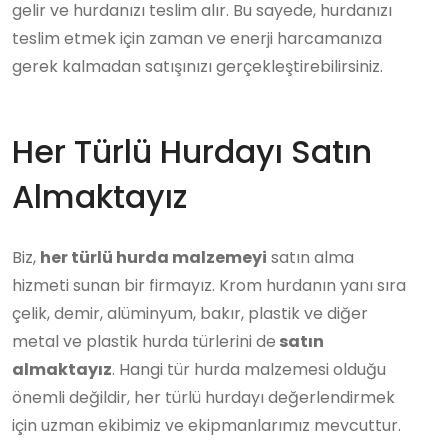
gelir ve hurdanızı teslim alır. Bu sayede, hurdanızı
teslim etmek için zaman ve enerji harcamanıza
gerek kalmadan satışınızı gerçekleştirebilirsiniz.
Her Türlü Hurdayı Satın
Almaktayız
Biz,
her türlü hurda malzemeyi
satın alma
hizmeti sunan bir firmayız. Krom hurdanın yanı sıra
çelik, demir, alüminyum, bakır, plastik ve diğer
metal ve plastik hurda türlerini de
satın
almaktayız
. Hangi tür hurda malzemesi olduğu
önemli değildir, her türlü hurdayı değerlendirmek
için uzman ekibimiz ve ekipmanlarımız mevcuttur.