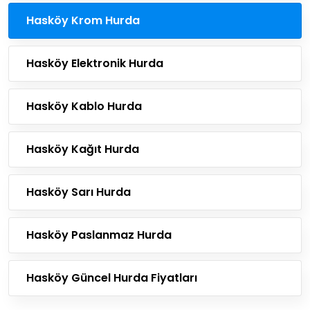
Hasköy Krom Hurda
Hasköy Elektronik Hurda
Hasköy Kablo Hurda
Hasköy Kağıt Hurda
Hasköy Sarı Hurda
Hasköy Paslanmaz Hurda
Hasköy Güncel Hurda Fiyatları