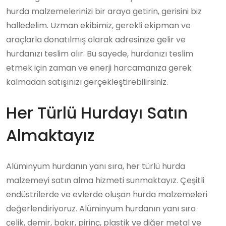
hurda malzemelerinizi bir araya getirin, gerisini biz
halledelim. Uzman ekibimiz, gerekli ekipman ve
araçlarla donatılmış olarak adresinize gelir ve
hurdanızı teslim alır. Bu sayede, hurdanızı teslim
etmek için zaman ve enerji harcamanıza gerek
kalmadan satışınızı gerçekleştirebilirsiniz.
Her Türlü Hurdayı Satın
Almaktayız
Alüminyum hurdanın yanı sıra, her türlü hurda
malzemeyi satın alma hizmeti sunmaktayız. Çeşitli
endüstrilerde ve evlerde oluşan hurda malzemeleri
değerlendiriyoruz. Alüminyum hurdanın yanı sıra
çelik, demir, bakır, pirinç, plastik ve diğer metal ve