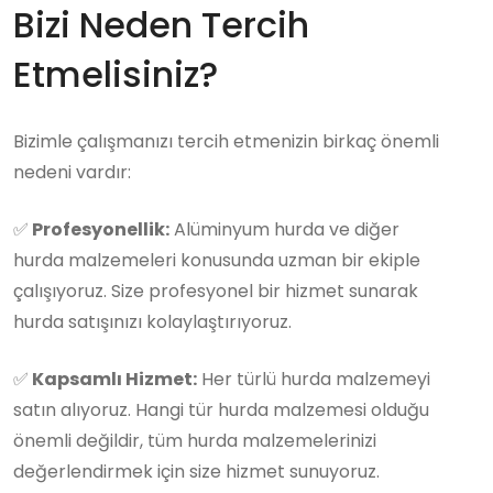
Bizi Neden Tercih
Etmelisiniz?
Bizimle çalışmanızı tercih etmenizin birkaç önemli
nedeni vardır:
✅
Profesyonellik:
Alüminyum hurda ve diğer
hurda malzemeleri konusunda uzman bir ekiple
çalışıyoruz. Size profesyonel bir hizmet sunarak
hurda satışınızı kolaylaştırıyoruz.
✅
Kapsamlı Hizmet:
Her türlü hurda malzemeyi
satın alıyoruz. Hangi tür hurda malzemesi olduğu
önemli değildir, tüm hurda malzemelerinizi
değerlendirmek için size hizmet sunuyoruz.