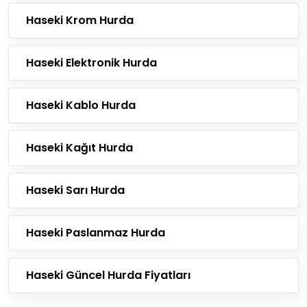
Haseki Krom Hurda
Haseki Elektronik Hurda
Haseki Kablo Hurda
Haseki Kağıt Hurda
Haseki Sarı Hurda
Haseki Paslanmaz Hurda
Haseki Güncel Hurda Fiyatları