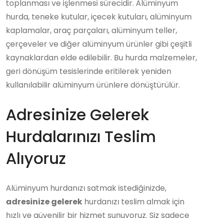
toplanması ve işlenmesi sürecidir. Alüminyum
hurda, teneke kutular, içecek kutuları, alüminyum
kaplamalar, araç parçaları, alüminyum teller,
çerçeveler ve diğer alüminyum ürünler gibi çeşitli
kaynaklardan elde edilebilir. Bu hurda malzemeler,
geri dönüşüm tesislerinde eritilerek yeniden
kullanılabilir alüminyum ürünlere dönüştürülür.
Adresinize Gelerek
Hurdalarınızı Teslim
Alıyoruz
Alüminyum hurdanızı satmak istediğinizde,
adresinize gelerek
hurdanızı teslim almak için
hızlı ve güvenilir bir hizmet sunuyoruz. Siz sadece