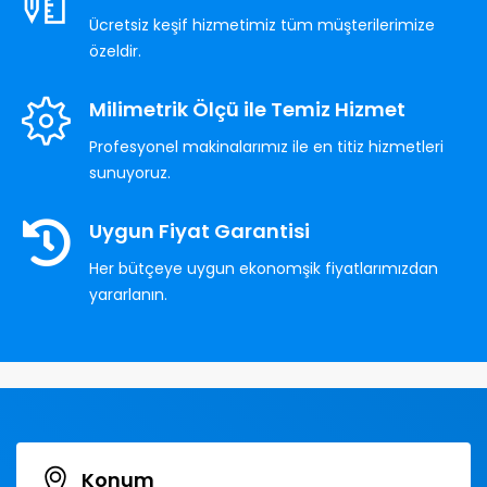
Ücretsiz keşif hizmetimiz tüm müşterilerimize
özeldir.
Milimetrik Ölçü ile Temiz Hizmet
Profesyonel makinalarımız ile en titiz hizmetleri
sunuyoruz.
Uygun Fiyat Garantisi
Her bütçeye uygun ekonomşik fiyatlarımızdan
yararlanın.
Konum