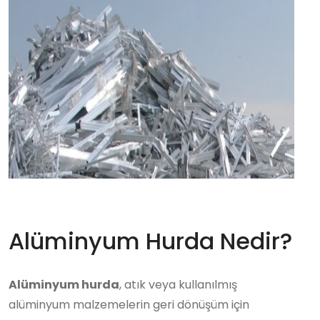
Alüminyum Hurda Nedir?
Alüminyum hurda
, atık veya kullanılmış
alüminyum malzemelerin geri dönüşüm için