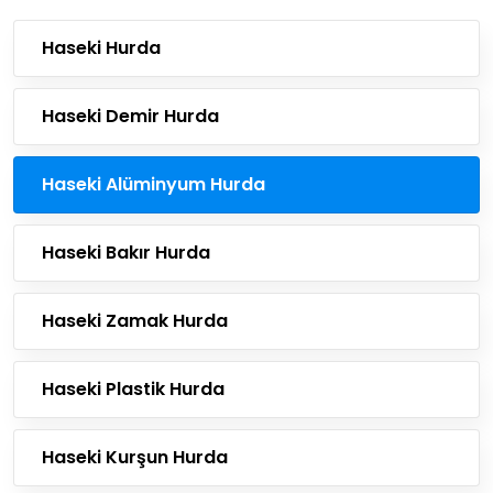
Haseki Hurda
Haseki Demir Hurda
Haseki Alüminyum Hurda
Haseki Bakır Hurda
Haseki Zamak Hurda
Haseki Plastik Hurda
Haseki Kurşun Hurda