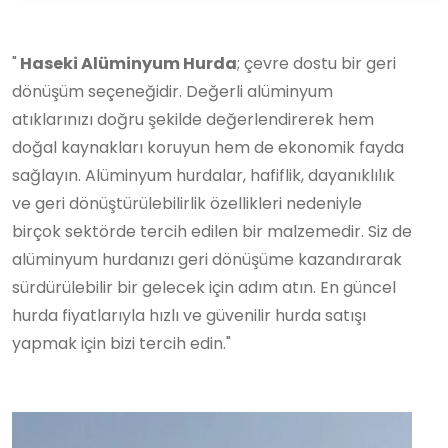
"
Haseki Alüminyum Hurda
; çevre dostu bir geri
dönüşüm seçeneğidir. Değerli alüminyum
atıklarınızı doğru şekilde değerlendirerek hem
doğal kaynakları koruyun hem de ekonomik fayda
sağlayın. Alüminyum hurdalar, hafiflik, dayanıklılık
ve geri dönüştürülebilirlik özellikleri nedeniyle
birçok sektörde tercih edilen bir malzemedir. Siz de
alüminyum hurdanızı geri dönüşüme kazandırarak
sürdürülebilir bir gelecek için adım atın. En güncel
hurda fiyatlarıyla hızlı ve güvenilir hurda satışı
yapmak için bizi tercih edin."