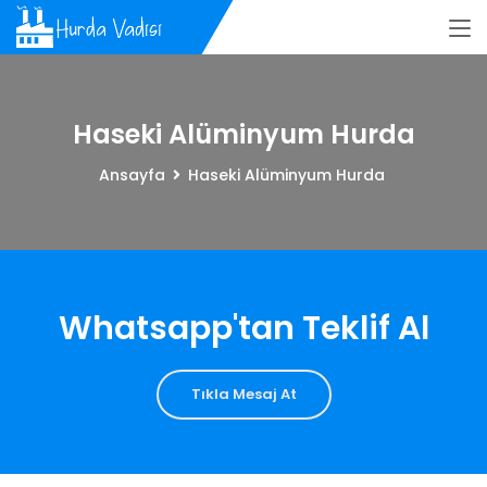
Haseki Alüminyum Hurda
Ansayfa
Haseki Alüminyum Hurda
Whatsapp'tan Teklif Al
Tıkla Mesaj At