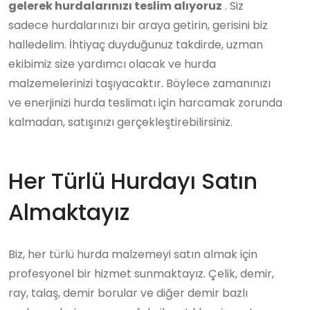
gelerek hurdalarınızı teslim alıyoruz
. Siz
sadece hurdalarınızı bir araya getirin, gerisini biz
halledelim. İhtiyaç duyduğunuz takdirde, uzman
ekibimiz size yardımcı olacak ve hurda
malzemelerinizi taşıyacaktır. Böylece zamanınızı
ve enerjinizi hurda teslimatı için harcamak zorunda
kalmadan, satışınızı gerçekleştirebilirsiniz.
Her Türlü Hurdayı Satın
Almaktayız
Biz, her türlü hurda malzemeyi satın almak için
profesyonel bir hizmet sunmaktayız. Çelik, demir,
ray, talaş, demir borular ve diğer demir bazlı