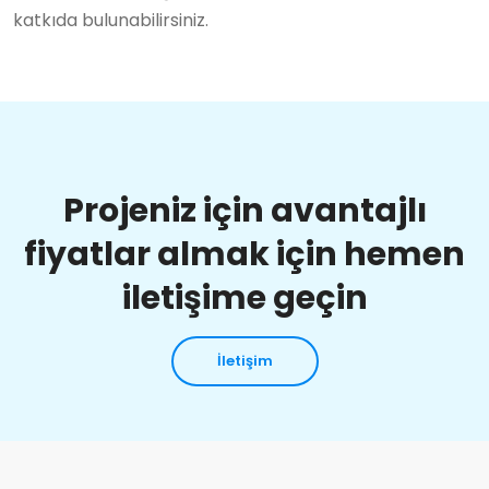
katkıda bulunabilirsiniz.
Projeniz için avantajlı
fiyatlar almak için hemen
iletişime geçin
İletişim