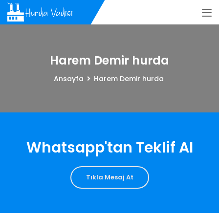
Harem Demir hurda
Ansayfa
Harem Demir hurda
Whatsapp'tan Teklif Al
Tıkla Mesaj At