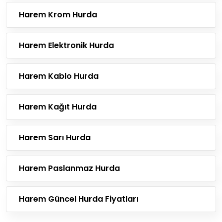
Harem Krom Hurda
Harem Elektronik Hurda
Harem Kablo Hurda
Harem Kağıt Hurda
Harem Sarı Hurda
Harem Paslanmaz Hurda
Harem Güncel Hurda Fiyatları