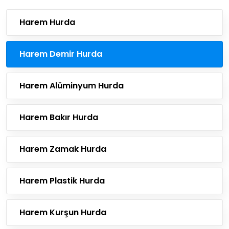
Harem Hurda
Harem Demir Hurda
Harem Alüminyum Hurda
Harem Bakır Hurda
Harem Zamak Hurda
Harem Plastik Hurda
Harem Kurşun Hurda