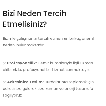
Bizi Neden Tercih
Etmelisiniz?
Bizimle çalışmanızı tercih etmenizin birkaç önemli
nedeni bulunmaktadır:
✅
Profesyonellik:
Demir hurdalarıyla ilgili uzman
ekibimizle, profesyonel bir hizmet sunmaktayız.
✅
Adresinize Teslim:
Hurdalarınızı toplamak için
adresinize gelerek size zaman ve enerji tasarrufu
sağlıyoruz.