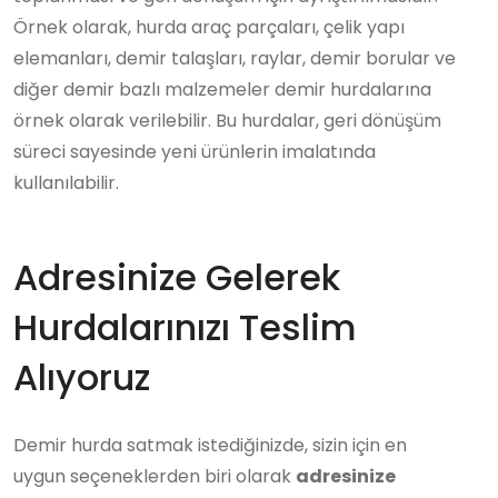
Örnek olarak, hurda araç parçaları, çelik yapı
elemanları, demir talaşları, raylar, demir borular ve
diğer demir bazlı malzemeler demir hurdalarına
örnek olarak verilebilir. Bu hurdalar, geri dönüşüm
süreci sayesinde yeni ürünlerin imalatında
kullanılabilir.
Adresinize Gelerek
Hurdalarınızı Teslim
Alıyoruz
Demir hurda satmak istediğinizde, sizin için en
uygun seçeneklerden biri olarak
adresinize