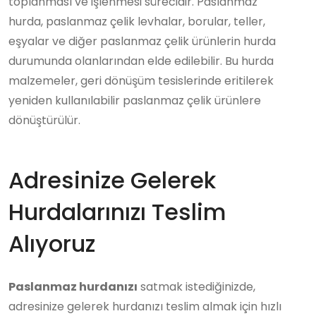
toplanması ve işlenmesi sürecidir. Paslanmaz
hurda, paslanmaz çelik levhalar, borular, teller,
eşyalar ve diğer paslanmaz çelik ürünlerin hurda
durumunda olanlarından elde edilebilir. Bu hurda
malzemeler, geri dönüşüm tesislerinde eritilerek
yeniden kullanılabilir paslanmaz çelik ürünlere
dönüştürülür.
Adresinize Gelerek
Hurdalarınızı Teslim
Alıyoruz
Paslanmaz hurdanızı
satmak istediğinizde,
adresinize gelerek hurdanızı teslim almak için hızlı