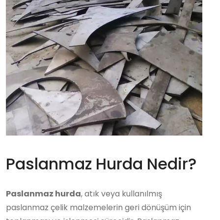
Paslanmaz Hurda Nedir?
Paslanmaz hurda
, atık veya kullanılmış
paslanmaz çelik malzemelerin geri dönüşüm için