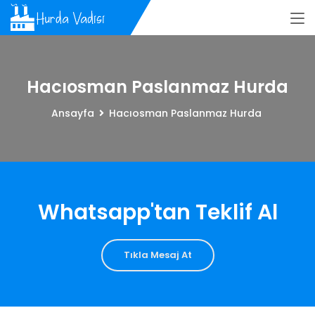
Hacıosman Paslanmaz Hurda
Ansayfa
Hacıosman Paslanmaz Hurda
Whatsapp'tan Teklif Al
Tıkla Mesaj At