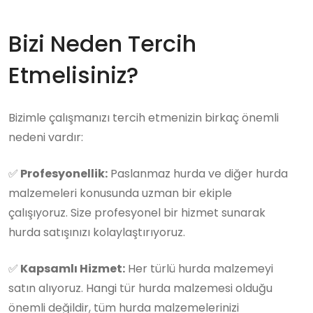
Bizi Neden Tercih
Etmelisiniz?
Bizimle çalışmanızı tercih etmenizin birkaç önemli
nedeni vardır:
✅
Profesyonellik:
Paslanmaz hurda ve diğer hurda
malzemeleri konusunda uzman bir ekiple
çalışıyoruz. Size profesyonel bir hizmet sunarak
hurda satışınızı kolaylaştırıyoruz.
✅
Kapsamlı Hizmet:
Her türlü hurda malzemeyi
satın alıyoruz. Hangi tür hurda malzemesi olduğu
önemli değildir, tüm hurda malzemelerinizi