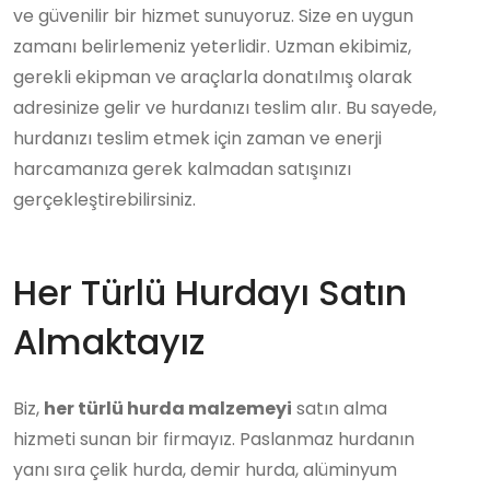
ve güvenilir bir hizmet sunuyoruz. Size en uygun
zamanı belirlemeniz yeterlidir. Uzman ekibimiz,
gerekli ekipman ve araçlarla donatılmış olarak
adresinize gelir ve hurdanızı teslim alır. Bu sayede,
hurdanızı teslim etmek için zaman ve enerji
harcamanıza gerek kalmadan satışınızı
gerçekleştirebilirsiniz.
Her Türlü Hurdayı Satın
Almaktayız
Biz,
her türlü hurda malzemeyi
satın alma
hizmeti sunan bir firmayız. Paslanmaz hurdanın
yanı sıra çelik hurda, demir hurda, alüminyum