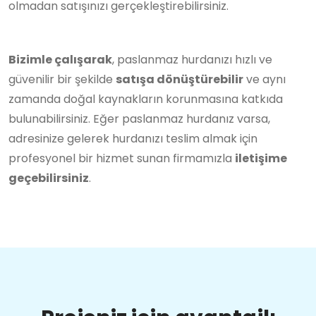
olmadan satışınızı gerçekleştirebilirsiniz.
Bizimle çalışarak
, paslanmaz hurdanızı hızlı ve
güvenilir bir şekilde
satışa dönüştürebilir
ve aynı
zamanda doğal kaynakların korunmasına katkıda
bulunabilirsiniz. Eğer paslanmaz hurdanız varsa,
adresinize gelerek hurdanızı teslim almak için
profesyonel bir hizmet sunan firmamızla
iletişime
geçebilirsiniz
.