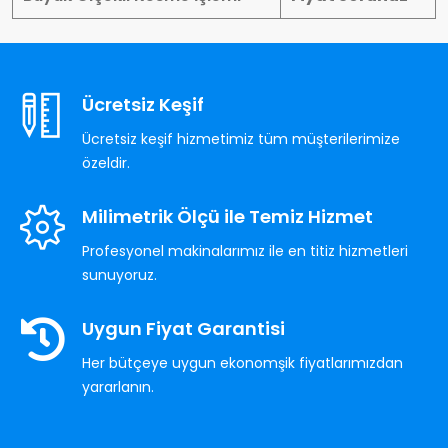
Ücretsiz Keşif
Ücretsiz keşif hizmetimiz tüm müşterilerimize
özeldir.
Milimetrik Ölçü ile Temiz Hizmet
Profesyonel makinalarımız ile en titiz hizmetleri
sunuyoruz.
Uygun Fiyat Garantisi
Her bütçeye uygun ekonomşik fiyatlarımızdan
yararlanın.