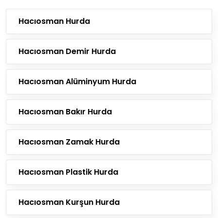
Hacıosman Hurda
Hacıosman Demir Hurda
Hacıosman Alüminyum Hurda
Hacıosman Bakır Hurda
Hacıosman Zamak Hurda
Hacıosman Plastik Hurda
Hacıosman Kurşun Hurda