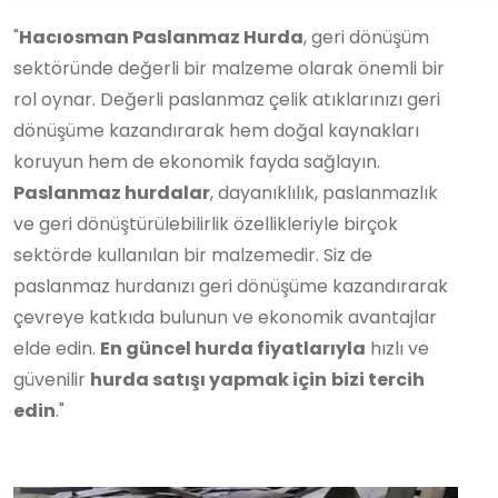
"
Hacıosman Paslanmaz Hurda
, geri dönüşüm
sektöründe değerli bir malzeme olarak önemli bir
rol oynar. Değerli paslanmaz çelik atıklarınızı geri
dönüşüme kazandırarak hem doğal kaynakları
koruyun hem de ekonomik fayda sağlayın.
Paslanmaz hurdalar
, dayanıklılık, paslanmazlık
ve geri dönüştürülebilirlik özellikleriyle birçok
sektörde kullanılan bir malzemedir. Siz de
paslanmaz hurdanızı geri dönüşüme kazandırarak
çevreye katkıda bulunun ve ekonomik avantajlar
elde edin.
En güncel hurda fiyatlarıyla
hızlı ve
güvenilir
hurda satışı yapmak için
bizi tercih
edin
."