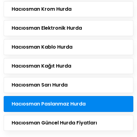
Hacıosman Krom Hurda
Hacıosman Elektronik Hurda
Hacıosman Kablo Hurda
Hacıosman Kağıt Hurda
Hacıosman Sarı Hurda
Hacıosman Paslanmaz Hurda
Hacıosman Güncel Hurda Fiyatları