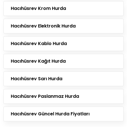
Hacıhüsrev Krom Hurda
Hacıhüsrev Elektronik Hurda
Hacıhüsrev Kablo Hurda
Hacıhüsrev Kağıt Hurda
Hacıhüsrev Sarı Hurda
Hacıhüsrev Paslanmaz Hurda
Hacıhüsrev Güncel Hurda Fiyatları