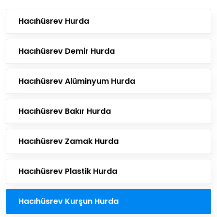
Hacıhüsrev Hurda
Hacıhüsrev Demir Hurda
Hacıhüsrev Alüminyum Hurda
Hacıhüsrev Bakır Hurda
Hacıhüsrev Zamak Hurda
Hacıhüsrev Plastik Hurda
Hacıhüsrev Kurşun Hurda