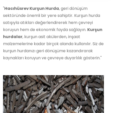
"
Hacıhüsrev Kurşun Hurda
, geri dönüşüm
sektöründe önemli bir yere sahiptir. Kurşun hurda
satışıyla atıkları değerlendirerek hem çevreyi
koruyun hem de ekonomik fayda sağlayın.
Kurşun
hurdalar
, kurşun asit akülerden, inşaat
malzemelerine kadar birçok alanda kullanılır. Siz de
kurşun hurdanızı geri dönüşüme kazandırarak
kaynakları koruyun ve çevreye duyarlılık gösterin."