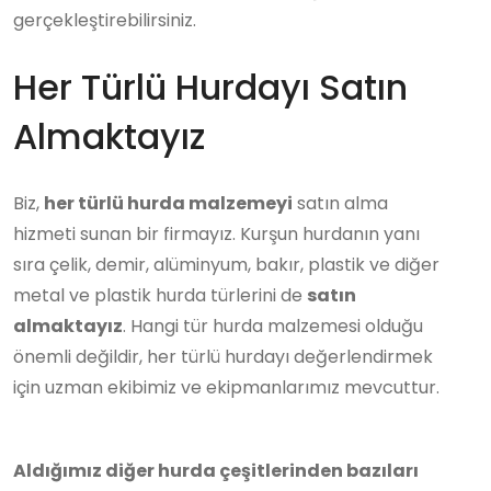
gerçekleştirebilirsiniz.
Her Türlü Hurdayı Satın
Almaktayız
Biz,
her türlü hurda malzemeyi
satın alma
hizmeti sunan bir firmayız. Kurşun hurdanın yanı
sıra çelik, demir, alüminyum, bakır, plastik ve diğer
metal ve plastik hurda türlerini de
satın
almaktayız
. Hangi tür hurda malzemesi olduğu
önemli değildir, her türlü hurdayı değerlendirmek
için uzman ekibimiz ve ekipmanlarımız mevcuttur.
Aldığımız diğer hurda çeşitlerinden bazıları