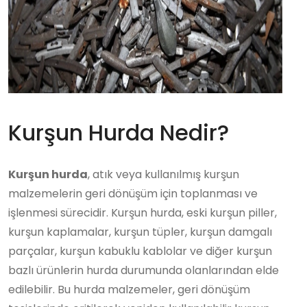
Kurşun Hurda Nedir?
Kurşun hurda
, atık veya kullanılmış kurşun
malzemelerin geri dönüşüm için toplanması ve
işlenmesi sürecidir. Kurşun hurda, eski kurşun piller,
kurşun kaplamalar, kurşun tüpler, kurşun damgalı
parçalar, kurşun kabuklu kablolar ve diğer kurşun
bazlı ürünlerin hurda durumunda olanlarından elde
edilebilir. Bu hurda malzemeler, geri dönüşüm