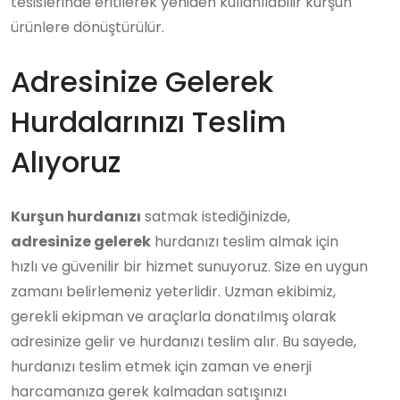
tesislerinde eritilerek yeniden kullanılabilir kurşun
ürünlere dönüştürülür.
Adresinize Gelerek
Hurdalarınızı Teslim
Alıyoruz
Kurşun hurdanızı
satmak istediğinizde,
adresinize gelerek
hurdanızı teslim almak için
hızlı ve güvenilir bir hizmet sunuyoruz. Size en uygun
zamanı belirlemeniz yeterlidir. Uzman ekibimiz,
gerekli ekipman ve araçlarla donatılmış olarak
adresinize gelir ve hurdanızı teslim alır. Bu sayede,
hurdanızı teslim etmek için zaman ve enerji
harcamanıza gerek kalmadan satışınızı