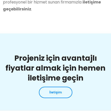
profesyonel bir hizmet sunan firmamızla
iletişime
geçebilirsiniz
.
Projeniz için avantajlı
fiyatlar almak için hemen
iletişime geçin
İletişim