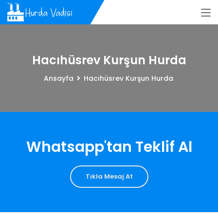
Hacıhüsrev Kurşun Hurda
Ansayfa
Hacıhüsrev Kurşun Hurda
Whatsapp'tan Teklif Al
Tıkla Mesaj At