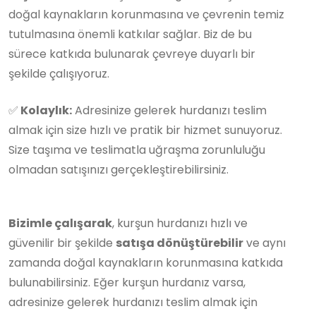
doğal kaynakların korunmasına ve çevrenin temiz
tutulmasına önemli katkılar sağlar. Biz de bu
sürece katkıda bulunarak çevreye duyarlı bir
şekilde çalışıyoruz.
✅
Kolaylık:
Adresinize gelerek hurdanızı teslim
almak için size hızlı ve pratik bir hizmet sunuyoruz.
Size taşıma ve teslimatla uğraşma zorunluluğu
olmadan satışınızı gerçekleştirebilirsiniz.
Bizimle çalışarak
, kurşun hurdanızı hızlı ve
güvenilir bir şekilde
satışa dönüştürebilir
ve aynı
zamanda doğal kaynakların korunmasına katkıda
bulunabilirsiniz. Eğer kurşun hurdanız varsa,
adresinize gelerek hurdanızı teslim almak için