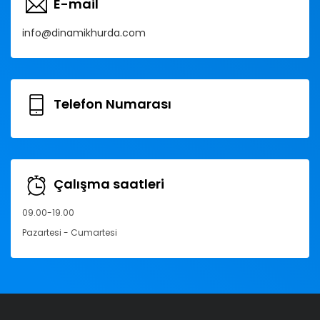
E-mail
info@dinamikhurda.com
Telefon Numarası
Çalışma saatleri
09.00-19.00
Pazartesi - Cumartesi