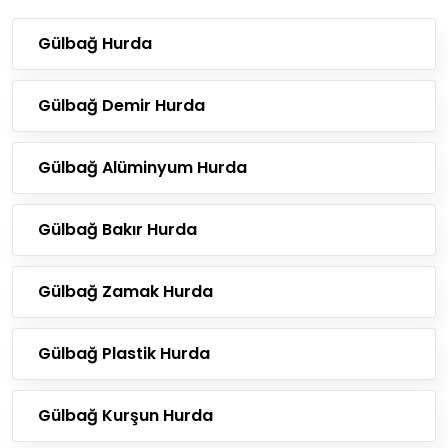
Gülbağ Hurda
Gülbağ Demir Hurda
Gülbağ Alüminyum Hurda
Gülbağ Bakır Hurda
Gülbağ Zamak Hurda
Gülbağ Plastik Hurda
Gülbağ Kurşun Hurda