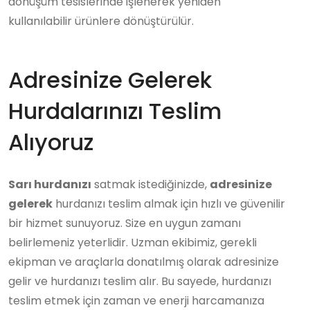
dönüşüm tesislerinde işlenerek yeniden
kullanılabilir ürünlere dönüştürülür.
Adresinize Gelerek
Hurdalarınızı Teslim
Alıyoruz
Sarı hurdanızı
satmak istediğinizde,
adresinize
gelerek
hurdanızı teslim almak için hızlı ve güvenilir
bir hizmet sunuyoruz. Size en uygun zamanı
belirlemeniz yeterlidir. Uzman ekibimiz, gerekli
ekipman ve araçlarla donatılmış olarak adresinize
gelir ve hurdanızı teslim alır. Bu sayede, hurdanızı
teslim etmek için zaman ve enerji harcamanıza