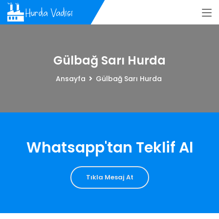
Gülbağ Sarı Hurda
Ansayfa
Gülbağ Sarı Hurda
Whatsapp'tan Teklif Al
Tıkla Mesaj At