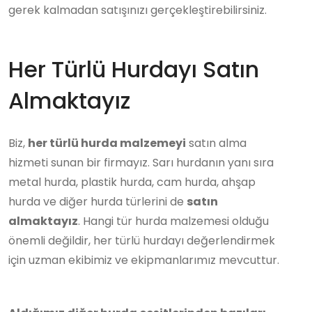
gerek kalmadan satışınızı gerçekleştirebilirsiniz.
Her Türlü Hurdayı Satın
Almaktayız
Biz,
her türlü hurda malzemeyi
satın alma
hizmeti sunan bir firmayız. Sarı hurdanın yanı sıra
metal hurda, plastik hurda, cam hurda, ahşap
hurda ve diğer hurda türlerini de
satın
almaktayız
. Hangi tür hurda malzemesi olduğu
önemli değildir, her türlü hurdayı değerlendirmek
için uzman ekibimiz ve ekipmanlarımız mevcuttur.