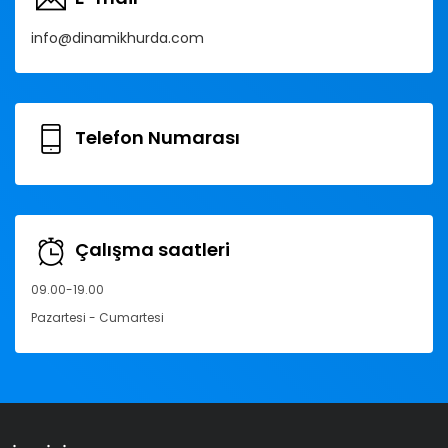
info@dinamikhurda.com
Telefon Numarası
Çalışma saatleri
09.00-19.00
Pazartesi - Cumartesi