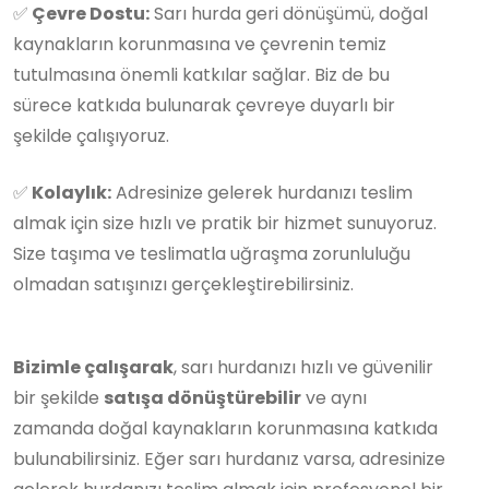
✅
Çevre Dostu:
Sarı hurda geri dönüşümü, doğal
kaynakların korunmasına ve çevrenin temiz
tutulmasına önemli katkılar sağlar. Biz de bu
sürece katkıda bulunarak çevreye duyarlı bir
şekilde çalışıyoruz.
✅
Kolaylık:
Adresinize gelerek hurdanızı teslim
almak için size hızlı ve pratik bir hizmet sunuyoruz.
Size taşıma ve teslimatla uğraşma zorunluluğu
olmadan satışınızı gerçekleştirebilirsiniz.
Bizimle çalışarak
, sarı hurdanızı hızlı ve güvenilir
bir şekilde
satışa dönüştürebilir
ve aynı
zamanda doğal kaynakların korunmasına katkıda
bulunabilirsiniz. Eğer sarı hurdanız varsa, adresinize