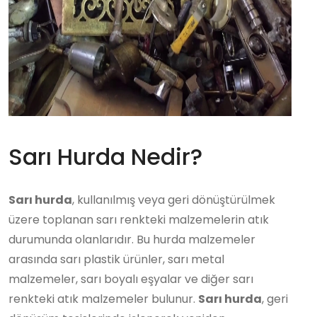
Sarı Hurda Nedir?
Sarı hurda
, kullanılmış veya geri dönüştürülmek
üzere toplanan sarı renkteki malzemelerin atık
durumunda olanlarıdır. Bu hurda malzemeler
arasında sarı plastik ürünler, sarı metal
malzemeler, sarı boyalı eşyalar ve diğer sarı
renkteki atık malzemeler bulunur.
Sarı hurda
, geri