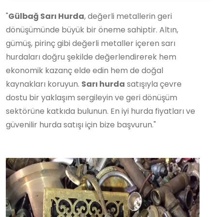
"
Gülbağ Sarı Hurda
, değerli metallerin geri
dönüşümünde büyük bir öneme sahiptir. Altın,
gümüş, pirinç gibi değerli metaller içeren sarı
hurdaları doğru şekilde değerlendirerek hem
ekonomik kazanç elde edin hem de doğal
kaynakları koruyun.
Sarı hurda
satışıyla çevre
dostu bir yaklaşım sergileyin ve geri dönüşüm
sektörüne katkıda bulunun. En iyi hurda fiyatları ve
güvenilir hurda satışı için bize başvurun."