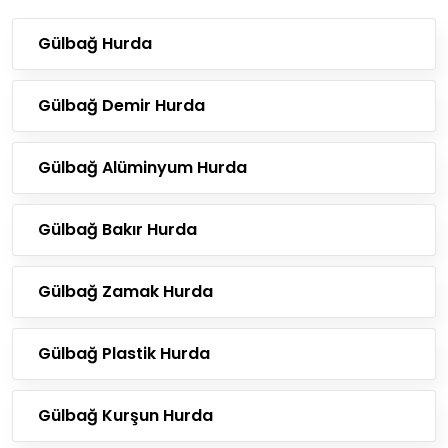
Gülbağ Hurda
Gülbağ Demir Hurda
Gülbağ Alüminyum Hurda
Gülbağ Bakır Hurda
Gülbağ Zamak Hurda
Gülbağ Plastik Hurda
Gülbağ Kurşun Hurda