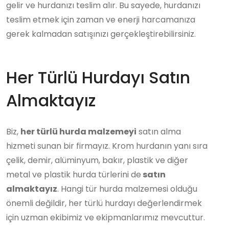
gelir ve hurdanızı teslim alır. Bu sayede, hurdanızı
teslim etmek için zaman ve enerji harcamanıza
gerek kalmadan satışınızı gerçekleştirebilirsiniz.
Her Türlü Hurdayı Satın
Almaktayız
Biz,
her türlü hurda malzemeyi
satın alma
hizmeti sunan bir firmayız. Krom hurdanın yanı sıra
çelik, demir, alüminyum, bakır, plastik ve diğer
metal ve plastik hurda türlerini de
satın
almaktayız
. Hangi tür hurda malzemesi olduğu
önemli değildir, her türlü hurdayı değerlendirmek
için uzman ekibimiz ve ekipmanlarımız mevcuttur.