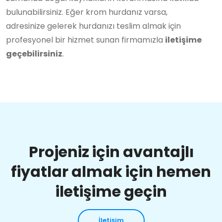
bulunabilirsiniz. Eğer krom hurdanız varsa,
adresinize gelerek hurdanızı teslim almak için
profesyonel bir hizmet sunan firmamızla
iletişime
geçebilirsiniz
.
Projeniz için avantajlı
fiyatlar almak için hemen
iletişime geçin
İletişim