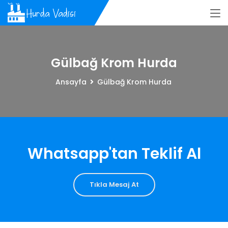
Gülbağ Krom Hurda
Ansayfa
Gülbağ Krom Hurda
Whatsapp'tan Teklif Al
Tıkla Mesaj At