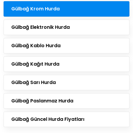
Gülbağ Krom Hurda
Gülbağ Elektronik Hurda
Gülbağ Kablo Hurda
Gülbağ Kağıt Hurda
Gülbağ Sarı Hurda
Gülbağ Paslanmaz Hurda
Gülbağ Güncel Hurda Fiyatları