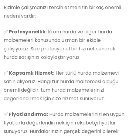
Bizimle çalışmanızı tercih etmenizin birkaç önemli
nedeni vardır:
✅
Profesyonellik:
Krom hurda ve diğer hurda
malzemeleri konusunda uzman bir ekiple
çalışıyoruz. Size profesyonel bir hizmet sunarak
hurda satışınızı kolaylaştırıyoruz.
✅
Kapsamlı Hizmet:
Her türlü hurda malzemeyi
satın alıyoruz. Hangi tür hurda malzemesi olduğu
önemli değildir, tüm hurda malzemelerinizi
değerlendirmek için size hizmet sunuyoruz.
✅
Fiyatlandırma:
Hurda malzemelerinizi en uygun
fiyatlarla değerlendirmek için rekabetçi fiyatlar
sunuyoruz. Hurdalarınızın gerçek değerini bilerek