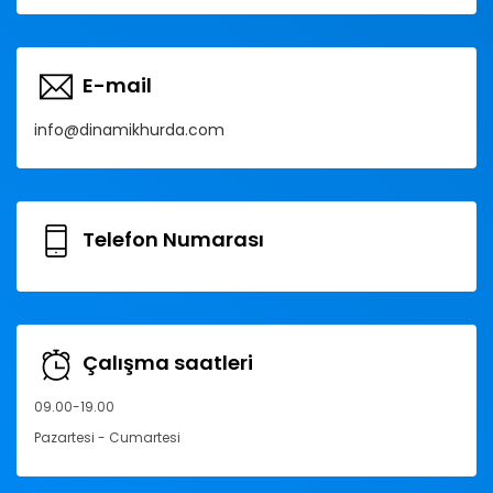
E-mail
info@dinamikhurda.com
Telefon Numarası
Çalışma saatleri
09.00-19.00
Pazartesi - Cumartesi