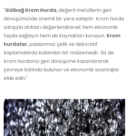
"
Gülbağ Krom Hurda
, değerli metallerin geri
dönüşümünde önemli bir yere sahiptir. Krom hurda
satışıyla atıkları değerlendirerek hem ekonomik
fayda sağlayın hem de kaynakları koruyun.
Krom
hurdalar
, paslanmaz çelik ve dekoratif
kaplamalarda kullanılan bir malzemedir. Siz de
krom hurdanızı geri dönüşüme kazandırarak
çevreye katkıda bulunun ve ekonomik avantajlar
elde edin."