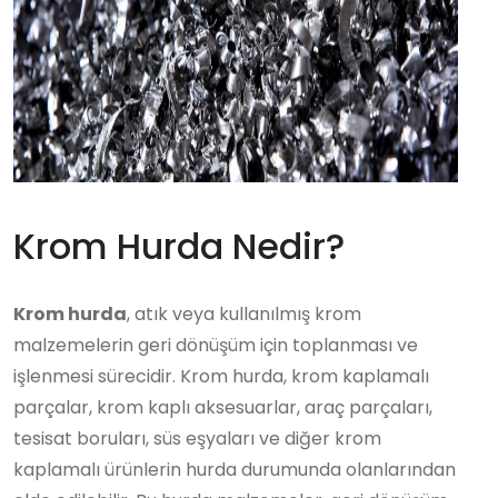
Krom Hurda Nedir?
Krom hurda
, atık veya kullanılmış krom
malzemelerin geri dönüşüm için toplanması ve
işlenmesi sürecidir. Krom hurda, krom kaplamalı
parçalar, krom kaplı aksesuarlar, araç parçaları,
tesisat boruları, süs eşyaları ve diğer krom
kaplamalı ürünlerin hurda durumunda olanlarından