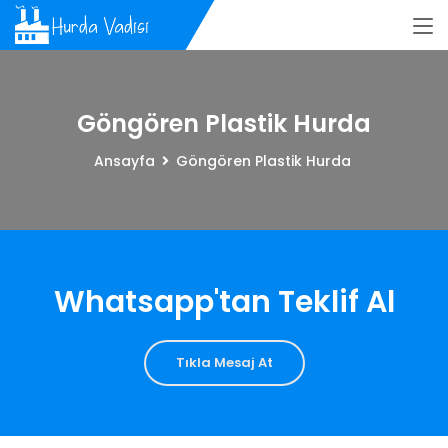
Göngören Plastik Hurda
Ansayfa
Göngören Plastik Hurda
Whatsapp'tan Teklif Al
Tıkla Mesaj At