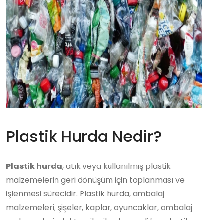
Plastik Hurda Nedir?
Plastik hurda
, atık veya kullanılmış plastik
malzemelerin geri dönüşüm için toplanması ve
işlenmesi sürecidir. Plastik hurda, ambalaj
malzemeleri, şişeler, kaplar, oyuncaklar, ambalaj