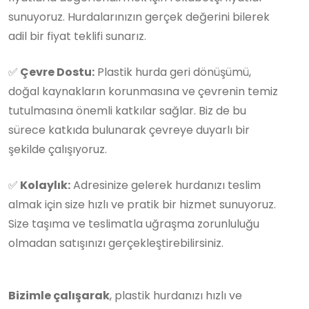
sunuyoruz. Hurdalarınızın gerçek değerini bilerek
adil bir fiyat teklifi sunarız.
✅
Çevre Dostu:
Plastik hurda geri dönüşümü,
doğal kaynakların korunmasına ve çevrenin temiz
tutulmasına önemli katkılar sağlar. Biz de bu
sürece katkıda bulunarak çevreye duyarlı bir
şekilde çalışıyoruz.
✅
Kolaylık:
Adresinize gelerek hurdanızı teslim
almak için size hızlı ve pratik bir hizmet sunuyoruz.
Size taşıma ve teslimatla uğraşma zorunluluğu
olmadan satışınızı gerçekleştirebilirsiniz.
Bizimle çalışarak
, plastik hurdanızı hızlı ve