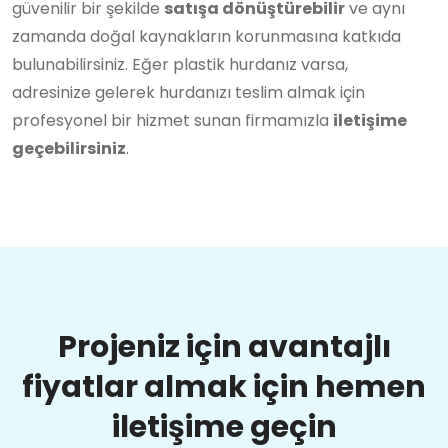
güvenilir bir şekilde
satışa dönüştürebilir
ve aynı
zamanda doğal kaynakların korunmasına katkıda
bulunabilirsiniz. Eğer plastik hurdanız varsa,
adresinize gelerek hurdanızı teslim almak için
profesyonel bir hizmet sunan firmamızla
iletişime
geçebilirsiniz
.
Projeniz için avantajlı
fiyatlar almak için hemen
iletişime geçin