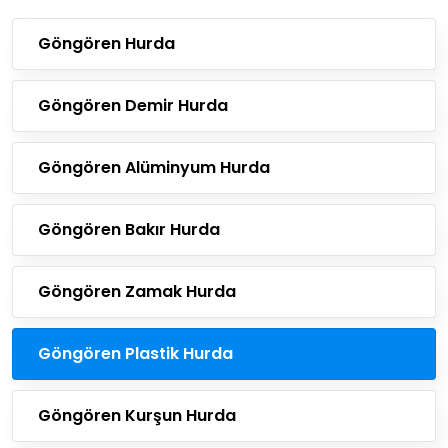
Göngören Hurda
Göngören Demir Hurda
Göngören Alüminyum Hurda
Göngören Bakır Hurda
Göngören Zamak Hurda
Göngören Plastik Hurda
Göngören Kurşun Hurda