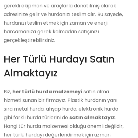
gerekli ekipman ve araçlarla donatılmış olarak
adresinize gelir ve hurdanızı teslim alır. Bu sayede,
hurdanızı teslim etmek için zaman ve enerji
harcamanıza gerek kalmadan satışınızı
gerçekleştirebilirsiniz.
Her Türlü Hurdayı Satın
Almaktayız
Biz,
her türlü hurda malzemeyi
satın alma
hizmeti sunan bir firmayız. Plastik hurdanın yanı
sıra metal hurda, ahşap hurda, elektronik hurda
gibi farklı hurda türlerini de
satın almaktayız
.
Hangi tür hurda malzemesi olduğu önemli değildir,
her türlü hurdayı değerlendirmek için uzman