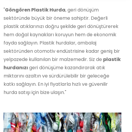
"
Göngören Plastik Hurda
, geri dönüşüm
sektöründe büyük bir öneme sahiptir. Değerli
plastik atıklarınızı doğru şekilde geri dönüştürerek
hem doğal kaynakları koruyun hem de ekonomik
fayda sağlayın. Plastik hurdalar, ambalaj
sektöründen otomotiv endüstrisine kadar geniş bir
yelpazede kullanılan bir malzemedir. Siz de
plastik
hurdanızı
geri dönüşüme kazandırarak atık
miktarını azaltın ve sürdürülebilir bir geleceğe
katkı sağlayın. En iyi fiyatlarla hızlı ve güvenilir
hurda satışı için bize ulaşın."