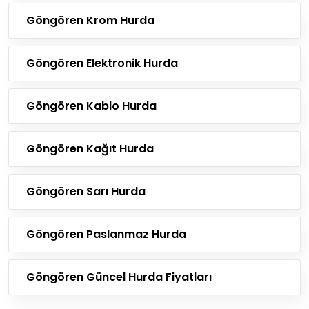
Göngören Krom Hurda
Göngören Elektronik Hurda
Göngören Kablo Hurda
Göngören Kağıt Hurda
Göngören Sarı Hurda
Göngören Paslanmaz Hurda
Göngören Güncel Hurda Fiyatları