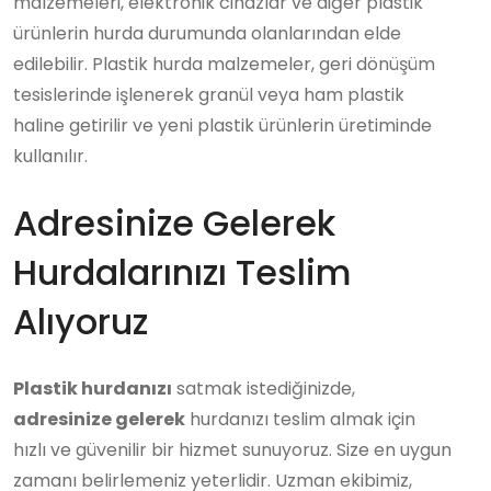
malzemeleri, elektronik cihazlar ve diğer plastik
ürünlerin hurda durumunda olanlarından elde
edilebilir. Plastik hurda malzemeler, geri dönüşüm
tesislerinde işlenerek granül veya ham plastik
haline getirilir ve yeni plastik ürünlerin üretiminde
kullanılır.
Adresinize Gelerek
Hurdalarınızı Teslim
Alıyoruz
Plastik hurdanızı
satmak istediğinizde,
adresinize gelerek
hurdanızı teslim almak için
hızlı ve güvenilir bir hizmet sunuyoruz. Size en uygun
zamanı belirlemeniz yeterlidir. Uzman ekibimiz,