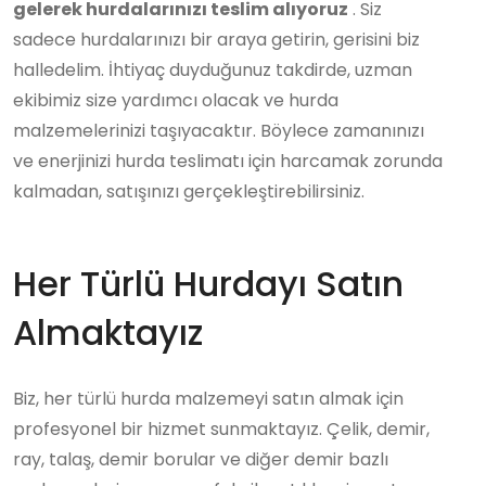
gelerek hurdalarınızı teslim alıyoruz
. Siz
sadece hurdalarınızı bir araya getirin, gerisini biz
halledelim. İhtiyaç duyduğunuz takdirde, uzman
ekibimiz size yardımcı olacak ve hurda
malzemelerinizi taşıyacaktır. Böylece zamanınızı
ve enerjinizi hurda teslimatı için harcamak zorunda
kalmadan, satışınızı gerçekleştirebilirsiniz.
Her Türlü Hurdayı Satın
Almaktayız
Biz, her türlü hurda malzemeyi satın almak için
profesyonel bir hizmet sunmaktayız. Çelik, demir,
ray, talaş, demir borular ve diğer demir bazlı