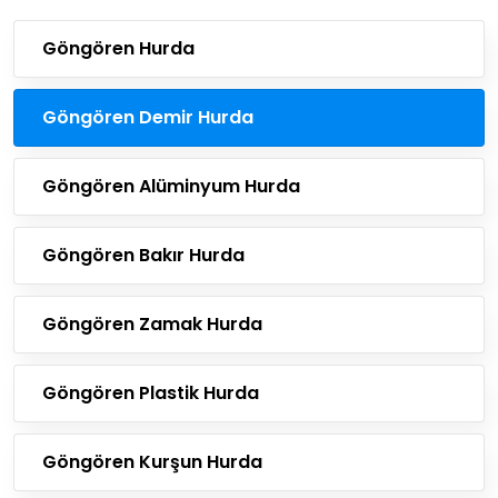
Göngören Hurda
Göngören Demir Hurda
Göngören Alüminyum Hurda
Göngören Bakır Hurda
Göngören Zamak Hurda
Göngören Plastik Hurda
Göngören Kurşun Hurda