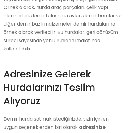
Örnek olarak, hurda araç parçaları, çelik yapı
elemanları, demir talaşları, raylar, demir borular ve
diğer demir bazlı malzemeler demir hurdalarına
örnek olarak verilebilir. Bu hurdalar, geri dönüşüm
süreci sayesinde yeni ürünlerin imalatında
kullanılabilir.
Adresinize Gelerek
Hurdalarınızı Teslim
Alıyoruz
Demir hurda satmak istediğinizde, sizin için en
uygun seçeneklerden biri olarak
adresinize