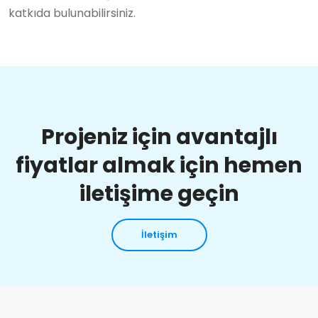
katkıda bulunabilirsiniz.
Projeniz için avantajlı
fiyatlar almak için hemen
iletişime geçin
İletişim