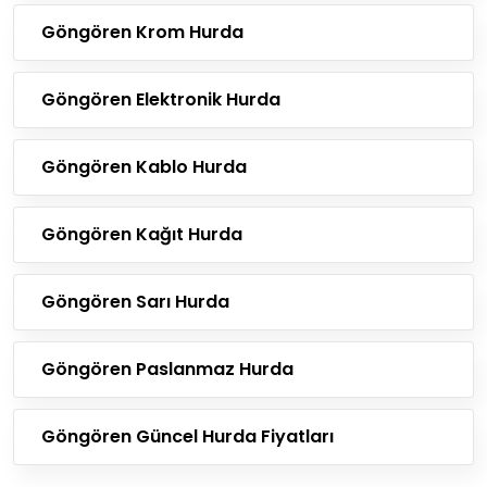
Göngören Krom Hurda
Göngören Elektronik Hurda
Göngören Kablo Hurda
Göngören Kağıt Hurda
Göngören Sarı Hurda
Göngören Paslanmaz Hurda
Göngören Güncel Hurda Fiyatları