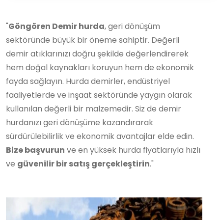
"
Göngören Demir hurda
, geri dönüşüm
sektöründe büyük bir öneme sahiptir. Değerli
demir atıklarınızı doğru şekilde değerlendirerek
hem doğal kaynakları koruyun hem de ekonomik
fayda sağlayın. Hurda demirler, endüstriyel
faaliyetlerde ve inşaat sektöründe yaygın olarak
kullanılan değerli bir malzemedir. Siz de demir
hurdanızı geri dönüşüme kazandırarak
sürdürülebilirlik ve ekonomik avantajlar elde edin.
Bize başvurun
ve en yüksek hurda fiyatlarıyla hızlı
ve
güvenilir bir satış gerçekleştirin
."