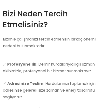
Bizi Neden Tercih
Etmelisiniz?
Bizimle çalışmanızı tercih etmenizin birkaç önemli
nedeni bulunmaktadır:
✅
Profesyonellik:
Demir hurdalarıyla ilgili uzman
ekibimizle, profesyonel bir hizmet sunmaktayız.
✅
Adresinize Teslim:
Hurdalarınızı toplamak için
adresinize gelerek size zaman ve enerji tasarrufu
sağlıyoruz.