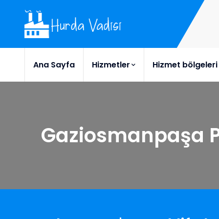
Ana Sayfa
Hizmetler
Hizmet bölgeleri
Gaziosmanpaşa 