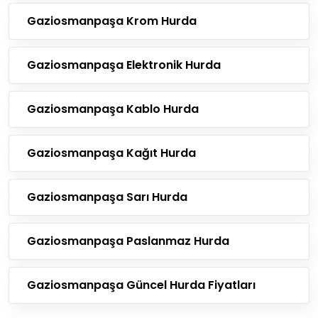
Gaziosmanpaşa Krom Hurda
Gaziosmanpaşa Elektronik Hurda
Gaziosmanpaşa Kablo Hurda
Gaziosmanpaşa Kağıt Hurda
Gaziosmanpaşa Sarı Hurda
Gaziosmanpaşa Paslanmaz Hurda
Gaziosmanpaşa Güncel Hurda Fiyatları