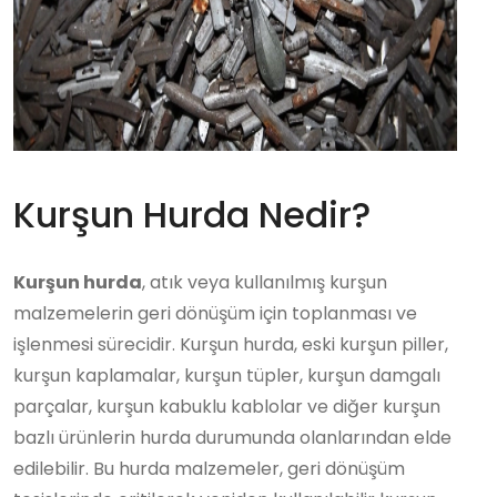
Kurşun Hurda Nedir?
Kurşun hurda
, atık veya kullanılmış kurşun
malzemelerin geri dönüşüm için toplanması ve
işlenmesi sürecidir. Kurşun hurda, eski kurşun piller,
kurşun kaplamalar, kurşun tüpler, kurşun damgalı
parçalar, kurşun kabuklu kablolar ve diğer kurşun
bazlı ürünlerin hurda durumunda olanlarından elde
edilebilir. Bu hurda malzemeler, geri dönüşüm