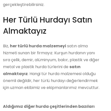
gerçekleştirebilirsiniz.
Her Türlü Hurdayı Satın
Almaktayız
Biz,
her türlü hurda malzemeyi
satın alma
hizmeti sunan bir firmayız. Kurşun hurdanın yanı
sıra çelik, demir, alüminyum, bakır, plastik ve diğer
metal ve plastik hurda türlerini de
satın
almaktayız
. Hangi tür hurda malzemesi olduğu
önemli değildir, her türlü hurdayı değerlendirmek
için uzman ekibimiz ve ekipmanlarımız mevcuttur.
Aldığımız diğer hurda çeşitlerinden bazıları