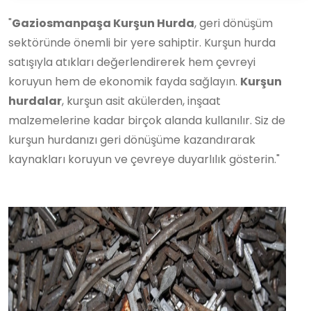
"
Gaziosmanpaşa Kurşun Hurda
, geri dönüşüm
sektöründe önemli bir yere sahiptir. Kurşun hurda
satışıyla atıkları değerlendirerek hem çevreyi
koruyun hem de ekonomik fayda sağlayın.
Kurşun
hurdalar
, kurşun asit akülerden, inşaat
malzemelerine kadar birçok alanda kullanılır. Siz de
kurşun hurdanızı geri dönüşüme kazandırarak
kaynakları koruyun ve çevreye duyarlılık gösterin."