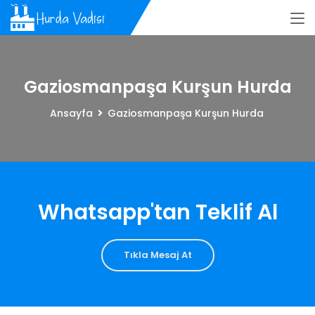
Gaziosmanpaşa Kurşun Hurda
Ansayfa
Gaziosmanpaşa Kurşun Hurda
Whatsapp'tan Teklif Al
Tıkla Mesaj At