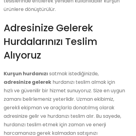
tesislerinde eritilerek yeniden kullanılabilir kurşun
ürünlere dönüştürülür.
Adresinize Gelerek
Hurdalarınızı Teslim
Alıyoruz
Kurşun hurdanızı
satmak istediğinizde,
adresinize gelerek
hurdanızı teslim almak için
hızlı ve güvenilir bir hizmet sunuyoruz. Size en uygun
zamanı belirlemeniz yeterlidir. Uzman ekibimiz,
gerekli ekipman ve araçlarla donatılmış olarak
adresinize gelir ve hurdanızı teslim alır. Bu sayede,
hurdanızı teslim etmek için zaman ve enerji
harcamanıza gerek kalmadan satışınızı