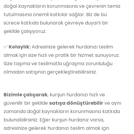
doğal kaynakların korunmasına ve çevrenin temiz
tutulmasına önemli katkılar sağlar. Biz de bu
sürece katkıda bulunarak çevreye duyarlı bir
şekilde çalışıyoruz.
✅
Kolaylık:
Adresinize gelerek hurdanızı teslim
almak için size hızlı ve pratik bir hizmet sunuyoruz.
Size taşıma ve teslimatla uğraşma zorunluluğu
olmadan satışınızı gerçekleştirebilirsiniz.
Bizimle çalışarak
, kurşun hurdanızı hızlı ve
güvenilir bir şekilde
satışa dönüştürebilir
ve aynı
zamanda doğal kaynakların korunmasına katkıda
bulunabilirsiniz. Eğer kurşun hurdanız varsa,
adresinize gelerek hurdanızı teslim almak için