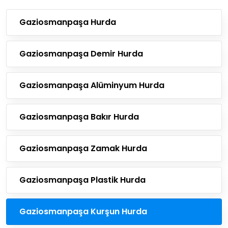
Gaziosmanpaşa Hurda
Gaziosmanpaşa Demir Hurda
Gaziosmanpaşa Alüminyum Hurda
Gaziosmanpaşa Bakır Hurda
Gaziosmanpaşa Zamak Hurda
Gaziosmanpaşa Plastik Hurda
Gaziosmanpaşa Kurşun Hurda