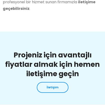
profesyonel bir hizmet sunan firmamızla
iletişime
geçebilirsiniz
.
Projeniz için avantajlı
fiyatlar almak için hemen
iletişime geçin
İletişim