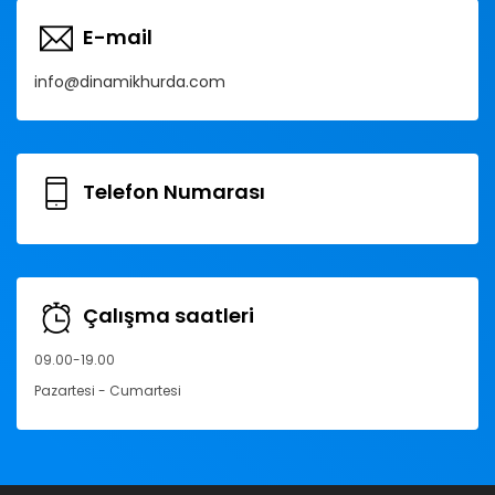
E-mail
info@dinamikhurda.com
Telefon Numarası
Çalışma saatleri
09.00-19.00
Pazartesi - Cumartesi