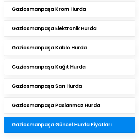
Gaziosmanpaşa Krom Hurda
Gaziosmanpaşa Elektronik Hurda
Gaziosmanpaşa Kablo Hurda
Gaziosmanpaşa Kağıt Hurda
Gaziosmanpaşa Sarı Hurda
Gaziosmanpaşa Paslanmaz Hurda
Gaziosmanpaşa Güncel Hurda Fiyatları