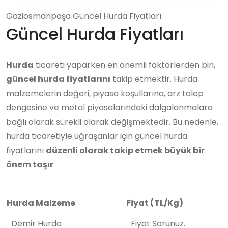
Gaziosmanpaşa Güncel Hurda Fiyatları
Güncel Hurda Fiyatları
Hurda
ticareti yaparken en önemli faktörlerden biri,
güncel hurda fiyatlarını
takip etmektir. Hurda
malzemelerin değeri, piyasa koşullarına, arz talep
dengesine ve metal piyasalarındaki dalgalanmalara
bağlı olarak sürekli olarak değişmektedir. Bu nedenle,
hurda ticaretiyle uğraşanlar için güncel hurda
fiyatlarını
düzenli olarak takip etmek büyük bir
önem taşır
.
Hurda Malzeme
Fiyat (TL/Kg)
Demir Hurda
Fiyat Sorunuz.