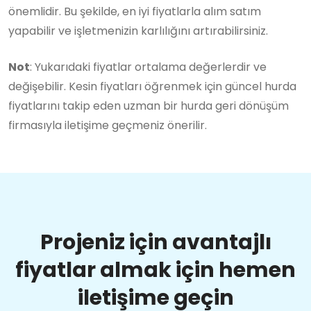
önemlidir. Bu şekilde, en iyi fiyatlarla alım satım
yapabilir ve işletmenizin karlılığını artırabilirsiniz.
Not
: Yukarıdaki fiyatlar ortalama değerlerdir ve
değişebilir. Kesin fiyatları öğrenmek için güncel hurda
fiyatlarını takip eden uzman bir hurda geri dönüşüm
firmasıyla iletişime geçmeniz önerilir.
Projeniz için avantajlı
fiyatlar almak için hemen
iletişime geçin