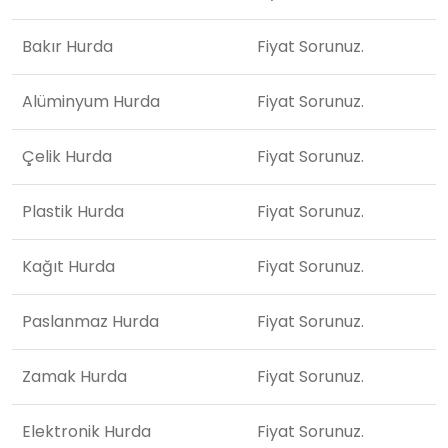
Bakır Hurda
Fiyat Sorunuz.
Alüminyum Hurda
Fiyat Sorunuz.
Çelik Hurda
Fiyat Sorunuz.
Plastik Hurda
Fiyat Sorunuz.
Kağıt Hurda
Fiyat Sorunuz.
Paslanmaz Hurda
Fiyat Sorunuz.
Zamak Hurda
Fiyat Sorunuz.
Elektronik Hurda
Fiyat Sorunuz.