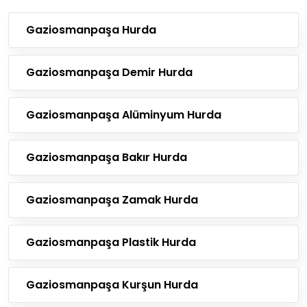
Gaziosmanpaşa Hurda
Gaziosmanpaşa Demir Hurda
Gaziosmanpaşa Alüminyum Hurda
Gaziosmanpaşa Bakır Hurda
Gaziosmanpaşa Zamak Hurda
Gaziosmanpaşa Plastik Hurda
Gaziosmanpaşa Kurşun Hurda