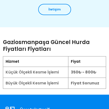
İletişim
Gaziosmanpaşa Güncel Hurda
Fiyatları Fiyatları
Hizmet
Fiyat
Küçük Ölçekli Kesme İşlemi
350₺ - 800₺
Büyük Ölçekli Kesme İşlemi
Fiyat Sorunuz