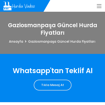
Gaziosmanpaşa Güncel Hurda
Fiyatları
Ansayfa
Gaziosmanpaşa Güncel Hurda Fiyatları
Whatsapp'tan Teklif Al
Tıkla Mesaj At