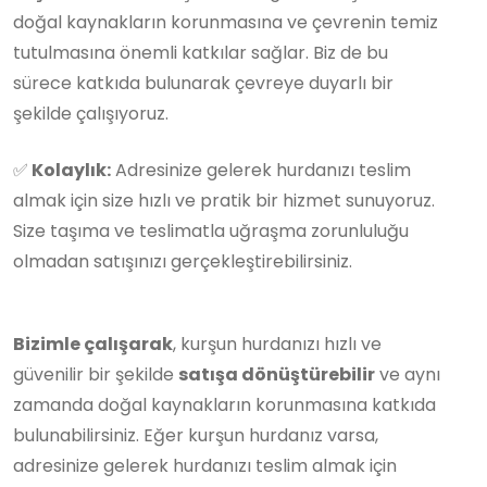
doğal kaynakların korunmasına ve çevrenin temiz
tutulmasına önemli katkılar sağlar. Biz de bu
sürece katkıda bulunarak çevreye duyarlı bir
şekilde çalışıyoruz.
✅
Kolaylık:
Adresinize gelerek hurdanızı teslim
almak için size hızlı ve pratik bir hizmet sunuyoruz.
Size taşıma ve teslimatla uğraşma zorunluluğu
olmadan satışınızı gerçekleştirebilirsiniz.
Bizimle çalışarak
, kurşun hurdanızı hızlı ve
güvenilir bir şekilde
satışa dönüştürebilir
ve aynı
zamanda doğal kaynakların korunmasına katkıda
bulunabilirsiniz. Eğer kurşun hurdanız varsa,
adresinize gelerek hurdanızı teslim almak için