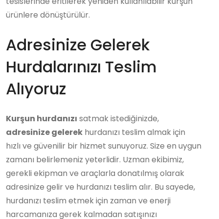
tesislerinde eritilerek yeniden kullanılabilir kurşun
ürünlere dönüştürülür.
Adresinize Gelerek
Hurdalarınızı Teslim
Alıyoruz
Kurşun hurdanızı
satmak istediğinizde,
adresinize gelerek
hurdanızı teslim almak için
hızlı ve güvenilir bir hizmet sunuyoruz. Size en uygun
zamanı belirlemeniz yeterlidir. Uzman ekibimiz,
gerekli ekipman ve araçlarla donatılmış olarak
adresinize gelir ve hurdanızı teslim alır. Bu sayede,
hurdanızı teslim etmek için zaman ve enerji
harcamanıza gerek kalmadan satışınızı