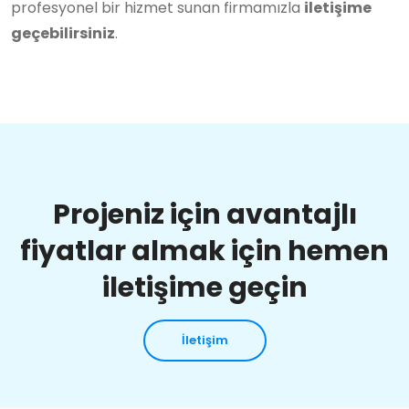
profesyonel bir hizmet sunan firmamızla
iletişime
geçebilirsiniz
.
Projeniz için avantajlı
fiyatlar almak için hemen
iletişime geçin
İletişim