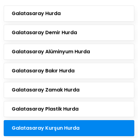
Galatasaray Hurda
Galatasaray Demir Hurda
Galatasaray Alüminyum Hurda
Galatasaray Bakır Hurda
Galatasaray Zamak Hurda
Galatasaray Plastik Hurda
Galatasaray Kurşun Hurda