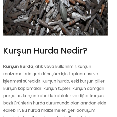
Kurşun Hurda Nedir?
Kurşun hurda
, atık veya kullanılmış kurşun
malzemelerin geri dönüşüm için toplanması ve
işlenmesi sürecidir. Kurşun hurda, eski kurşun piller,
kurşun kaplamalar, kurşun tüpler, kurşun damgalı
parçalar, kurşun kabuklu kablolar ve diğer kurşun
bazlı ürünlerin hurda durumunda olanlarından elde
edilebilir. Bu hurda malzemeler, geri dönüşüm