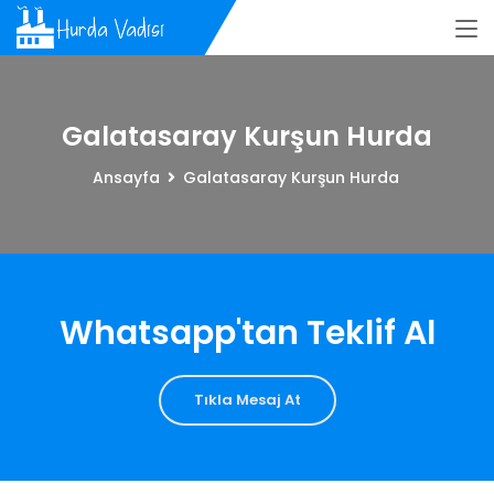
Galatasaray Kurşun Hurda
Ansayfa
Galatasaray Kurşun Hurda
Whatsapp'tan Teklif Al
Tıkla Mesaj At