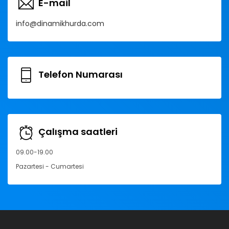
E-mail
info@dinamikhurda.com
Telefon Numarası
Çalışma saatleri
09.00-19.00
Pazartesi - Cumartesi