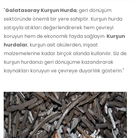
"
Galatasaray Kurşun Hurda
, geri dönüşüm
sektöründe önemli bir yere sahiptir. Kurşun hurda
satışıyla atıkları değerlendirerek hem çevreyi
koruyun hem de ekonomik fayda sağlayın.
Kurşun
hurdalar
, kurşun asit akülerden, inşaat
malzemelerine kadar birçok alanda kullanılır. Siz de
kurşun hurdanızı geri dönüşüme kazandırarak
kaynakları koruyun ve çevreye duyarlılık gösterin."