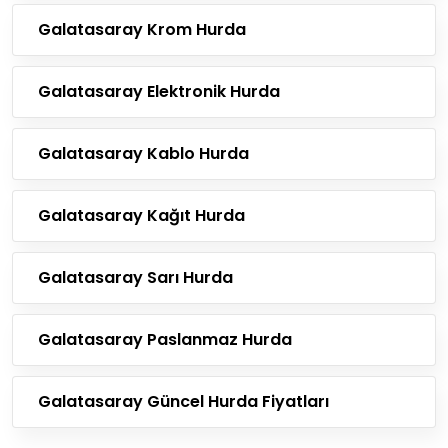
Galatasaray Krom Hurda
Galatasaray Elektronik Hurda
Galatasaray Kablo Hurda
Galatasaray Kağıt Hurda
Galatasaray Sarı Hurda
Galatasaray Paslanmaz Hurda
Galatasaray Güncel Hurda Fiyatları