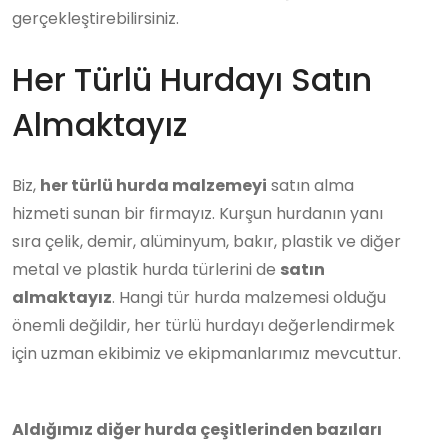
gerçekleştirebilirsiniz.
Her Türlü Hurdayı Satın
Almaktayız
Biz,
her türlü hurda malzemeyi
satın alma
hizmeti sunan bir firmayız. Kurşun hurdanın yanı
sıra çelik, demir, alüminyum, bakır, plastik ve diğer
metal ve plastik hurda türlerini de
satın
almaktayız
. Hangi tür hurda malzemesi olduğu
önemli değildir, her türlü hurdayı değerlendirmek
için uzman ekibimiz ve ekipmanlarımız mevcuttur.
Aldığımız diğer hurda çeşitlerinden bazıları