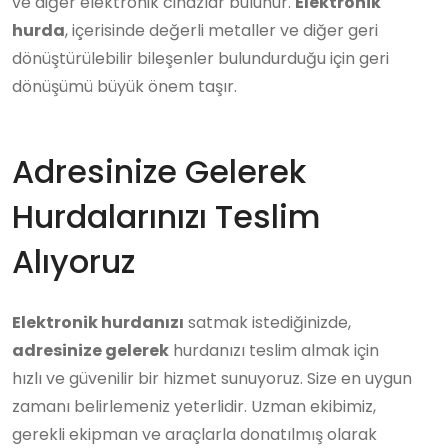
ve diğer elektronik cihazlar bulunur.
Elektronik
hurda
, içerisinde değerli metaller ve diğer geri
dönüştürülebilir bileşenler bulundurduğu için geri
dönüşümü büyük önem taşır.
Adresinize Gelerek
Hurdalarınızı Teslim
Alıyoruz
Elektronik hurdanızı
satmak istediğinizde,
adresinize gelerek
hurdanızı teslim almak için
hızlı ve güvenilir bir hizmet sunuyoruz. Size en uygun
zamanı belirlemeniz yeterlidir. Uzman ekibimiz,
gerekli ekipman ve araçlarla donatılmış olarak