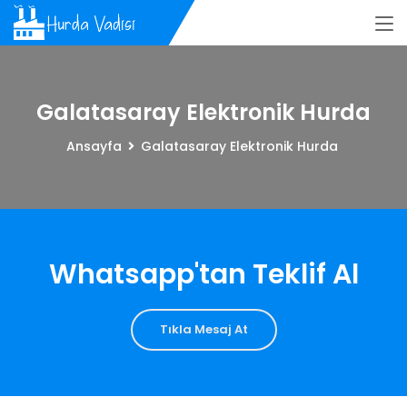
Galatasaray Elektronik Hurda
Ansayfa
Galatasaray Elektronik Hurda
Whatsapp'tan Teklif Al
Tıkla Mesaj At