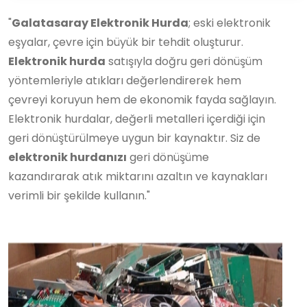
"
Galatasaray Elektronik Hurda
; eski elektronik
eşyalar, çevre için büyük bir tehdit oluşturur.
Elektronik hurda
satışıyla doğru geri dönüşüm
yöntemleriyle atıkları değerlendirerek hem
çevreyi koruyun hem de ekonomik fayda sağlayın.
Elektronik hurdalar, değerli metalleri içerdiği için
geri dönüştürülmeye uygun bir kaynaktır. Siz de
elektronik hurdanızı
geri dönüşüme
kazandırarak atık miktarını azaltın ve kaynakları
verimli bir şekilde kullanın."