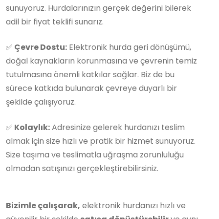
sunuyoruz. Hurdalarınızın gerçek değerini bilerek
adil bir fiyat teklifi sunarız.
✅
Çevre Dostu:
Elektronik hurda geri dönüşümü,
doğal kaynakların korunmasına ve çevrenin temiz
tutulmasına önemli katkılar sağlar. Biz de bu
sürece katkıda bulunarak çevreye duyarlı bir
şekilde çalışıyoruz.
✅
Kolaylık:
Adresinize gelerek hurdanızı teslim
almak için size hızlı ve pratik bir hizmet sunuyoruz.
Size taşıma ve teslimatla uğraşma zorunluluğu
olmadan satışınızı gerçekleştirebilirsiniz.
Bizimle çalışarak,
elektronik hurdanızı hızlı ve