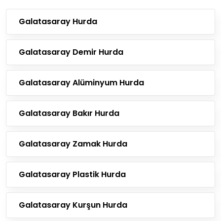
Galatasaray Hurda
Galatasaray Demir Hurda
Galatasaray Alüminyum Hurda
Galatasaray Bakır Hurda
Galatasaray Zamak Hurda
Galatasaray Plastik Hurda
Galatasaray Kurşun Hurda