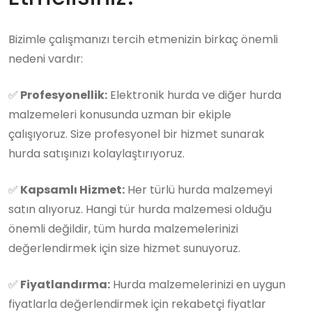
Bizimle çalışmanızı tercih etmenizin birkaç önemli
nedeni vardır:
✅
Profesyonellik:
Elektronik hurda ve diğer hurda
malzemeleri konusunda uzman bir ekiple
çalışıyoruz. Size profesyonel bir hizmet sunarak
hurda satışınızı kolaylaştırıyoruz.
✅
Kapsamlı Hizmet:
Her türlü hurda malzemeyi
satın alıyoruz. Hangi tür hurda malzemesi olduğu
önemli değildir, tüm hurda malzemelerinizi
değerlendirmek için size hizmet sunuyoruz.
✅
Fiyatlandırma:
Hurda malzemelerinizi en uygun
fiyatlarla değerlendirmek için rekabetçi fiyatlar