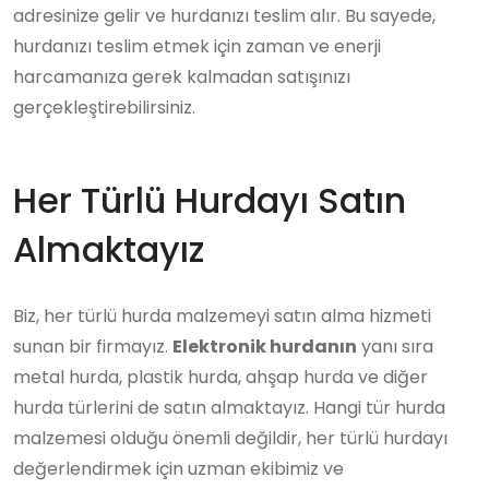
adresinize gelir ve hurdanızı teslim alır. Bu sayede,
hurdanızı teslim etmek için zaman ve enerji
harcamanıza gerek kalmadan satışınızı
gerçekleştirebilirsiniz.
Her Türlü Hurdayı Satın
Almaktayız
Biz, her türlü hurda malzemeyi satın alma hizmeti
sunan bir firmayız.
Elektronik hurdanın
yanı sıra
metal hurda, plastik hurda, ahşap hurda ve diğer
hurda türlerini de satın almaktayız. Hangi tür hurda
malzemesi olduğu önemli değildir, her türlü hurdayı
değerlendirmek için uzman ekibimiz ve