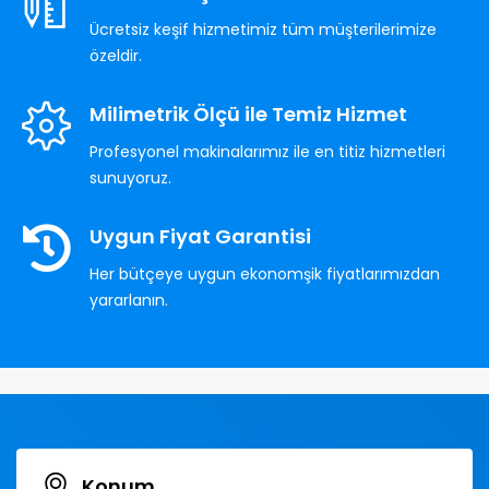
Ücretsiz keşif hizmetimiz tüm müşterilerimize
özeldir.
Milimetrik Ölçü ile Temiz Hizmet
Profesyonel makinalarımız ile en titiz hizmetleri
sunuyoruz.
Uygun Fiyat Garantisi
Her bütçeye uygun ekonomşik fiyatlarımızdan
yararlanın.
Konum