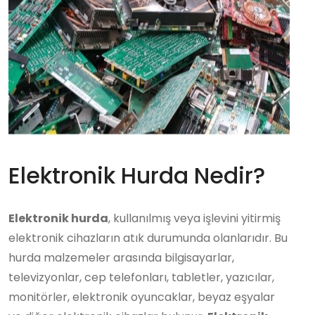
Elektronik Hurda Nedir?
Elektronik hurda
, kullanılmış veya işlevini yitirmiş
elektronik cihazların atık durumunda olanlarıdır. Bu
hurda malzemeler arasında bilgisayarlar,
televizyonlar, cep telefonları, tabletler, yazıcılar,
monitörler, elektronik oyuncaklar, beyaz eşyalar