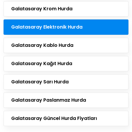
Galatasaray Krom Hurda
Galatasaray Elektronik Hurda
Galatasaray Kablo Hurda
Galatasaray Kağıt Hurda
Galatasaray Sarı Hurda
Galatasaray Paslanmaz Hurda
Galatasaray Güncel Hurda Fiyatları