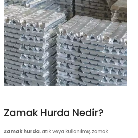
Zamak Hurda Nedir?
Zamak hurda
, atık veya kullanılmış zamak