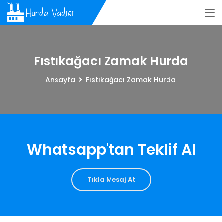
Fıstıkağacı Zamak Hurda
Ansayfa
Fıstıkağacı Zamak Hurda
Whatsapp'tan Teklif Al
Tıkla Mesaj At