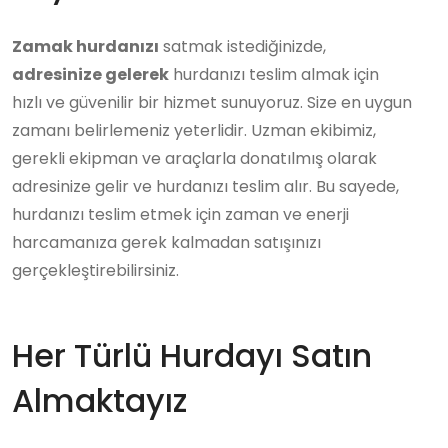
Zamak hurdanızı
satmak istediğinizde,
adresinize gelerek
hurdanızı teslim almak için
hızlı ve güvenilir bir hizmet sunuyoruz. Size en uygun
zamanı belirlemeniz yeterlidir. Uzman ekibimiz,
gerekli ekipman ve araçlarla donatılmış olarak
adresinize gelir ve hurdanızı teslim alır. Bu sayede,
hurdanızı teslim etmek için zaman ve enerji
harcamanıza gerek kalmadan satışınızı
gerçekleştirebilirsiniz.
Her Türlü Hurdayı Satın
Almaktayız