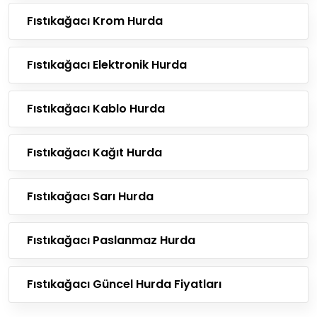
Fıstıkağacı Krom Hurda
Fıstıkağacı Elektronik Hurda
Fıstıkağacı Kablo Hurda
Fıstıkağacı Kağıt Hurda
Fıstıkağacı Sarı Hurda
Fıstıkağacı Paslanmaz Hurda
Fıstıkağacı Güncel Hurda Fiyatları