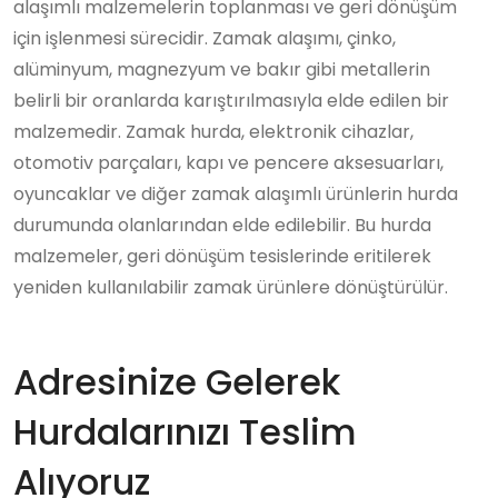
alaşımlı malzemelerin toplanması ve geri dönüşüm
için işlenmesi sürecidir. Zamak alaşımı, çinko,
alüminyum, magnezyum ve bakır gibi metallerin
belirli bir oranlarda karıştırılmasıyla elde edilen bir
malzemedir. Zamak hurda, elektronik cihazlar,
otomotiv parçaları, kapı ve pencere aksesuarları,
oyuncaklar ve diğer zamak alaşımlı ürünlerin hurda
durumunda olanlarından elde edilebilir. Bu hurda
malzemeler, geri dönüşüm tesislerinde eritilerek
yeniden kullanılabilir zamak ürünlere dönüştürülür.
Adresinize Gelerek
Hurdalarınızı Teslim
Alıyoruz