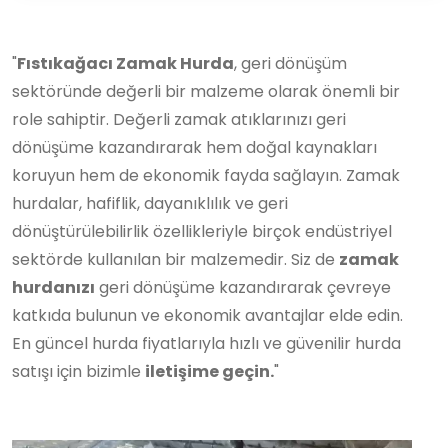
"
Fıstıkağacı Zamak Hurda
, geri dönüşüm
sektöründe değerli bir malzeme olarak önemli bir
role sahiptir. Değerli zamak atıklarınızı geri
dönüşüme kazandırarak hem doğal kaynakları
koruyun hem de ekonomik fayda sağlayın. Zamak
hurdalar, hafiflik, dayanıklılık ve geri
dönüştürülebilirlik özellikleriyle birçok endüstriyel
sektörde kullanılan bir malzemedir. Siz de
zamak
hurdanızı
geri dönüşüme kazandırarak çevreye
katkıda bulunun ve ekonomik avantajlar elde edin.
En güncel hurda fiyatlarıyla hızlı ve güvenilir hurda
satışı için bizimle
iletişime geçin.
"