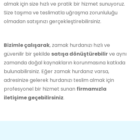
almak için size hızlı ve pratik bir hizmet sunuyoruz.
Size taşıma ve teslimatla uğraşma zorunluluğu
olmadan satışınızı gerçekleştirebilirsiniz.
Bizimle çalışarak
, zamak hurdanızı hızlı ve
güvenilir bir şekilde
satışa dönüştürebilir
ve aynı
zamanda doğal kaynakların korunmasına katkıda
bulunabilirsiniz. Eğer zamak hurdanız varsa,
adresinize gelerek hurdanızı teslim almak için
profesyonel bir hizmet sunan
firmamızla
iletişime geçebilirsiniz
.