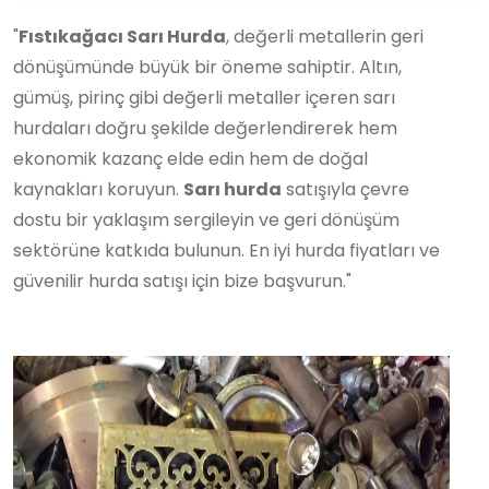
"
Fıstıkağacı Sarı Hurda
, değerli metallerin geri
dönüşümünde büyük bir öneme sahiptir. Altın,
gümüş, pirinç gibi değerli metaller içeren sarı
hurdaları doğru şekilde değerlendirerek hem
ekonomik kazanç elde edin hem de doğal
kaynakları koruyun.
Sarı hurda
satışıyla çevre
dostu bir yaklaşım sergileyin ve geri dönüşüm
sektörüne katkıda bulunun. En iyi hurda fiyatları ve
güvenilir hurda satışı için bize başvurun."