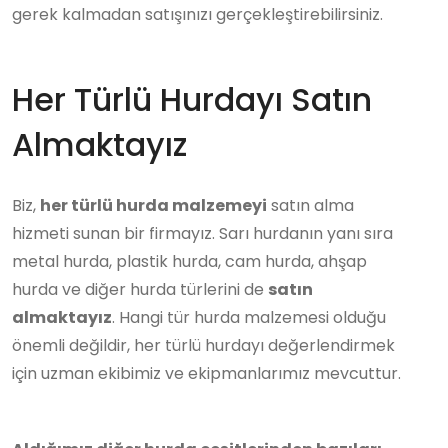
gerek kalmadan satışınızı gerçekleştirebilirsiniz.
Her Türlü Hurdayı Satın
Almaktayız
Biz,
her türlü hurda malzemeyi
satın alma
hizmeti sunan bir firmayız. Sarı hurdanın yanı sıra
metal hurda, plastik hurda, cam hurda, ahşap
hurda ve diğer hurda türlerini de
satın
almaktayız
. Hangi tür hurda malzemesi olduğu
önemli değildir, her türlü hurdayı değerlendirmek
için uzman ekibimiz ve ekipmanlarımız mevcuttur.