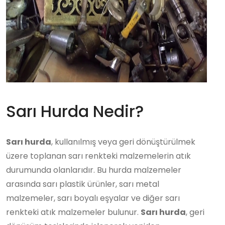
Sarı Hurda Nedir?
Sarı hurda
, kullanılmış veya geri dönüştürülmek
üzere toplanan sarı renkteki malzemelerin atık
durumunda olanlarıdır. Bu hurda malzemeler
arasında sarı plastik ürünler, sarı metal
malzemeler, sarı boyalı eşyalar ve diğer sarı
renkteki atık malzemeler bulunur.
Sarı hurda
, geri