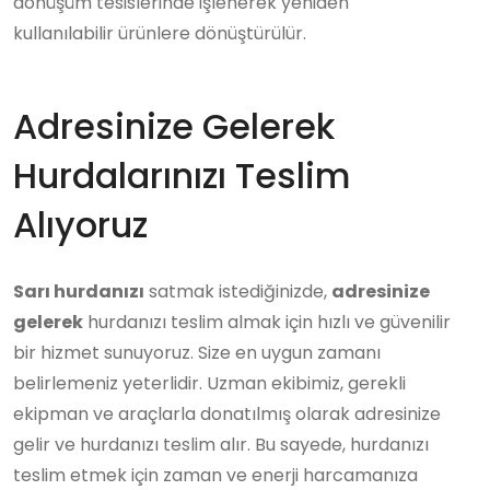
dönüşüm tesislerinde işlenerek yeniden
kullanılabilir ürünlere dönüştürülür.
Adresinize Gelerek
Hurdalarınızı Teslim
Alıyoruz
Sarı hurdanızı
satmak istediğinizde,
adresinize
gelerek
hurdanızı teslim almak için hızlı ve güvenilir
bir hizmet sunuyoruz. Size en uygun zamanı
belirlemeniz yeterlidir. Uzman ekibimiz, gerekli
ekipman ve araçlarla donatılmış olarak adresinize
gelir ve hurdanızı teslim alır. Bu sayede, hurdanızı
teslim etmek için zaman ve enerji harcamanıza