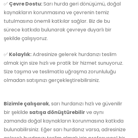
✅
Çevre Dostu:
Sarı hurda geri dönüşümü, doğal
kaynakların korunmasına ve çevrenin temiz
tutulmasına önemli katkılar sağlar. Biz de bu
sürece katkıda bulunarak çevreye duyarlı bir
şekilde çalışıyoruz.
✅
Kolaylık:
Adresinize gelerek hurdanızı teslim
almak için size hızlı ve pratik bir hizmet sunuyoruz.
Size taşıma ve teslimatla uğraşma zorunluluğu
olmadan satışınızı gerçekleştirebilirsiniz.
Bizimle çalışarak
, sarı hurdanızı hızlı ve güvenilir
bir şekilde
satışa dönüştürebilir
ve aynı
zamanda doğal kaynakların korunmasına katkıda
bulunabilirsiniz. Eğer sarı hurdanız varsa, adresinize