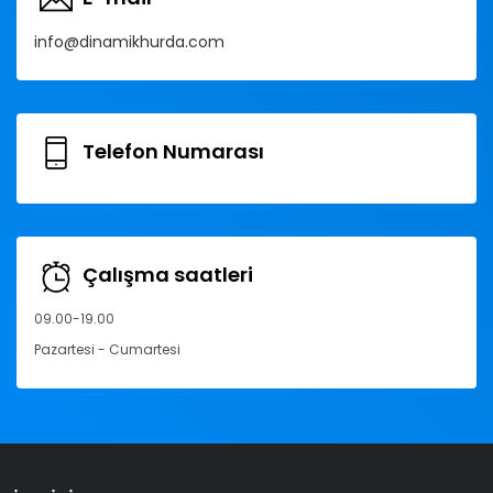
info@dinamikhurda.com
Telefon Numarası
Çalışma saatleri
09.00-19.00
Pazartesi - Cumartesi