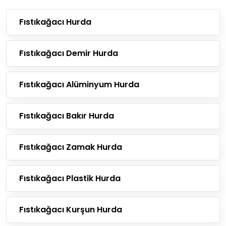
Fıstıkağacı Hurda
Fıstıkağacı Demir Hurda
Fıstıkağacı Alüminyum Hurda
Fıstıkağacı Bakır Hurda
Fıstıkağacı Zamak Hurda
Fıstıkağacı Plastik Hurda
Fıstıkağacı Kurşun Hurda