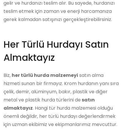
gelir ve hurdanızı teslim alır. Bu sayede, hurdanızı
teslim etmek için zaman ve enerji harcamanıza
gerek kalmadan satışınızı gerçekleştirebilirsiniz.
Her Türlü Hurdayı Satın
Almaktayız
Biz,
her türlü hurda malzemeyi
satın alma
hizmeti sunan bir firmayız. Krom hurdanın yanı sıra
çelik, demir, alüminyum, bakır, plastik ve diğer
metal ve plastik hurda türlerini de
satın
almaktayız
. Hangi tür hurda malzemesi olduğu
önemli değildir, her türlü hurdayı değerlendirmek
için uzman ekibimiz ve ekipmanlarımız mevcuttur.