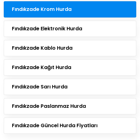
Fındıkzade Krom Hurda
Fındıkzade Elektronik Hurda
Fındıkzade Kablo Hurda
Fındıkzade Kağıt Hurda
Fındıkzade Sarı Hurda
Fındıkzade Paslanmaz Hurda
Fındıkzade Güncel Hurda Fiyatları