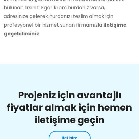
bulunabilirsiniz. Eğer krom hurdanız varsa,
adresinize gelerek hurdanızı teslim almak için
profesyonel bir hizmet sunan firmamızla
iletişime
geçebilirsiniz
.
Projeniz için avantajlı
fiyatlar almak için hemen
iletişime geçin
İletişim