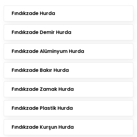
Fındıkzade Hurda
Fındıkzade Demir Hurda
Fındıkzade Alüminyum Hurda
Fındıkzade Bakır Hurda
Fındıkzade Zamak Hurda
Fındıkzade Plastik Hurda
Fındıkzade Kurşun Hurda