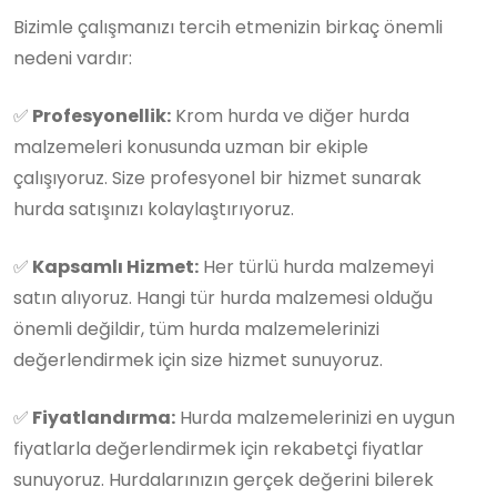
Bizimle çalışmanızı tercih etmenizin birkaç önemli
nedeni vardır:
✅
Profesyonellik:
Krom hurda ve diğer hurda
malzemeleri konusunda uzman bir ekiple
çalışıyoruz. Size profesyonel bir hizmet sunarak
hurda satışınızı kolaylaştırıyoruz.
✅
Kapsamlı Hizmet:
Her türlü hurda malzemeyi
satın alıyoruz. Hangi tür hurda malzemesi olduğu
önemli değildir, tüm hurda malzemelerinizi
değerlendirmek için size hizmet sunuyoruz.
✅
Fiyatlandırma:
Hurda malzemelerinizi en uygun
fiyatlarla değerlendirmek için rekabetçi fiyatlar
sunuyoruz. Hurdalarınızın gerçek değerini bilerek