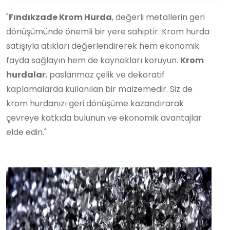
"
Fındıkzade Krom Hurda
, değerli metallerin geri
dönüşümünde önemli bir yere sahiptir. Krom hurda
satışıyla atıkları değerlendirerek hem ekonomik
fayda sağlayın hem de kaynakları koruyun.
Krom
hurdalar
, paslanmaz çelik ve dekoratif
kaplamalarda kullanılan bir malzemedir. Siz de
krom hurdanızı geri dönüşüme kazandırarak
çevreye katkıda bulunun ve ekonomik avantajlar
elde edin."