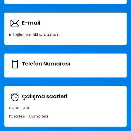
E-mail
info@dinamikhurda.com
Telefon Numarası
Çalışma saatleri
09.00-19.00
Pazartesi - Cumartesi