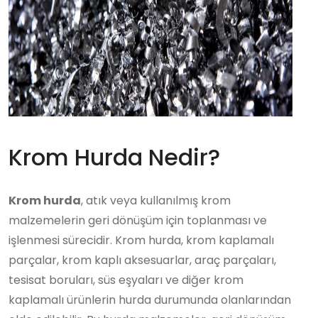
Krom Hurda Nedir?
Krom hurda
, atık veya kullanılmış krom
malzemelerin geri dönüşüm için toplanması ve
işlenmesi sürecidir. Krom hurda, krom kaplamalı
parçalar, krom kaplı aksesuarlar, araç parçaları,
tesisat boruları, süs eşyaları ve diğer krom
kaplamalı ürünlerin hurda durumunda olanlarından