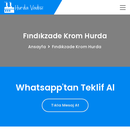
Fındıkzade Krom Hurda
Ansayfa
Fındıkzade Krom Hurda
Whatsapp'tan Teklif Al
Tıkla Mesaj At