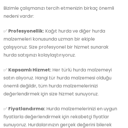
Bizimle çalışmanızı tercih etmenizin birkaç önemli
nedeni vardır:
✅
Profesyonellik:
Kağıt hurda ve diğer hurda
malzemeleri konusunda uzman bir ekiple
çalışıyoruz. Size profesyonel bir hizmet sunarak
hurda satışınızı kolaylaştırıyoruz.
✅
Kapsamlı Hizmet:
Her türlü hurda malzemeyi
satın alıyoruz. Hangi tür hurda malzemesi olduğu
önemli değildir, tüm hurda malzemelerinizi
değerlendirmek için size hizmet sunuyoruz.
✅
Fiyatlandırma:
Hurda malzemelerinizi en uygun
fiyatlarla değerlendirmek için rekabetçi fiyatlar
sunuyoruz. Hurdalarınızın gerçek değerini bilerek