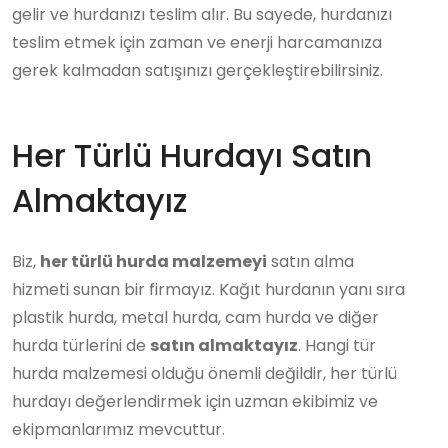
gelir ve hurdanızı teslim alır. Bu sayede, hurdanızı
teslim etmek için zaman ve enerji harcamanıza
gerek kalmadan satışınızı gerçekleştirebilirsiniz.
Her Türlü Hurdayı Satın
Almaktayız
Biz,
her türlü hurda malzemeyi
satın alma
hizmeti sunan bir firmayız. Kağıt hurdanın yanı sıra
plastik hurda, metal hurda, cam hurda ve diğer
hurda türlerini de
satın almaktayız
. Hangi tür
hurda malzemesi olduğu önemli değildir, her türlü
hurdayı değerlendirmek için uzman ekibimiz ve
ekipmanlarımız mevcuttur.