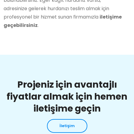
bulunabilirsiniz. Eğer kağıt hurdanız varsa,
adresinize gelerek hurdanızı teslim almak için
profesyonel bir hizmet sunan firmamızla
iletişime
geçebilirsiniz
.
Projeniz için avantajlı
fiyatlar almak için hemen
iletişime geçin
İletişim