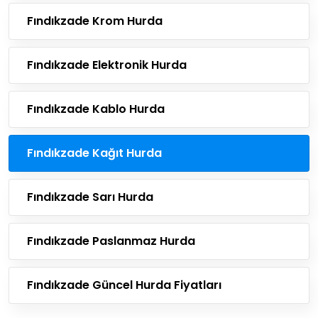
Fındıkzade Krom Hurda
Fındıkzade Elektronik Hurda
Fındıkzade Kablo Hurda
Fındıkzade Kağıt Hurda
Fındıkzade Sarı Hurda
Fındıkzade Paslanmaz Hurda
Fındıkzade Güncel Hurda Fiyatları