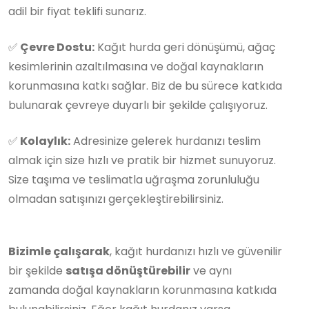
adil bir fiyat teklifi sunarız.
✅
Çevre Dostu:
Kağıt hurda geri dönüşümü, ağaç
kesimlerinin azaltılmasına ve doğal kaynakların
korunmasına katkı sağlar. Biz de bu sürece katkıda
bulunarak çevreye duyarlı bir şekilde çalışıyoruz.
✅
Kolaylık:
Adresinize gelerek hurdanızı teslim
almak için size hızlı ve pratik bir hizmet sunuyoruz.
Size taşıma ve teslimatla uğraşma zorunluluğu
olmadan satışınızı gerçekleştirebilirsiniz.
Bizimle çalışarak
, kağıt hurdanızı hızlı ve güvenilir
bir şekilde
satışa dönüştürebilir
ve aynı
zamanda doğal kaynakların korunmasına katkıda