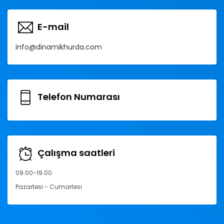
E-mail
info@dinamikhurda.com
Telefon Numarası
Çalışma saatleri
09.00-19.00
Pazartesi - Cumartesi