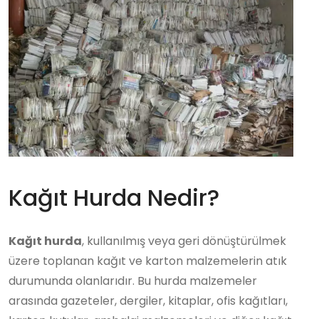
Kağıt Hurda Nedir?
Kağıt hurda
, kullanılmış veya geri dönüştürülmek
üzere toplanan kağıt ve karton malzemelerin atık
durumunda olanlarıdır. Bu hurda malzemeler
arasında gazeteler, dergiler, kitaplar, ofis kağıtları,