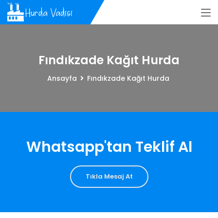
Fındıkzade Kağıt Hurda
Ansayfa
Fındıkzade Kağıt Hurda
Whatsapp'tan Teklif Al
Tıkla Mesaj At