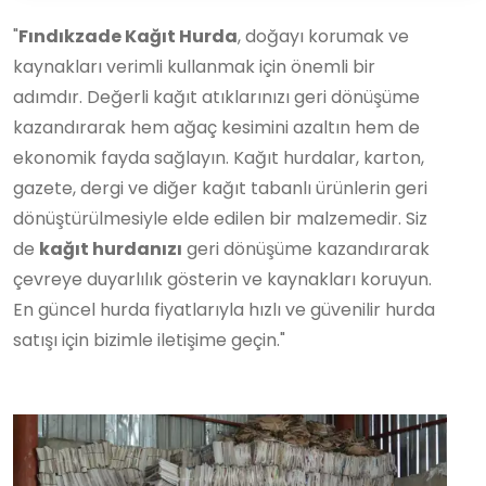
"
Fındıkzade Kağıt Hurda
, doğayı korumak ve
kaynakları verimli kullanmak için önemli bir
adımdır. Değerli kağıt atıklarınızı geri dönüşüme
kazandırarak hem ağaç kesimini azaltın hem de
ekonomik fayda sağlayın. Kağıt hurdalar, karton,
gazete, dergi ve diğer kağıt tabanlı ürünlerin geri
dönüştürülmesiyle elde edilen bir malzemedir. Siz
de
kağıt hurdanızı
geri dönüşüme kazandırarak
çevreye duyarlılık gösterin ve kaynakları koruyun.
En güncel hurda fiyatlarıyla hızlı ve güvenilir hurda
satışı için bizimle iletişime geçin."