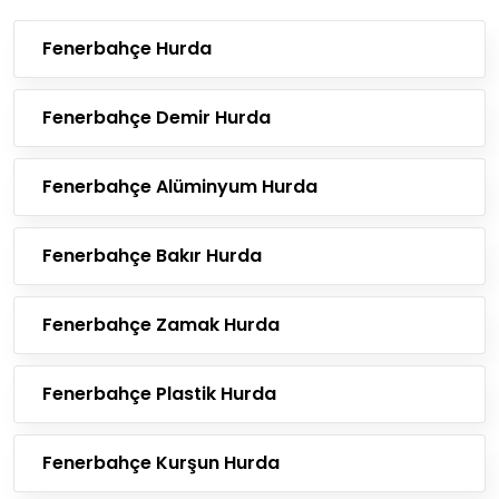
Fenerbahçe Hurda
Fenerbahçe Demir Hurda
Fenerbahçe Alüminyum Hurda
Fenerbahçe Bakır Hurda
Fenerbahçe Zamak Hurda
Fenerbahçe Plastik Hurda
Fenerbahçe Kurşun Hurda