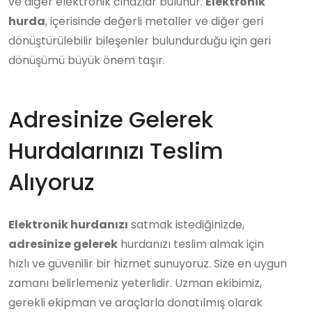
ve diğer elektronik cihazlar bulunur.
Elektronik
hurda
, içerisinde değerli metaller ve diğer geri
dönüştürülebilir bileşenler bulundurduğu için geri
dönüşümü büyük önem taşır.
Adresinize Gelerek
Hurdalarınızı Teslim
Alıyoruz
Elektronik hurdanızı
satmak istediğinizde,
adresinize gelerek
hurdanızı teslim almak için
hızlı ve güvenilir bir hizmet sunuyoruz. Size en uygun
zamanı belirlemeniz yeterlidir. Uzman ekibimiz,
gerekli ekipman ve araçlarla donatılmış olarak