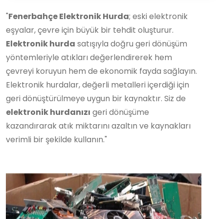
"
Fenerbahçe Elektronik Hurda
; eski elektronik
eşyalar, çevre için büyük bir tehdit oluşturur.
Elektronik hurda
satışıyla doğru geri dönüşüm
yöntemleriyle atıkları değerlendirerek hem
çevreyi koruyun hem de ekonomik fayda sağlayın.
Elektronik hurdalar, değerli metalleri içerdiği için
geri dönüştürülmeye uygun bir kaynaktır. Siz de
elektronik hurdanızı
geri dönüşüme
kazandırarak atık miktarını azaltın ve kaynakları
verimli bir şekilde kullanın."