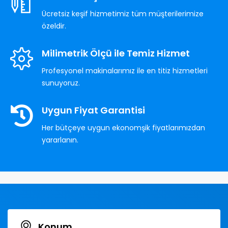
Ücretsiz keşif hizmetimiz tüm müşterilerimize
özeldir.
Milimetrik Ölçü ile Temiz Hizmet
Profesyonel makinalarımız ile en titiz hizmetleri
sunuyoruz.
Uygun Fiyat Garantisi
Her bütçeye uygun ekonomşik fiyatlarımızdan
yararlanın.
Konum