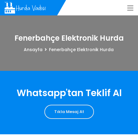
Fenerbahçe Elektronik Hurda
Ansayfa
Fenerbahçe Elektronik Hurda
Whatsapp'tan Teklif Al
Tıkla Mesaj At