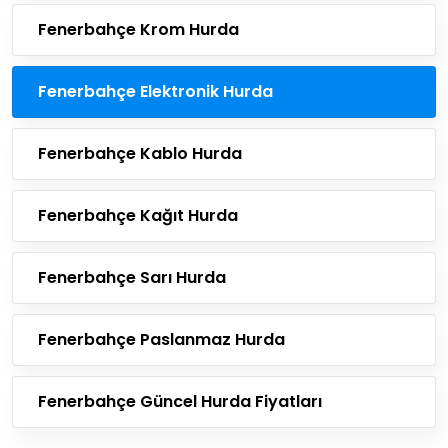
Fenerbahçe Krom Hurda
Fenerbahçe Elektronik Hurda
Fenerbahçe Kablo Hurda
Fenerbahçe Kağıt Hurda
Fenerbahçe Sarı Hurda
Fenerbahçe Paslanmaz Hurda
Fenerbahçe Güncel Hurda Fiyatları