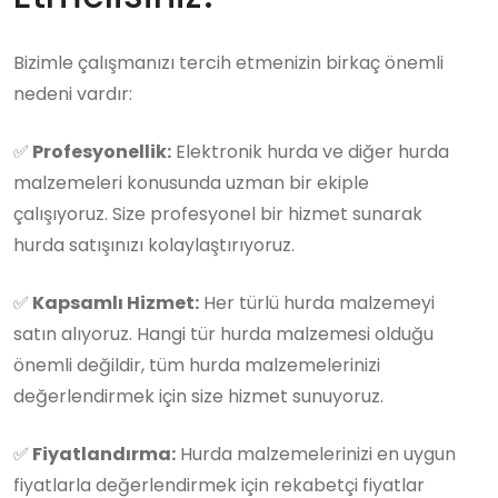
Bizimle çalışmanızı tercih etmenizin birkaç önemli
nedeni vardır:
✅
Profesyonellik:
Elektronik hurda ve diğer hurda
malzemeleri konusunda uzman bir ekiple
çalışıyoruz. Size profesyonel bir hizmet sunarak
hurda satışınızı kolaylaştırıyoruz.
✅
Kapsamlı Hizmet:
Her türlü hurda malzemeyi
satın alıyoruz. Hangi tür hurda malzemesi olduğu
önemli değildir, tüm hurda malzemelerinizi
değerlendirmek için size hizmet sunuyoruz.
✅
Fiyatlandırma:
Hurda malzemelerinizi en uygun
fiyatlarla değerlendirmek için rekabetçi fiyatlar