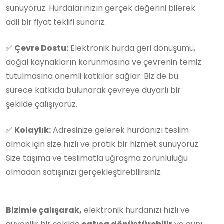
sunuyoruz. Hurdalarınızın gerçek değerini bilerek
adil bir fiyat teklifi sunarız.
✅
Çevre Dostu:
Elektronik hurda geri dönüşümü,
doğal kaynakların korunmasına ve çevrenin temiz
tutulmasına önemli katkılar sağlar. Biz de bu
sürece katkıda bulunarak çevreye duyarlı bir
şekilde çalışıyoruz.
✅
Kolaylık:
Adresinize gelerek hurdanızı teslim
almak için size hızlı ve pratik bir hizmet sunuyoruz.
Size taşıma ve teslimatla uğraşma zorunluluğu
olmadan satışınızı gerçekleştirebilirsiniz.
Bizimle çalışarak,
elektronik hurdanızı hızlı ve