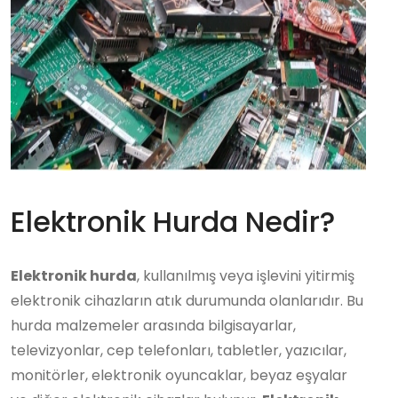
Elektronik Hurda Nedir?
Elektronik hurda
, kullanılmış veya işlevini yitirmiş
elektronik cihazların atık durumunda olanlarıdır. Bu
hurda malzemeler arasında bilgisayarlar,
televizyonlar, cep telefonları, tabletler, yazıcılar,
monitörler, elektronik oyuncaklar, beyaz eşyalar