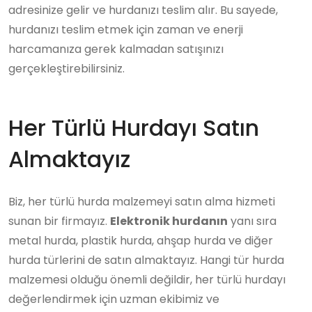
adresinize gelir ve hurdanızı teslim alır. Bu sayede,
hurdanızı teslim etmek için zaman ve enerji
harcamanıza gerek kalmadan satışınızı
gerçekleştirebilirsiniz.
Her Türlü Hurdayı Satın
Almaktayız
Biz, her türlü hurda malzemeyi satın alma hizmeti
sunan bir firmayız.
Elektronik hurdanın
yanı sıra
metal hurda, plastik hurda, ahşap hurda ve diğer
hurda türlerini de satın almaktayız. Hangi tür hurda
malzemesi olduğu önemli değildir, her türlü hurdayı
değerlendirmek için uzman ekibimiz ve