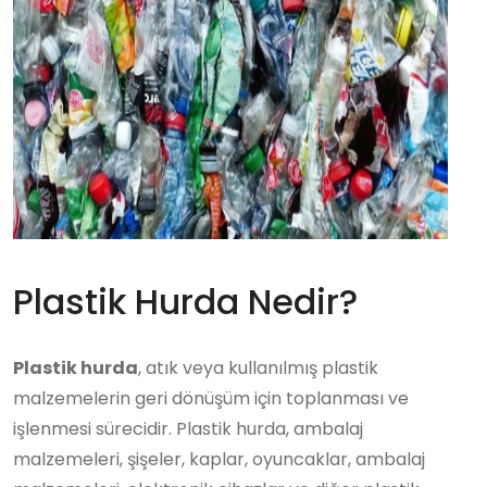
Plastik Hurda Nedir?
Plastik hurda
, atık veya kullanılmış plastik
malzemelerin geri dönüşüm için toplanması ve
işlenmesi sürecidir. Plastik hurda, ambalaj
malzemeleri, şişeler, kaplar, oyuncaklar, ambalaj