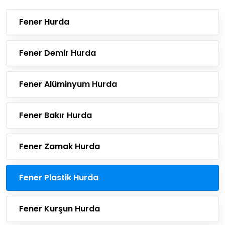
Fener Hurda
Fener Demir Hurda
Fener Alüminyum Hurda
Fener Bakır Hurda
Fener Zamak Hurda
Fener Plastik Hurda
Fener Kurşun Hurda