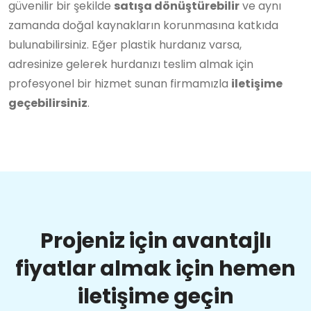
güvenilir bir şekilde
satışa dönüştürebilir
ve aynı
zamanda doğal kaynakların korunmasına katkıda
bulunabilirsiniz. Eğer plastik hurdanız varsa,
adresinize gelerek hurdanızı teslim almak için
profesyonel bir hizmet sunan firmamızla
iletişime
geçebilirsiniz
.
Projeniz için avantajlı
fiyatlar almak için hemen
iletişime geçin