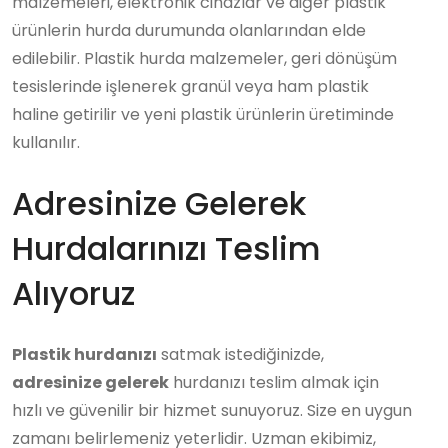
malzemeleri, elektronik cihazlar ve diğer plastik
ürünlerin hurda durumunda olanlarından elde
edilebilir. Plastik hurda malzemeler, geri dönüşüm
tesislerinde işlenerek granül veya ham plastik
haline getirilir ve yeni plastik ürünlerin üretiminde
kullanılır.
Adresinize Gelerek
Hurdalarınızı Teslim
Alıyoruz
Plastik hurdanızı
satmak istediğinizde,
adresinize gelerek
hurdanızı teslim almak için
hızlı ve güvenilir bir hizmet sunuyoruz. Size en uygun
zamanı belirlemeniz yeterlidir. Uzman ekibimiz,