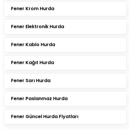
Fener Krom Hurda
Fener Elektronik Hurda
Fener Kablo Hurda
Fener Kağıt Hurda
Fener Sarı Hurda
Fener Paslanmaz Hurda
Fener Güncel Hurda Fiyatları