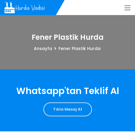
Fener Plastik Hurda
Ansayfa
Fener Plastik Hurda
Whatsapp'tan Teklif Al
Tıkla Mesaj At