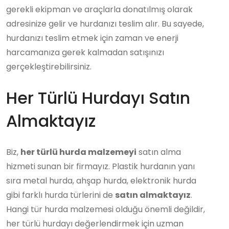
gerekli ekipman ve araçlarla donatılmış olarak
adresinize gelir ve hurdanızı teslim alır. Bu sayede,
hurdanızı teslim etmek için zaman ve enerji
harcamanıza gerek kalmadan satışınızı
gerçekleştirebilirsiniz.
Her Türlü Hurdayı Satın
Almaktayız
Biz,
her türlü hurda malzemeyi
satın alma
hizmeti sunan bir firmayız. Plastik hurdanın yanı
sıra metal hurda, ahşap hurda, elektronik hurda
gibi farklı hurda türlerini de
satın almaktayız
.
Hangi tür hurda malzemesi olduğu önemli değildir,
her türlü hurdayı değerlendirmek için uzman