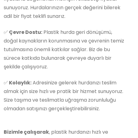
sunuyoruz. Hurdalarınızın gerçek değerini bilerek
adil bir fiyat teklifi sunarız.
✅
Çevre Dostu:
Plastik hurda geri dönüşümü,
doğal kaynakların korunmasına ve çevrenin temiz
tutulmasına önemli katkılar sağlar. Biz de bu
sürece katkıda bulunarak çevreye duyarlı bir
şekilde çalışıyoruz.
✅
Kolaylık:
Adresinize gelerek hurdanızı teslim
almak için size hızlı ve pratik bir hizmet sunuyoruz.
Size taşıma ve teslimatla uğraşma zorunluluğu
olmadan satışınızı gerçekleştirebilirsiniz.
Bizimle çalışarak
, plastik hurdanızı hızlı ve