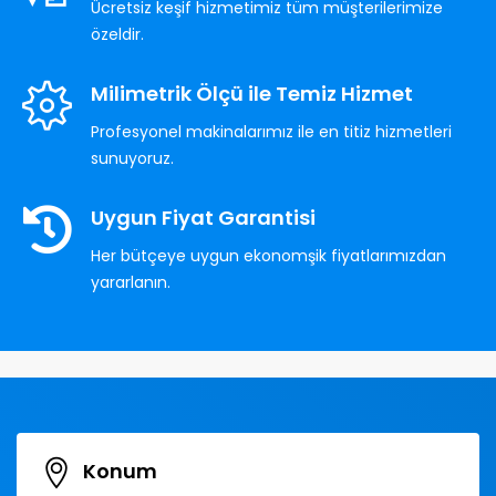
Ücretsiz keşif hizmetimiz tüm müşterilerimize
özeldir.
Milimetrik Ölçü ile Temiz Hizmet
Profesyonel makinalarımız ile en titiz hizmetleri
sunuyoruz.
Uygun Fiyat Garantisi
Her bütçeye uygun ekonomşik fiyatlarımızdan
yararlanın.
Konum