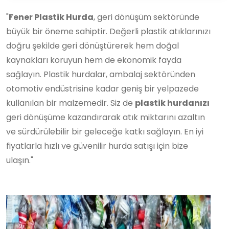
"
Fener Plastik Hurda
, geri dönüşüm sektöründe
büyük bir öneme sahiptir. Değerli plastik atıklarınızı
doğru şekilde geri dönüştürerek hem doğal
kaynakları koruyun hem de ekonomik fayda
sağlayın. Plastik hurdalar, ambalaj sektöründen
otomotiv endüstrisine kadar geniş bir yelpazede
kullanılan bir malzemedir. Siz de
plastik hurdanızı
geri dönüşüme kazandırarak atık miktarını azaltın
ve sürdürülebilir bir geleceğe katkı sağlayın. En iyi
fiyatlarla hızlı ve güvenilir hurda satışı için bize
ulaşın."