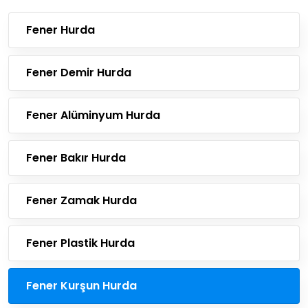
Fener Hurda
Fener Demir Hurda
Fener Alüminyum Hurda
Fener Bakır Hurda
Fener Zamak Hurda
Fener Plastik Hurda
Fener Kurşun Hurda