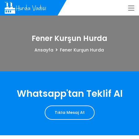
Fener Kurşun Hurda
Ansayfa
Fener Kurşun Hurda
Whatsapp'tan Teklif Al
Tıkla Mesaj At