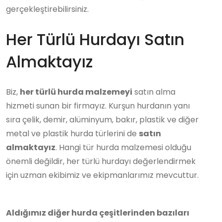
gerçekleştirebilirsiniz.
Her Türlü Hurdayı Satın
Almaktayız
Biz,
her türlü hurda malzemeyi
satın alma
hizmeti sunan bir firmayız. Kurşun hurdanın yanı
sıra çelik, demir, alüminyum, bakır, plastik ve diğer
metal ve plastik hurda türlerini de
satın
almaktayız
. Hangi tür hurda malzemesi olduğu
önemli değildir, her türlü hurdayı değerlendirmek
için uzman ekibimiz ve ekipmanlarımız mevcuttur.
Aldığımız diğer hurda çeşitlerinden bazıları