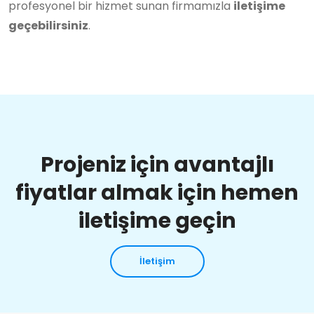
profesyonel bir hizmet sunan firmamızla
iletişime
geçebilirsiniz
.
Projeniz için avantajlı
fiyatlar almak için hemen
iletişime geçin
İletişim