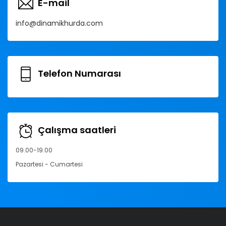
E-mail
info@dinamikhurda.com
Telefon Numarası
Çalışma saatleri
09.00-19.00
Pazartesi - Cumartesi