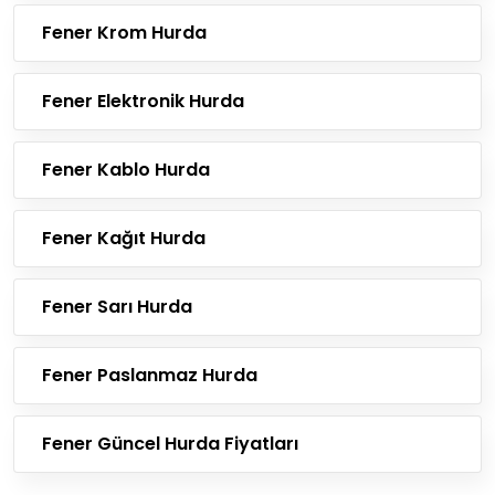
Fener Krom Hurda
Fener Elektronik Hurda
Fener Kablo Hurda
Fener Kağıt Hurda
Fener Sarı Hurda
Fener Paslanmaz Hurda
Fener Güncel Hurda Fiyatları