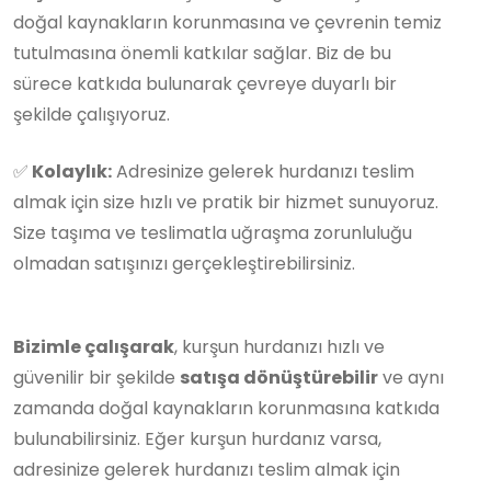
doğal kaynakların korunmasına ve çevrenin temiz
tutulmasına önemli katkılar sağlar. Biz de bu
sürece katkıda bulunarak çevreye duyarlı bir
şekilde çalışıyoruz.
✅
Kolaylık:
Adresinize gelerek hurdanızı teslim
almak için size hızlı ve pratik bir hizmet sunuyoruz.
Size taşıma ve teslimatla uğraşma zorunluluğu
olmadan satışınızı gerçekleştirebilirsiniz.
Bizimle çalışarak
, kurşun hurdanızı hızlı ve
güvenilir bir şekilde
satışa dönüştürebilir
ve aynı
zamanda doğal kaynakların korunmasına katkıda
bulunabilirsiniz. Eğer kurşun hurdanız varsa,
adresinize gelerek hurdanızı teslim almak için