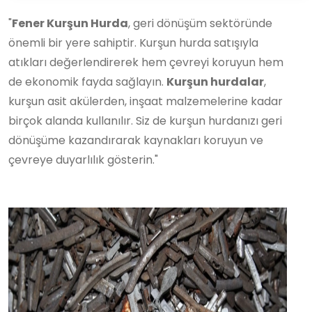
"
Fener Kurşun Hurda
, geri dönüşüm sektöründe
önemli bir yere sahiptir. Kurşun hurda satışıyla
atıkları değerlendirerek hem çevreyi koruyun hem
de ekonomik fayda sağlayın.
Kurşun hurdalar
,
kurşun asit akülerden, inşaat malzemelerine kadar
birçok alanda kullanılır. Siz de kurşun hurdanızı geri
dönüşüme kazandırarak kaynakları koruyun ve
çevreye duyarlılık gösterin."