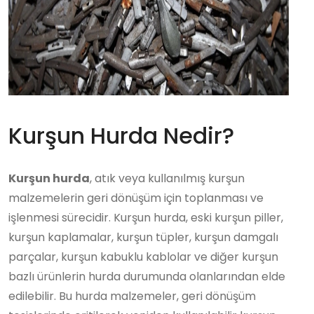
Kurşun Hurda Nedir?
Kurşun hurda
, atık veya kullanılmış kurşun
malzemelerin geri dönüşüm için toplanması ve
işlenmesi sürecidir. Kurşun hurda, eski kurşun piller,
kurşun kaplamalar, kurşun tüpler, kurşun damgalı
parçalar, kurşun kabuklu kablolar ve diğer kurşun
bazlı ürünlerin hurda durumunda olanlarından elde
edilebilir. Bu hurda malzemeler, geri dönüşüm