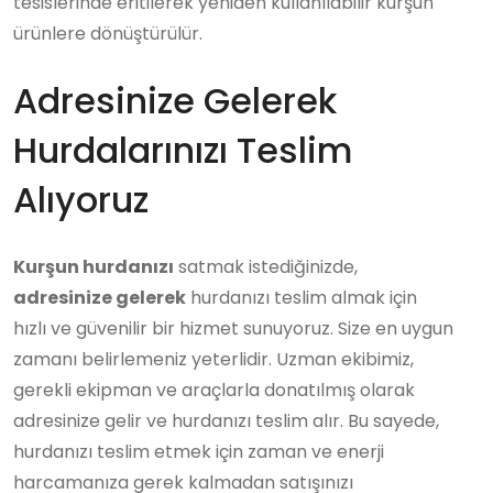
tesislerinde eritilerek yeniden kullanılabilir kurşun
ürünlere dönüştürülür.
Adresinize Gelerek
Hurdalarınızı Teslim
Alıyoruz
Kurşun hurdanızı
satmak istediğinizde,
adresinize gelerek
hurdanızı teslim almak için
hızlı ve güvenilir bir hizmet sunuyoruz. Size en uygun
zamanı belirlemeniz yeterlidir. Uzman ekibimiz,
gerekli ekipman ve araçlarla donatılmış olarak
adresinize gelir ve hurdanızı teslim alır. Bu sayede,
hurdanızı teslim etmek için zaman ve enerji
harcamanıza gerek kalmadan satışınızı