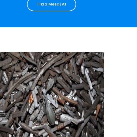
Tıkla Mesaj At