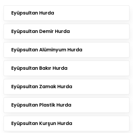
Eyüpsultan Hurda
Eyüpsultan Demir Hurda
Eyüpsultan Alüminyum Hurda
Eyüpsultan Bakır Hurda
Eyüpsultan Zamak Hurda
Eyüpsultan Plastik Hurda
Eyüpsultan Kurşun Hurda