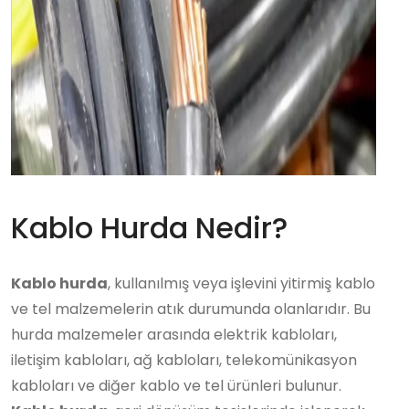
Kablo Hurda Nedir?
Kablo hurda
, kullanılmış veya işlevini yitirmiş kablo
ve tel malzemelerin atık durumunda olanlarıdır. Bu
hurda malzemeler arasında elektrik kabloları,
iletişim kabloları, ağ kabloları, telekomünikasyon
kabloları ve diğer kablo ve tel ürünleri bulunur.