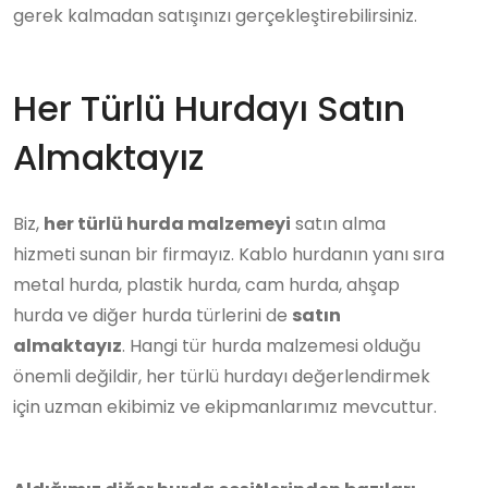
gerek kalmadan satışınızı gerçekleştirebilirsiniz.
Her Türlü Hurdayı Satın
Almaktayız
Biz,
her türlü hurda malzemeyi
satın alma
hizmeti sunan bir firmayız. Kablo hurdanın yanı sıra
metal hurda, plastik hurda, cam hurda, ahşap
hurda ve diğer hurda türlerini de
satın
almaktayız
. Hangi tür hurda malzemesi olduğu
önemli değildir, her türlü hurdayı değerlendirmek
için uzman ekibimiz ve ekipmanlarımız mevcuttur.