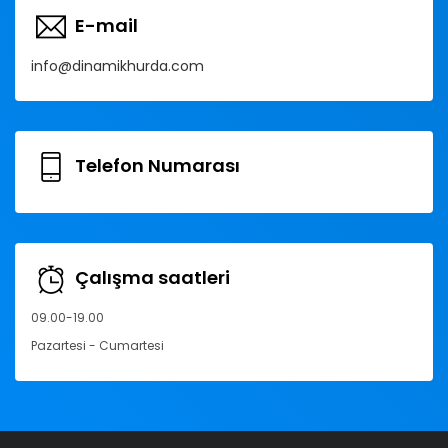
E-mail
info@dinamikhurda.com
Telefon Numarası
Çalışma saatleri
09.00-19.00
Pazartesi - Cumartesi