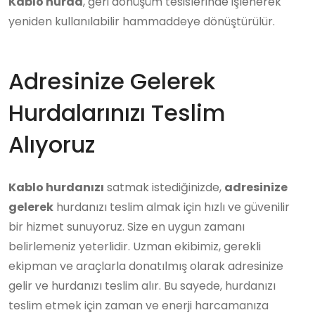
Kablo hurda
, geri dönüşüm tesislerinde işlenerek
yeniden kullanılabilir hammaddeye dönüştürülür.
Adresinize Gelerek
Hurdalarınızı Teslim
Alıyoruz
Kablo hurdanızı
satmak istediğinizde,
adresinize
gelerek
hurdanızı teslim almak için hızlı ve güvenilir
bir hizmet sunuyoruz. Size en uygun zamanı
belirlemeniz yeterlidir. Uzman ekibimiz, gerekli
ekipman ve araçlarla donatılmış olarak adresinize
gelir ve hurdanızı teslim alır. Bu sayede, hurdanızı
teslim etmek için zaman ve enerji harcamanıza