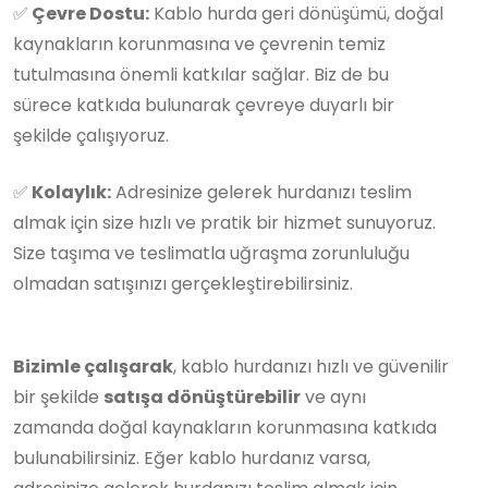
✅
Çevre Dostu:
Kablo hurda geri dönüşümü, doğal
kaynakların korunmasına ve çevrenin temiz
tutulmasına önemli katkılar sağlar. Biz de bu
sürece katkıda bulunarak çevreye duyarlı bir
şekilde çalışıyoruz.
✅
Kolaylık:
Adresinize gelerek hurdanızı teslim
almak için size hızlı ve pratik bir hizmet sunuyoruz.
Size taşıma ve teslimatla uğraşma zorunluluğu
olmadan satışınızı gerçekleştirebilirsiniz.
Bizimle çalışarak
, kablo hurdanızı hızlı ve güvenilir
bir şekilde
satışa dönüştürebilir
ve aynı
zamanda doğal kaynakların korunmasına katkıda
bulunabilirsiniz. Eğer kablo hurdanız varsa,