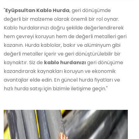
"
Eyüpsultan Kablo Hurda
, geri dönüşümde
değerli bir malzeme olarak önemli bir rol oynar.
Kablo hurdalarınızı doğru şekilde değerlendirerek
hem çevreyi koruyun hem de değerli metalleri geri
kazanın. Hurda kablolar, bakır ve alüminyum gibi
değerli metaller içerir ve geri dönüştürülebilir bir
kaynaktır. Siz de
kablo hurdanızı
geri dönüşüme
kazandırarak kaynakları koruyun ve ekonomik
avantajlar elde edin. En güncel hurda fiyatları ve
hızlı hurda satışı için bizimle iletişime geçin."