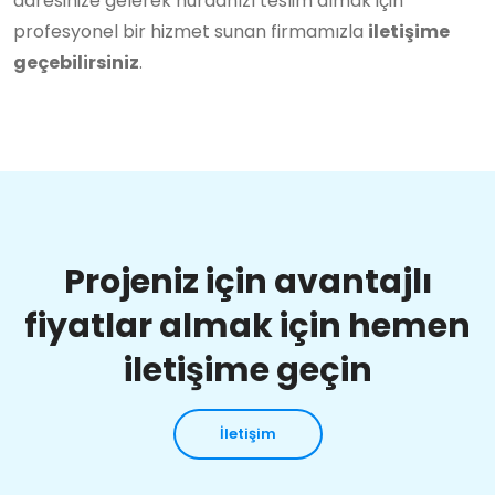
adresinize gelerek hurdanızı teslim almak için
profesyonel bir hizmet sunan firmamızla
iletişime
geçebilirsiniz
.
Projeniz için avantajlı
fiyatlar almak için hemen
iletişime geçin
İletişim