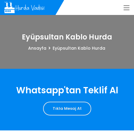
Eyüpsultan Kablo Hurda
Ansayfa
Eyüpsultan Kablo Hurda
Whatsapp'tan Teklif Al
Tıkla Mesaj At