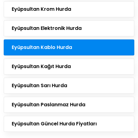
Eyüpsultan Krom Hurda
Eyüpsultan Elektronik Hurda
Eyüpsultan Kablo Hurda
Eyüpsultan Kağıt Hurda
Eyüpsultan Sarı Hurda
Eyüpsultan Paslanmaz Hurda
Eyüpsultan Güncel Hurda Fiyatları