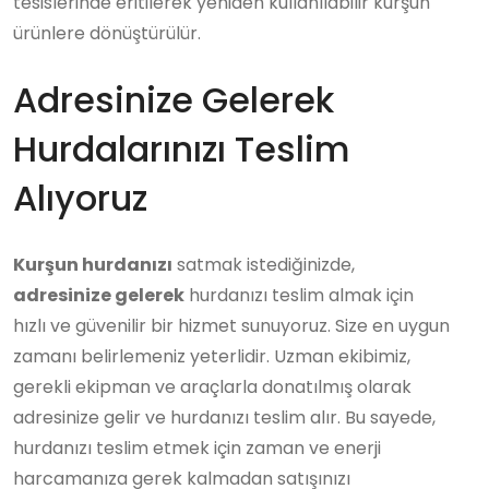
tesislerinde eritilerek yeniden kullanılabilir kurşun
ürünlere dönüştürülür.
Adresinize Gelerek
Hurdalarınızı Teslim
Alıyoruz
Kurşun hurdanızı
satmak istediğinizde,
adresinize gelerek
hurdanızı teslim almak için
hızlı ve güvenilir bir hizmet sunuyoruz. Size en uygun
zamanı belirlemeniz yeterlidir. Uzman ekibimiz,
gerekli ekipman ve araçlarla donatılmış olarak
adresinize gelir ve hurdanızı teslim alır. Bu sayede,
hurdanızı teslim etmek için zaman ve enerji
harcamanıza gerek kalmadan satışınızı