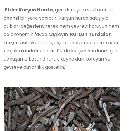
"
Etiler Kurşun Hurda
, geri dönüşüm sektöründe
önemli bir yere sahiptir. Kurşun hurda satışıyla
atıkları değerlendirerek hem çevreyi koruyun hem
de ekonomik fayda sağlayın.
Kurşun hurdalar
,
kurşun asit akülerden, inşaat malzemelerine kadar
birçok alanda kullanılır. Siz de kurşun hurdanızı geri
dönüşüme kazandırarak kaynakları koruyun ve
çevreye duyarlılık gösterin."