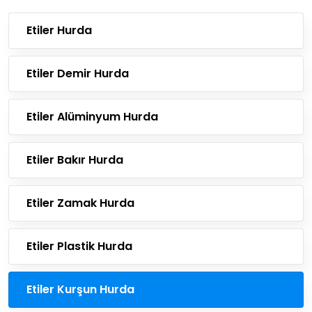
Etiler Hurda
Etiler Demir Hurda
Etiler Alüminyum Hurda
Etiler Bakır Hurda
Etiler Zamak Hurda
Etiler Plastik Hurda
Etiler Kurşun Hurda