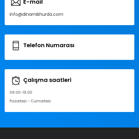
E-mail
info@dinamikhurda.com
Telefon Numarası
Çalışma saatleri
09.00-19.00
Pazartesi - Cumartesi