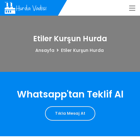
Etiler Kurşun Hurda
Ansayfa
Etiler Kurşun Hurda
Whatsapp'tan Teklif Al
Tıkla Mesaj At