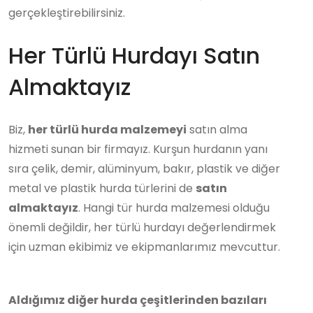
gerçekleştirebilirsiniz.
Her Türlü Hurdayı Satın
Almaktayız
Biz,
her türlü hurda malzemeyi
satın alma
hizmeti sunan bir firmayız. Kurşun hurdanın yanı
sıra çelik, demir, alüminyum, bakır, plastik ve diğer
metal ve plastik hurda türlerini de
satın
almaktayız
. Hangi tür hurda malzemesi olduğu
önemli değildir, her türlü hurdayı değerlendirmek
için uzman ekibimiz ve ekipmanlarımız mevcuttur.
Aldığımız diğer hurda çeşitlerinden bazıları