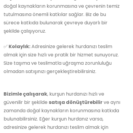
doğal kaynakların korunmasına ve çevrenin temiz
tutulmasına önemli katkılar sağlar. Biz de bu
sürece katkıda bulunarak çevreye duyarlı bir
şekilde çalışıyoruz.
✅
Kolaylık:
Adresinize gelerek hurdanızı teslim
almak için size hızlı ve pratik bir hizmet sunuyoruz.
Size taşıma ve teslimatla uğraşma zorunluluğu
olmadan satışınızı gerçekleştirebilirsiniz.
Bizimle çalışarak
, kurşun hurdanızı hızlı ve
güvenilir bir şekilde
satışa dönüştürebilir
ve aynı
zamanda doğal kaynakların korunmasına katkıda
bulunabilirsiniz. Eğer kurşun hurdanız varsa,
adresinize gelerek hurdanızı teslim almak için