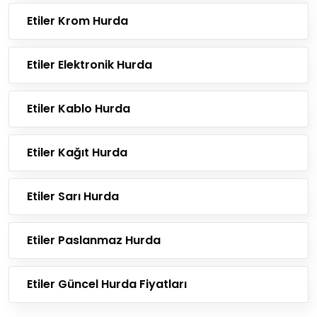
Etiler Krom Hurda
Etiler Elektronik Hurda
Etiler Kablo Hurda
Etiler Kağıt Hurda
Etiler Sarı Hurda
Etiler Paslanmaz Hurda
Etiler Güncel Hurda Fiyatları