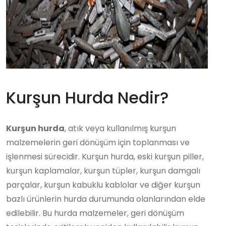
Kurşun Hurda Nedir?
Kurşun hurda
, atık veya kullanılmış kurşun
malzemelerin geri dönüşüm için toplanması ve
işlenmesi sürecidir. Kurşun hurda, eski kurşun piller,
kurşun kaplamalar, kurşun tüpler, kurşun damgalı
parçalar, kurşun kabuklu kablolar ve diğer kurşun
bazlı ürünlerin hurda durumunda olanlarından elde
edilebilir. Bu hurda malzemeler, geri dönüşüm