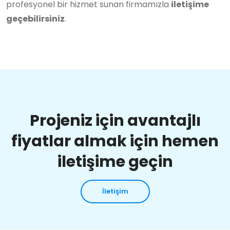
profesyonel bir hizmet sunan firmamızla
iletişime
geçebilirsiniz
.
Projeniz için avantajlı
fiyatlar almak için hemen
iletişime geçin
İletişim