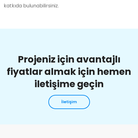
katkıda bulunabilirsiniz.
Projeniz için avantajlı
fiyatlar almak için hemen
iletişime geçin
İletişim