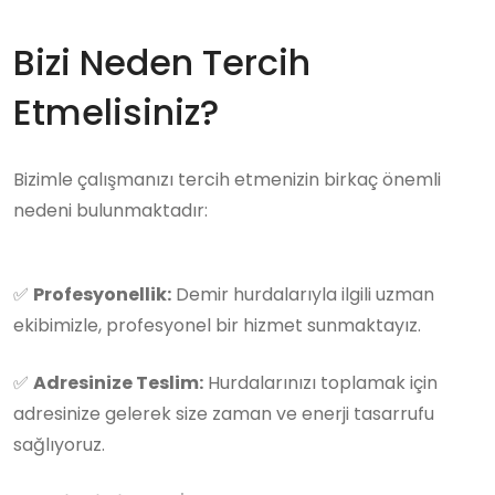
Bizi Neden Tercih
Etmelisiniz?
Bizimle çalışmanızı tercih etmenizin birkaç önemli
nedeni bulunmaktadır:
✅
Profesyonellik:
Demir hurdalarıyla ilgili uzman
ekibimizle, profesyonel bir hizmet sunmaktayız.
✅
Adresinize Teslim:
Hurdalarınızı toplamak için
adresinize gelerek size zaman ve enerji tasarrufu
sağlıyoruz.