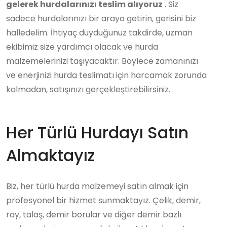
gelerek hurdalarınızı teslim alıyoruz
. Siz
sadece hurdalarınızı bir araya getirin, gerisini biz
halledelim. İhtiyaç duyduğunuz takdirde, uzman
ekibimiz size yardımcı olacak ve hurda
malzemelerinizi taşıyacaktır. Böylece zamanınızı
ve enerjinizi hurda teslimatı için harcamak zorunda
kalmadan, satışınızı gerçekleştirebilirsiniz.
Her Türlü Hurdayı Satın
Almaktayız
Biz, her türlü hurda malzemeyi satın almak için
profesyonel bir hizmet sunmaktayız. Çelik, demir,
ray, talaş, demir borular ve diğer demir bazlı