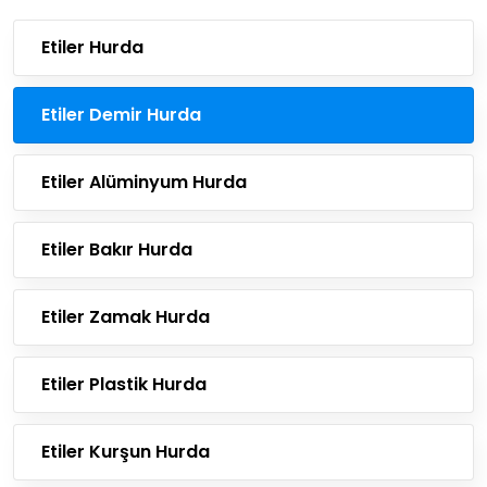
Etiler Hurda
Etiler Demir Hurda
Etiler Alüminyum Hurda
Etiler Bakır Hurda
Etiler Zamak Hurda
Etiler Plastik Hurda
Etiler Kurşun Hurda