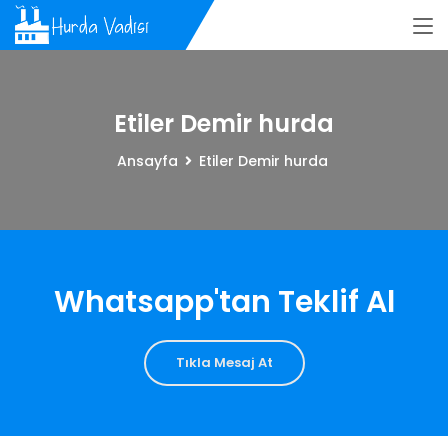
Etiler Demir hurda
Ansayfa
Etiler Demir hurda
Whatsapp'tan Teklif Al
Tıkla Mesaj At