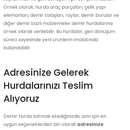
Örnek olarak, hurda araç parçaları, çelik yapı
elemanları, demir talaşları, raylar, demir borular ve
diğer demir bazlı malzemeler demir hurdalarına
örnek olarak verilebilir. Bu hurdalar, geri dönüşüm
süreci sayesinde yeni ürünlerin imalatında
kullanılabilir.
Adresinize Gelerek
Hurdalarınızı Teslim
Alıyoruz
Demir hurda satmak istediğinizde, sizin için en
uygun seçeneklerden biri olarak
adresinize