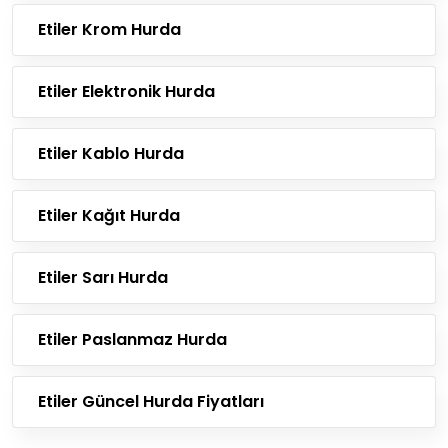
Etiler Krom Hurda
Etiler Elektronik Hurda
Etiler Kablo Hurda
Etiler Kağıt Hurda
Etiler Sarı Hurda
Etiler Paslanmaz Hurda
Etiler Güncel Hurda Fiyatları