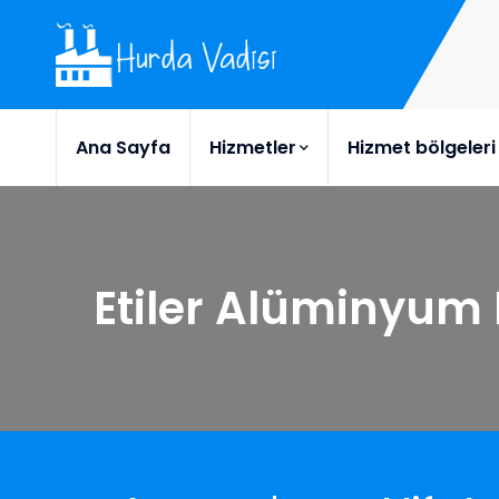
Ana Sayfa
Hizmetler
Hizmet bölgeleri
Etiler Alüminyum