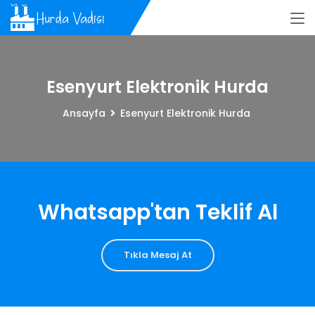
Esenyurt Elektronik Hurda
Ansayfa
Esenyurt Elektronik Hurda
Whatsapp'tan Teklif Al
Tıkla Mesaj At