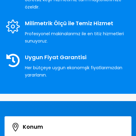
özeldir.
Milimetrik Ölçü ile Temiz Hizmet
Profesyonel makinalarımız ile en titiz hizmetleri
sunuyoruz.
Uygun Fiyat Garantisi
Her bütçeye uygun ekonomşik fiyatlarımızdan
yararlanın.
Konum