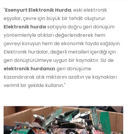
"
Esenyurt Elektronik Hurda
; eski elektronik
eşyalar, çevre için büyük bir tehdit oluşturur.
Elektronik hurda
satışıyla doğru geri dönüşüm
yöntemleriyle atıkları değerlendirerek hem
çevreyi koruyun hem de ekonomik fayda sağlayın.
Elektronik hurdalar, değerli metalleri içerdiği için
geri dönüştürülmeye uygun bir kaynaktır. Siz de
elektronik hurdanızı
geri dönüşüme
kazandırarak atık miktarını azaltın ve kaynakları
verimli bir şekilde kullanın."