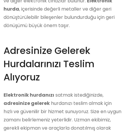
ve diğer elektronik cihazlar bulunur.
Elektronik
hurda
, içerisinde değerli metaller ve diğer geri
dönüştürülebilir bileşenler bulundurduğu için geri
dönüşümü büyük önem taşır.
Adresinize Gelerek
Hurdalarınızı Teslim
Alıyoruz
Elektronik hurdanızı
satmak istediğinizde,
adresinize gelerek
hurdanızı teslim almak için
hızlı ve güvenilir bir hizmet sunuyoruz. Size en uygun
zamanı belirlemeniz yeterlidir. Uzman ekibimiz,
gerekli ekipman ve araçlarla donatılmış olarak