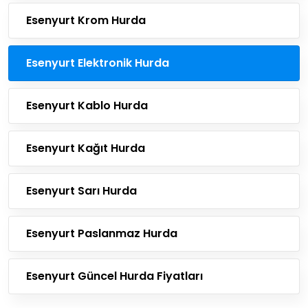
Esenyurt Krom Hurda
Esenyurt Elektronik Hurda
Esenyurt Kablo Hurda
Esenyurt Kağıt Hurda
Esenyurt Sarı Hurda
Esenyurt Paslanmaz Hurda
Esenyurt Güncel Hurda Fiyatları