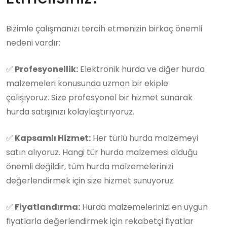
Bizimle çalışmanızı tercih etmenizin birkaç önemli
nedeni vardır:
✅
Profesyonellik:
Elektronik hurda ve diğer hurda
malzemeleri konusunda uzman bir ekiple
çalışıyoruz. Size profesyonel bir hizmet sunarak
hurda satışınızı kolaylaştırıyoruz.
✅
Kapsamlı Hizmet:
Her türlü hurda malzemeyi
satın alıyoruz. Hangi tür hurda malzemesi olduğu
önemli değildir, tüm hurda malzemelerinizi
değerlendirmek için size hizmet sunuyoruz.
✅
Fiyatlandırma:
Hurda malzemelerinizi en uygun
fiyatlarla değerlendirmek için rekabetçi fiyatlar