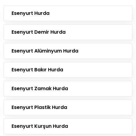
Esenyurt Hurda
Esenyurt Demir Hurda
Esenyurt Alüminyum Hurda
Esenyurt Bakır Hurda
Esenyurt Zamak Hurda
Esenyurt Plastik Hurda
Esenyurt Kurşun Hurda