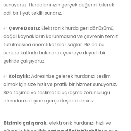
sunuyoruz. Hurdalarınızın gerçek değerini bilerek
adil bir fiyat teklifi sunarız.
✅
Çevre Dostu:
Elektronik hurda geri dönüşümü,
doğal kaynakların korunmasına ve çevrenin temiz
tutulmasına önemli katkılar sağlar. Biz de bu
sürece katkıda bulunarak çevreye duyarlı bir
şekilde çalışıyoruz.
✅
Kolaylık:
Adresinize gelerek hurdanızı teslim
almak için size hızlı ve pratik bir hizmet sunuyoruz.
Size taşıma ve teslimatla uğraşma zorunluluğu
olmadan satışınızı gerçekleştirebilirsiniz.
Bizimle çalışarak,
elektronik hurdanızı hızlı ve