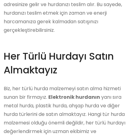
adresinize gelir ve hurdanızı teslim alır. Bu sayede,
hurdanızı teslim etmek için zaman ve enerji
harcamanıza gerek kalmadan satışınızı
gerçekleştirebilirsiniz.
Her Türlü Hurdayı Satın
Almaktayız
Biz, her türlü hurda malzemeyi satın alma hizmeti
sunan bir firmayız.
Elektronik hurdanın
yanı sıra
metal hurda, plastik hurda, ahşap hurda ve diğer
hurda türlerini de satın almaktayız. Hangi tür hurda
malzemesi olduğu önemli değildir, her türlü hurdayı
değerlendirmek için uzman ekibimiz ve