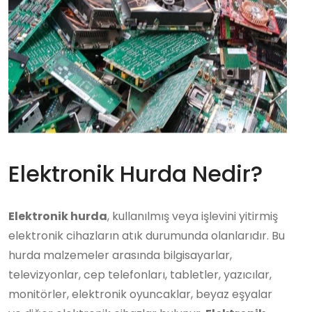
Elektronik Hurda Nedir?
Elektronik hurda
, kullanılmış veya işlevini yitirmiş
elektronik cihazların atık durumunda olanlarıdır. Bu
hurda malzemeler arasında bilgisayarlar,
televizyonlar, cep telefonları, tabletler, yazıcılar,
monitörler, elektronik oyuncaklar, beyaz eşyalar