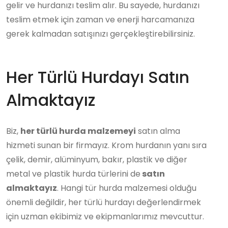
gelir ve hurdanızı teslim alır. Bu sayede, hurdanızı
teslim etmek için zaman ve enerji harcamanıza
gerek kalmadan satışınızı gerçekleştirebilirsiniz.
Her Türlü Hurdayı Satın
Almaktayız
Biz,
her türlü hurda malzemeyi
satın alma
hizmeti sunan bir firmayız. Krom hurdanın yanı sıra
çelik, demir, alüminyum, bakır, plastik ve diğer
metal ve plastik hurda türlerini de
satın
almaktayız
. Hangi tür hurda malzemesi olduğu
önemli değildir, her türlü hurdayı değerlendirmek
için uzman ekibimiz ve ekipmanlarımız mevcuttur.