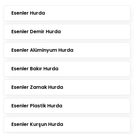
Esenler Hurda
Esenler Demir Hurda
Esenler Alüminyum Hurda
Esenler Bakır Hurda
Esenler Zamak Hurda
Esenler Plastik Hurda
Esenler Kurşun Hurda