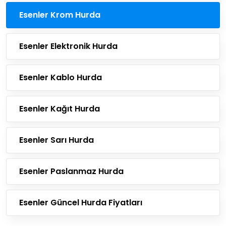
Esenler Krom Hurda
Esenler Elektronik Hurda
Esenler Kablo Hurda
Esenler Kağıt Hurda
Esenler Sarı Hurda
Esenler Paslanmaz Hurda
Esenler Güncel Hurda Fiyatları