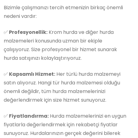
Bizimle çalışmanızı tercih etmenizin birkaç önemli
nedeni vardır:
✅
Profesyonellik:
Krom hurda ve diğer hurda
malzemeleri konusunda uzman bir ekiple
çalışıyoruz. Size profesyonel bir hizmet sunarak
hurda satışınızı kolaylaştırıyoruz.
✅
Kapsamlı Hizmet:
Her türlü hurda malzemeyi
satın alıyoruz. Hangi tür hurda malzemesi olduğu
önemli değildir, tüm hurda malzemelerinizi
değerlendirmek için size hizmet sunuyoruz.
✅
Fiyatlandırma:
Hurda malzemelerinizi en uygun
fiyatlarla değerlendirmek için rekabetçi fiyatlar
sunuyoruz. Hurdalarınızın gerçek değerini bilerek