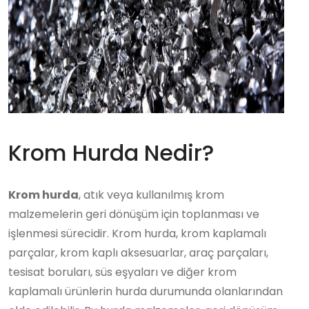
Krom Hurda Nedir?
Krom hurda
, atık veya kullanılmış krom
malzemelerin geri dönüşüm için toplanması ve
işlenmesi sürecidir. Krom hurda, krom kaplamalı
parçalar, krom kaplı aksesuarlar, araç parçaları,
tesisat boruları, süs eşyaları ve diğer krom
kaplamalı ürünlerin hurda durumunda olanlarından