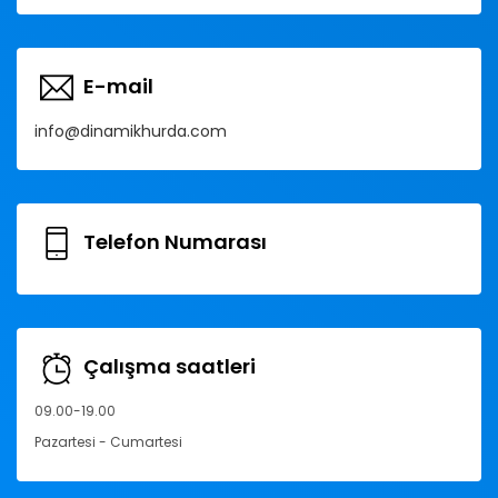
E-mail
info@dinamikhurda.com
Telefon Numarası
Çalışma saatleri
09.00-19.00
Pazartesi - Cumartesi