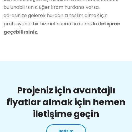
bulunabilirsiniz. Eğer krom hurdanız varsa,
adresinize gelerek hurdanızı teslim almak için
profesyonel bir hizmet sunan firmamızla
iletişime
geçebilirsiniz
.
Projeniz için avantajlı
fiyatlar almak için hemen
iletişime geçin
İletişim