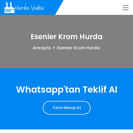
Esenler Krom Hurda
Ansayfa
Esenler Krom Hurda
Whatsapp'tan Teklif Al
Tıkla Mesaj At