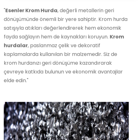
"
Esenler Krom Hurda
, değerli metallerin geri
dönüşümünde önemli bir yere sahiptir. Krom hurda
satışıyla atıkları değerlendirerek hem ekonomik
fayda sağlayın hem de kaynakları koruyun.
Krom
hurdalar
, paslanmaz çelik ve dekoratif
kaplamalarda kullanılan bir malzemedir. Siz de
krom hurdanızı geri dönüşüme kazandırarak
çevreye katkıda bulunun ve ekonomik avantajlar
elde edin."