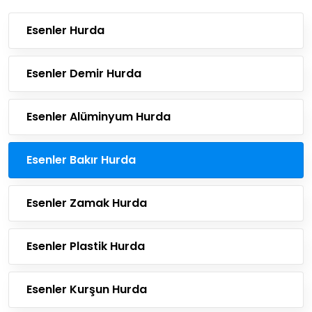
Esenler Hurda
Esenler Demir Hurda
Esenler Alüminyum Hurda
Esenler Bakır Hurda
Esenler Zamak Hurda
Esenler Plastik Hurda
Esenler Kurşun Hurda