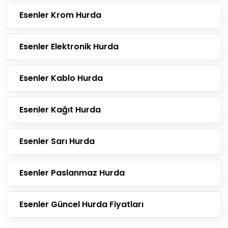
Esenler Krom Hurda
Esenler Elektronik Hurda
Esenler Kablo Hurda
Esenler Kağıt Hurda
Esenler Sarı Hurda
Esenler Paslanmaz Hurda
Esenler Güncel Hurda Fiyatları