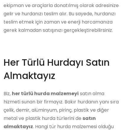
ekipman ve araçlarla donatılmış olarak adresinize
gelir ve hurdanızı teslim alır. Bu sayede, hurdanızı
teslim etmek için zaman ve enerji harcamanıza
gerek kalmadan satışınızı gerçekleştirebilirsiniz.
Her Türlü Hurdayı Satın
Almaktayız
Biz,
her türlü hurda malzemeyi
satın alma
hizmeti sunan bir firmayız. Bakır hurdanın yanı sıra
çelik, demir, alüminyum, pirinç, plastik ve diğer
metal ve plastik hurda türlerini de
satın
almaktayız
. Hangi tür hurda malzemesi olduğu