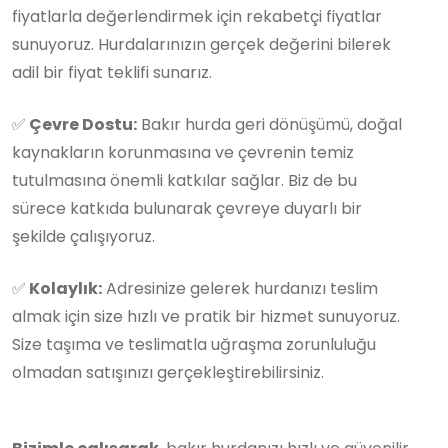
fiyatlarla değerlendirmek için rekabetçi fiyatlar
sunuyoruz. Hurdalarınızın gerçek değerini bilerek
adil bir fiyat teklifi sunarız.
✅
Çevre Dostu:
Bakır hurda geri dönüşümü, doğal
kaynakların korunmasına ve çevrenin temiz
tutulmasına önemli katkılar sağlar. Biz de bu
sürece katkıda bulunarak çevreye duyarlı bir
şekilde çalışıyoruz.
✅
Kolaylık:
Adresinize gelerek hurdanızı teslim
almak için size hızlı ve pratik bir hizmet sunuyoruz.
Size taşıma ve teslimatla uğraşma zorunluluğu
olmadan satışınızı gerçekleştirebilirsiniz.