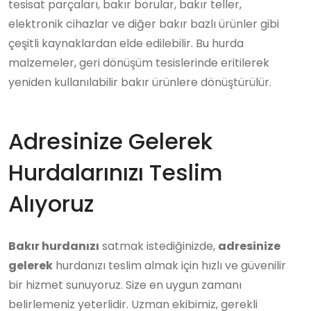
tesisat parçaları, bakır borular, bakır teller,
elektronik cihazlar ve diğer bakır bazlı ürünler gibi
çeşitli kaynaklardan elde edilebilir. Bu hurda
malzemeler, geri dönüşüm tesislerinde eritilerek
yeniden kullanılabilir bakır ürünlere dönüştürülür.
Adresinize Gelerek
Hurdalarınızı Teslim
Alıyoruz
Bakır hurdanızı
satmak istediğinizde,
adresinize
gelerek
hurdanızı teslim almak için hızlı ve güvenilir
bir hizmet sunuyoruz. Size en uygun zamanı
belirlemeniz yeterlidir. Uzman ekibimiz, gerekli