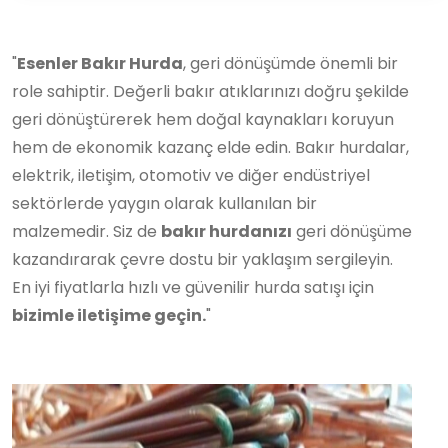
"
Esenler Bakır Hurda
, geri dönüşümde önemli bir
role sahiptir. Değerli bakır atıklarınızı doğru şekilde
geri dönüştürerek hem doğal kaynakları koruyun
hem de ekonomik kazanç elde edin. Bakır hurdalar,
elektrik, iletişim, otomotiv ve diğer endüstriyel
sektörlerde yaygın olarak kullanılan bir
malzemedir. Siz de
bakır hurdanızı
geri dönüşüme
kazandırarak çevre dostu bir yaklaşım sergileyin.
En iyi fiyatlarla hızlı ve güvenilir hurda satışı için
bizimle iletişime geçin.
"