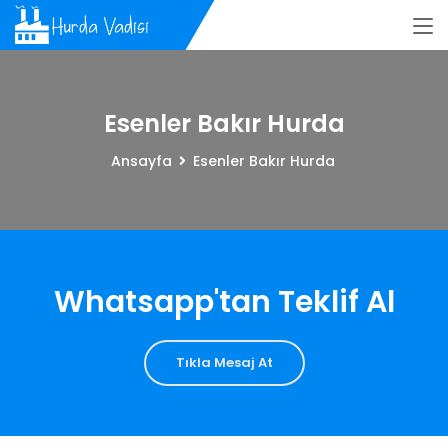
Esenler Bakır Hurda
Ansayfa
Esenler Bakır Hurda
Whatsapp'tan Teklif Al
Tıkla Mesaj At