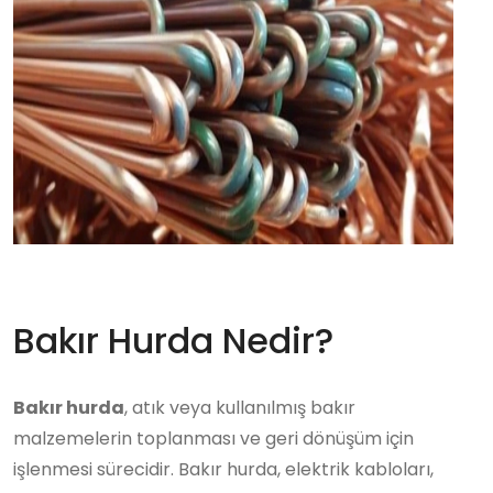
Bakır Hurda Nedir?
Bakır hurda
, atık veya kullanılmış bakır
malzemelerin toplanması ve geri dönüşüm için
işlenmesi sürecidir. Bakır hurda, elektrik kabloları,