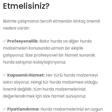
Etmelisiniz?
Bizimle çalışmanızı tercih etmenizin birkaç önemli
nedeni vardır:
✅
Profesyonellik:
Bakır hurda ve diğer hurda
malzemeleri konusunda uzman bir ekiple
çalışıyoruz. Size profesyonel bir hizmet sunarak
hurda satışınızı kolaylaştırıyoruz.
✅
Kapsamlı Hizmet:
Her türlü hurda malzemeyi
satın alıyoruz. Hangi tür hurda malzemesi olduğu
önemli değildir, tüm hurda malzemelerinizi
değerlendirmek için size hizmet sunuyoruz.
✅
Fiyatlandırma:
Hurda malzemelerinizi en uygun